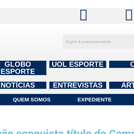
GLOBO
UOL ESPORTE
ESPORTE
NOTÍCIAS
ENTREVISTAS
AR
QUEM SOMOS
EXPEDIENTE