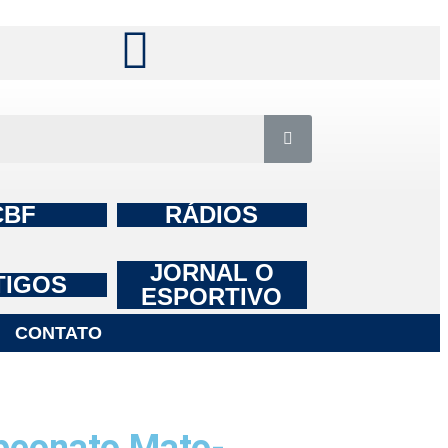
CBF
RÁDIOS
JORNAL O
TIGOS
ESPORTIVO
CONTATO