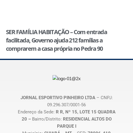
SER FAMÍLIA HABITAÇÃO – Com entrada
facilitada, Governo ajuda 212 famílias a
comprarem a casa própria no Pedra 90
JORNAL ESPORTIVO PINHEIRO LTDA
– CNPJ:
09.296.307/0001-56
Endereço da Sede:
R R, Nº 15, LOTE 15 QUADRA
20 –
Bairro/Distrito:
RESIDENCIAL ALTOS DO
PARQUE I