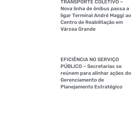
TRANSPORTE COLETIVO –
Nova linha de ônibus passa a
ligar Terminal André Maggi ao
Centro de Reabilitação em
Várzea Grande
EFICIÊNCIA NO SERVIÇO
PÚBLICO – Secretarias se
reúnem para alinhar ações do
Gerenciamento de
Planejamento Estratégico