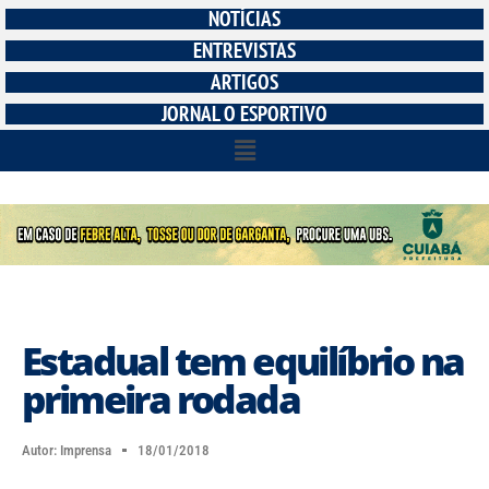
NOTÍCIAS
ENTREVISTAS
ARTIGOS
JORNAL O ESPORTIVO
Estadual tem equilíbrio na
primeira rodada
Autor:
Imprensa
18/01/2018