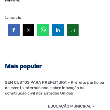
Pantanal.
Compartilhar:
Mais popular
SEM CUSTOS PARA PREFEITURA – Prefeito participa
de evento internacional sobre inovação na
construção civil nos Estados Unidos
EDUCAÇÃO MUNICIPAL –