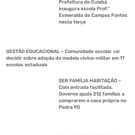
Prefeitura de Cuiabá
inaugura escola Prof.ª
Esmeralda de Campos Fontes
nesta terça
GESTÃO EDUCACIONAL – Comunidade escolar vai
decidir sobre adoção do modelo cívico-militar em 17
escolas estaduais
SER FAMÍLIA HABITAÇÃO –
Com entrada facilitada,
Governo ajuda 212 famílias a
comprarem a casa própria no
Pedra 90