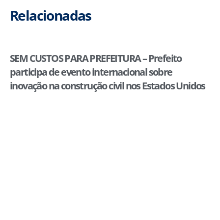
Relacionadas
SEM CUSTOS PARA PREFEITURA – Prefeito
participa de evento internacional sobre
inovação na construção civil nos Estados Unidos