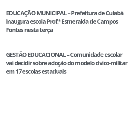
EDUCAÇÃO MUNICIPAL – Prefeitura de Cuiabá
inaugura escola Prof.ª Esmeralda de Campos
Fontes nesta terça
GESTÃO EDUCACIONAL – Comunidade escolar
vai decidir sobre adoção do modelo cívico-militar
em 17 escolas estaduais