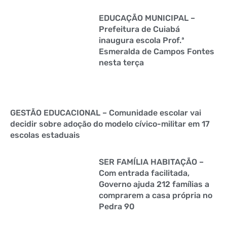
EDUCAÇÃO MUNICIPAL –
Prefeitura de Cuiabá
inaugura escola Prof.ª
Esmeralda de Campos Fontes
nesta terça
GESTÃO EDUCACIONAL – Comunidade escolar vai
decidir sobre adoção do modelo cívico-militar em 17
escolas estaduais
SER FAMÍLIA HABITAÇÃO –
Com entrada facilitada,
Governo ajuda 212 famílias a
comprarem a casa própria no
Pedra 90