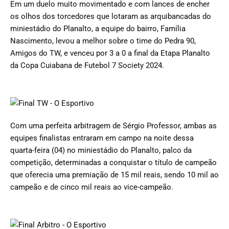
Em um duelo muito movimentado e com lances de encher
os olhos dos torcedores que lotaram as arquibancadas do
miniestádio do Planalto, a equipe do bairro, Família
Nascimento, levou a melhor sobre o time do Pedra 90,
Amigos do TW, e venceu por 3 a 0 a final da Etapa Planalto
da Copa Cuiabana de Futebol 7 Society 2024.
Com uma perfeita arbitragem de Sérgio Professor, ambas as
equipes finalistas entraram em campo na noite dessa
quarta-feira (04) no miniestádio do Planalto, palco da
competição, determinadas a conquistar o título de campeão
que oferecia uma premiação de 15 mil reais, sendo 10 mil ao
campeão e de cinco mil reais ao vice-campeão.