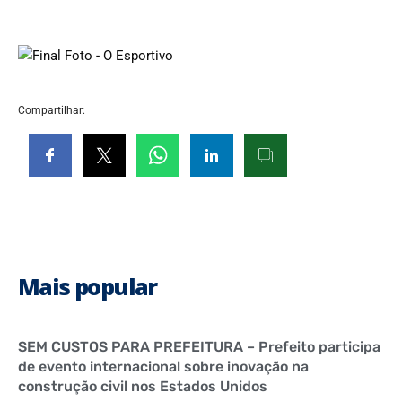
Compartilhar:
Mais popular
SEM CUSTOS PARA PREFEITURA – Prefeito participa
de evento internacional sobre inovação na
construção civil nos Estados Unidos