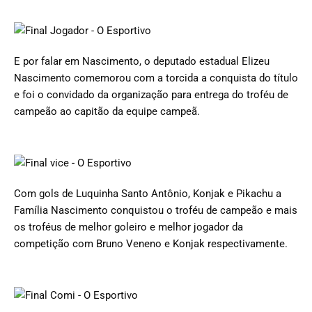
E por falar em Nascimento, o deputado estadual Elizeu
Nascimento comemorou com a torcida a conquista do título
e foi o convidado da organização para entrega do troféu de
campeão ao capitão da equipe campeã.
Com gols de Luquinha Santo Antônio, Konjak e Pikachu a
Família Nascimento conquistou o troféu de campeão e mais
os troféus de melhor goleiro e melhor jogador da
competição com Bruno Veneno e Konjak respectivamente.