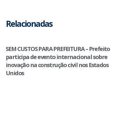
Relacionadas
SEM CUSTOS PARA PREFEITURA – Prefeito
participa de evento internacional sobre
inovação na construção civil nos Estados
Unidos