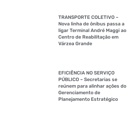
TRANSPORTE COLETIVO –
Nova linha de ônibus passa a
ligar Terminal André Maggi ao
Centro de Reabilitação em
Várzea Grande
EFICIÊNCIA NO SERVIÇO
PÚBLICO – Secretarias se
reúnem para alinhar ações do
Gerenciamento de
Planejamento Estratégico