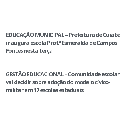
EDUCAÇÃO MUNICIPAL – Prefeitura de Cuiabá
inaugura escola Prof.ª Esmeralda de Campos
Fontes nesta terça
GESTÃO EDUCACIONAL – Comunidade escolar
vai decidir sobre adoção do modelo cívico-
militar em 17 escolas estaduais