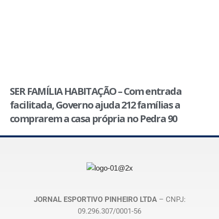
SER FAMÍLIA HABITAÇÃO – Com entrada
facilitada, Governo ajuda 212 famílias a
comprarem a casa própria no Pedra 90
JORNAL ESPORTIVO PINHEIRO LTDA
– CNPJ:
09.296.307/0001-56