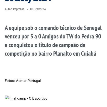
Autor:
Imprensa
05/09/2024
A equipe sob o comando técnico de Senegal
venceu por 3 a 0 Amigos do TW do Pedra 90
e conquistou o título de campeão da
competição no bairro Planalto em Cuiabá
Fotos: Admar Portugal