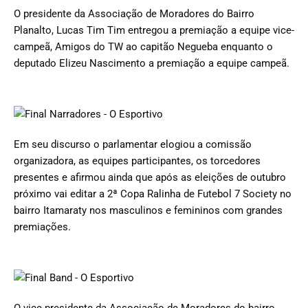
O presidente da Associação de Moradores do Bairro
Planalto, Lucas Tim Tim entregou a premiação a equipe vice-
campeã, Amigos do TW ao capitão Negueba enquanto o
deputado Elizeu Nascimento a premiação a equipe campeã.
Em seu discurso o parlamentar elogiou a comissão
organizadora, as equipes participantes, os torcedores
presentes e afirmou ainda que após as eleições de outubro
próximo vai editar a 2ª Copa Ralinha de Futebol 7 Society no
bairro Itamaraty nos masculinos e femininos com grandes
premiações.