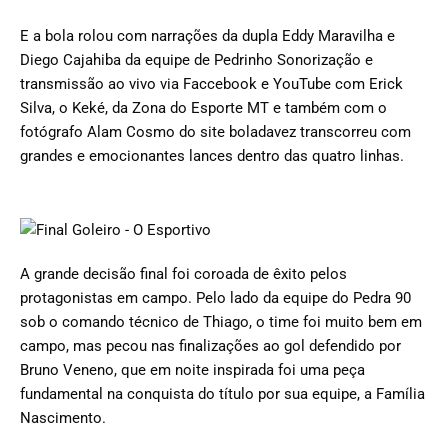
E a bola rolou com narrações da dupla Eddy Maravilha e
Diego Cajahiba da equipe de Pedrinho Sonorização e
transmissão ao vivo via Faccebook e YouTube com Erick
Silva, o Keké, da Zona do Esporte MT e também com o
fotógrafo Alam Cosmo do site boladavez transcorreu com
grandes e emocionantes lances dentro das quatro linhas.
A grande decisão final foi coroada de êxito pelos
protagonistas em campo. Pelo lado da equipe do Pedra 90
sob o comando técnico de Thiago, o time foi muito bem em
campo, mas pecou nas finalizações ao gol defendido por
Bruno Veneno, que em noite inspirada foi uma peça
fundamental na conquista do título por sua equipe, a Família
Nascimento.