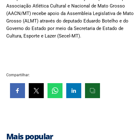
Associação Atlética Cultural e Nacional de Mato Grosso
(AACN/MT) recebe apoio da Assembleia Legislativa de Mato
Grosso (ALMT) através do deputado Eduardo Botelho e do
Governo do Estado por meio da Secretaria de Estado de
Cultura, Esporte e Lazer (Secel-MT).
Compartilhar:
Mais popular