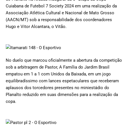
Cuiabana de Futebol 7 Society 2024 em uma realização da
Associação Atlética Cultural e Nacional de Mato Grosso
(AACN/MT) sob a responsabilidade dos coordenadores
Hugo e Vitor Alcantara, o Vitão.
No duelo que marcou oficialmente a abertura da competição
sob a arbitragem de Pastor, A Família do Jardim Brasil
empatou em 1 a 1 com Unidos da Baixada, em um jogo
equilibradíssimo com lances espetaculares que receberam
aplausos dos torcedores presentes no miniestádio do
Planalto reduzido em suas dimensões para a realização da
copa.