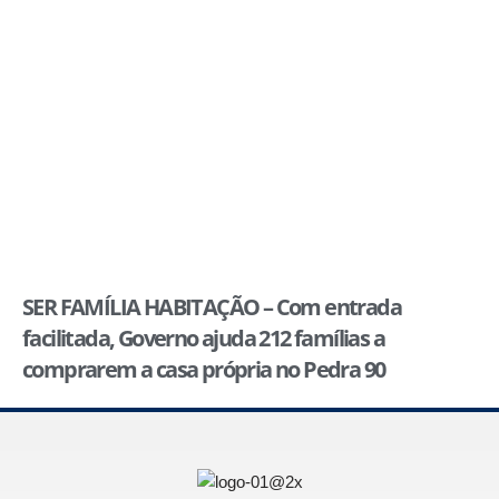
SER FAMÍLIA HABITAÇÃO – Com entrada
facilitada, Governo ajuda 212 famílias a
comprarem a casa própria no Pedra 90