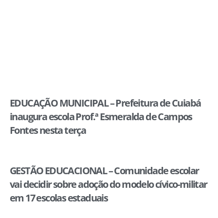
EDUCAÇÃO MUNICIPAL – Prefeitura de Cuiabá
inaugura escola Prof.ª Esmeralda de Campos
Fontes nesta terça
GESTÃO EDUCACIONAL – Comunidade escolar
vai decidir sobre adoção do modelo cívico-militar
em 17 escolas estaduais