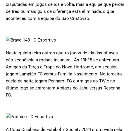
disputadas em jogos de ida e volta, mas a equipe que perder
de três ou mais gols de diferença está eliminada, o que
aconteceu com a equipe do São Cristóvão.
Nesta quinta-feira outros quatro jogos de ida das oitavas
dão sequência a rodada inaugural. Às 19h15 se enfrentam
Amigos da Terça e Tropa do Novo Horizonte, em seguida
jogam Lampião FC versus Família Nascimento. No terceiro
duelo da noite jogam Penharol FC e Amigos do TW e no
último jogo se enfrentam Amigos do Jabu versus Resenha
FC.
A Copa Cuiabana de Futebol 7 Society 2024 promovida pela