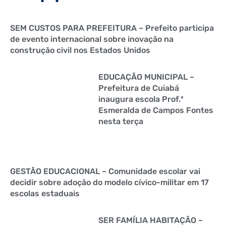
SEM CUSTOS PARA PREFEITURA – Prefeito participa
de evento internacional sobre inovação na
construção civil nos Estados Unidos
EDUCAÇÃO MUNICIPAL –
Prefeitura de Cuiabá
inaugura escola Prof.ª
Esmeralda de Campos Fontes
nesta terça
GESTÃO EDUCACIONAL – Comunidade escolar vai
decidir sobre adoção do modelo cívico-militar em 17
escolas estaduais
SER FAMÍLIA HABITAÇÃO –