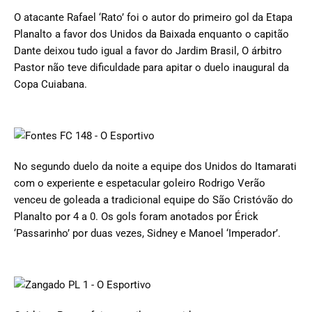
O atacante Rafael ‘Rato’ foi o autor do primeiro gol da Etapa
Planalto a favor dos Unidos da Baixada enquanto o capitão
Dante deixou tudo igual a favor do Jardim Brasil, O árbitro
Pastor não teve dificuldade para apitar o duelo inaugural da
Copa Cuiabana.
No segundo duelo da noite a equipe dos Unidos do Itamarati
com o experiente e espetacular goleiro Rodrigo Verão
venceu de goleada a tradicional equipe do São Cristóvão do
Planalto por 4 a 0. Os gols foram anotados por Érick
‘Passarinho’ por duas vezes, Sidney e Manoel ‘Imperador’.