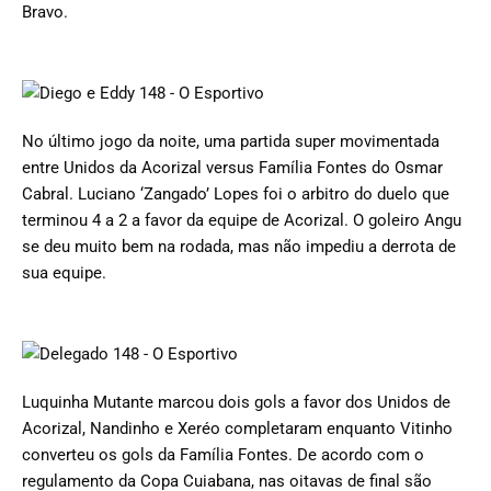
Bravo.
No último jogo da noite, uma partida super movimentada
entre Unidos da Acorizal versus Família Fontes do Osmar
Cabral. Luciano ‘Zangado’ Lopes foi o arbitro do duelo que
terminou 4 a 2 a favor da equipe de Acorizal. O goleiro Angu
se deu muito bem na rodada, mas não impediu a derrota de
sua equipe.
Luquinha Mutante marcou dois gols a favor dos Unidos de
Acorizal, Nandinho e Xeréo completaram enquanto Vitinho
converteu os gols da Família Fontes. De acordo com o
regulamento da Copa Cuiabana, nas oitavas de final são