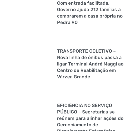
Com entrada facilitada,
Governo ajuda 212 famílias a
comprarem a casa própria no
Pedra 90
TRANSPORTE COLETIVO –
Nova linha de ônibus passa a
ligar Terminal André Maggi ao
Centro de Reabilitação em
Várzea Grande
EFICIÊNCIA NO SERVIÇO
PÚBLICO – Secretarias se
reúnem para alinhar ações do
Gerenciamento de