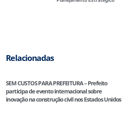
Planejamento Estratégico
Relacionadas
SEM CUSTOS PARA PREFEITURA – Prefeito
participa de evento internacional sobre
inovação na construção civil nos Estados Unidos