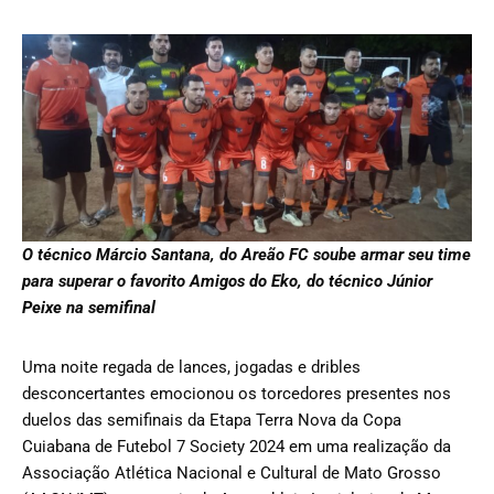
O técnico Márcio Santana, do Areão FC soube armar seu time
para superar o favorito Amigos do Eko, do técnico Júnior
Peixe na semifinal
Uma noite regada de lances, jogadas e dribles
desconcertantes emocionou os torcedores presentes nos
duelos das semifinais da Etapa Terra Nova da Copa
Cuiabana de Futebol 7 Society 2024 em uma realização da
Associação Atlética Nacional e Cultural de Mato Grosso