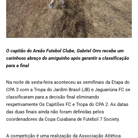
O capitão do Areão Futebol Clube, Gabriel Orro recebe um
carinhoso abraço do amiguinho após garantir a classificação
para a final
Na noite de sexta-feira aconteceu as semifinais da Etapa do
CPA 3 com a Tropa do Jardim Brasil (JB) e Jaguariúna FC se
classificaram para a decisão final eliminando
respetivamente Os Capitões FC e Tropa do CPA 2. As datas
das duas finais ainda não foram definidas pelos
coordenadores da Copa Cuiabana de Futebol 7 Society.
A competição é uma realização da Associação Atlética