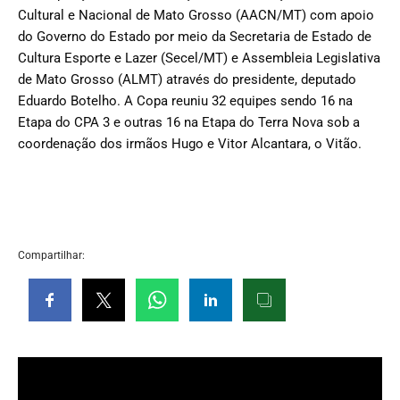
Cultural e Nacional de Mato Grosso (AACN/MT) com apoio
do Governo do Estado por meio da Secretaria de Estado de
Cultura Esporte e Lazer (Secel/MT) e Assembleia Legislativa
de Mato Grosso (ALMT) através do presidente, deputado
Eduardo Botelho. A Copa reuniu 32 equipes sendo 16 na
Etapa do CPA 3 e outras 16 na Etapa do Terra Nova sob a
coordenação dos irmãos Hugo e Vitor Alcantara, o Vitão.
Compartilhar: