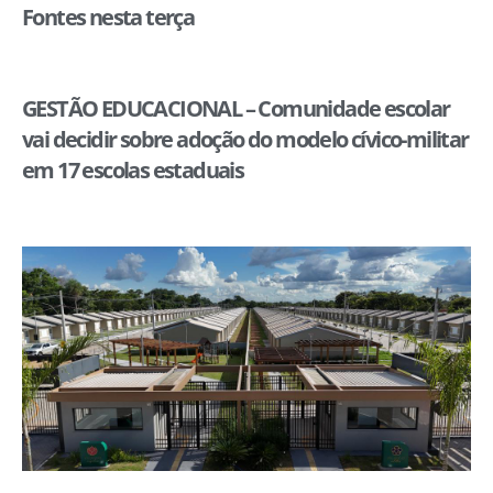
Fontes nesta terça
GESTÃO EDUCACIONAL – Comunidade escolar
vai decidir sobre adoção do modelo cívico-militar
em 17 escolas estaduais