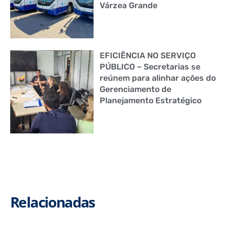
Várzea Grande
EFICIÊNCIA NO SERVIÇO
PÚBLICO – Secretarias se
reúnem para alinhar ações do
Gerenciamento de
Planejamento Estratégico
Relacionadas