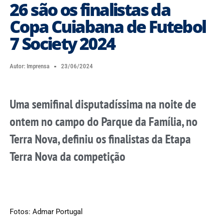
26 são os finalistas da
Copa Cuiabana de Futebol
7 Society 2024
Autor:
Imprensa
23/06/2024
Uma semifinal disputadíssima na noite de
ontem no campo do Parque da Família, no
Terra Nova, definiu os finalistas da Etapa
Terra Nova da competição
Fotos: Admar Portugal