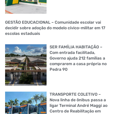
GESTÃO EDUCACIONAL – Comunidade escolar vai
decidir sobre adoção do modelo cívico-militar em 17
escolas estaduais
SER FAMÍLIA HABITAÇÃO –
Com entrada facilitada,
Governo ajuda 212 famílias a
comprarem a casa própria no
Pedra 90
TRANSPORTE COLETIVO –
Nova linha de ônibus passa a
ligar Terminal André Maggi ao
Centro de Reabilitação em