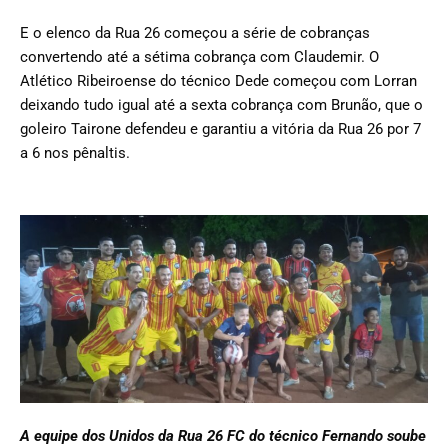
E o elenco da Rua 26 começou a série de cobranças
convertendo até a sétima cobrança com Claudemir. O
Atlético Ribeiroense do técnico Dede começou com Lorran
deixando tudo igual até a sexta cobrança com Brunão, que o
goleiro Tairone defendeu e garantiu a vitória da Rua 26 por 7
a 6 nos pênaltis.
A equipe dos Unidos da Rua 26 FC do técnico Fernando soube