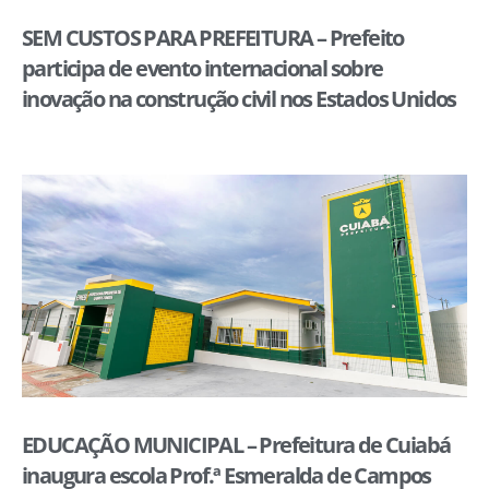
SEM CUSTOS PARA PREFEITURA – Prefeito
participa de evento internacional sobre
inovação na construção civil nos Estados Unidos
EDUCAÇÃO MUNICIPAL – Prefeitura de Cuiabá
inaugura escola Prof.ª Esmeralda de Campos