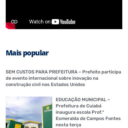
Mais popular
SEM CUSTOS PARA PREFEITURA – Prefeito participa
de evento internacional sobre inovação na
construção civil nos Estados Unidos
EDUCAÇÃO MUNICIPAL –
Prefeitura de Cuiabá
inaugura escola Prof.ª
Esmeralda de Campos Fontes
nesta terça