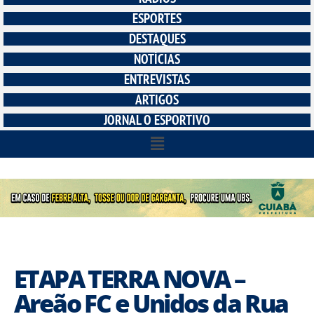
ESPORTES
DESTAQUES
NOTÍCIAS
ENTREVISTAS
ARTIGOS
JORNAL O ESPORTIVO
ETAPA TERRA NOVA –
Areão FC e Unidos da Rua