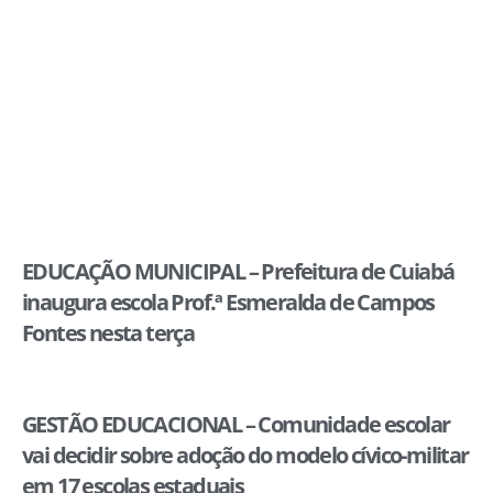
EDUCAÇÃO MUNICIPAL – Prefeitura de Cuiabá
inaugura escola Prof.ª Esmeralda de Campos
Fontes nesta terça
GESTÃO EDUCACIONAL – Comunidade escolar
vai decidir sobre adoção do modelo cívico-militar
em 17 escolas estaduais