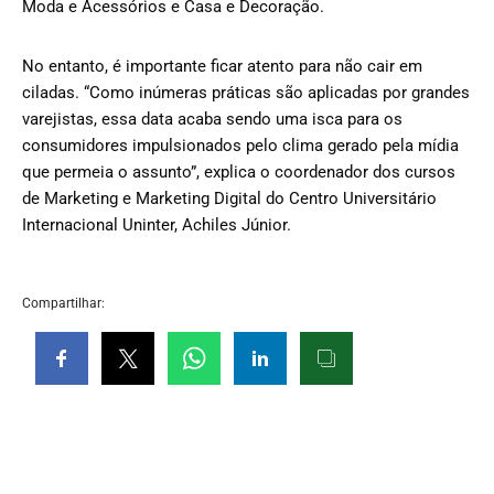
Moda e Acessórios e Casa e Decoração.
No entanto, é importante ficar atento para não cair em
ciladas. “Como inúmeras práticas são aplicadas por grandes
varejistas, essa data acaba sendo uma isca para os
consumidores impulsionados pelo clima gerado pela mídia
que permeia o assunto”, explica o coordenador dos cursos
de Marketing e Marketing Digital do Centro Universitário
Internacional Uninter, Achiles Júnior.
Compartilhar: