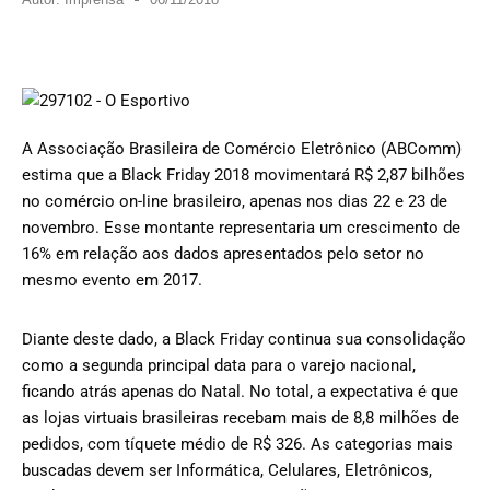
A Associação Brasileira de Comércio Eletrônico (ABComm)
estima que a Black Friday 2018 movimentará R$ 2,87 bilhões
no comércio on-line brasileiro, apenas nos dias 22 e 23 de
novembro. Esse montante representaria um crescimento de
16% em relação aos dados apresentados pelo setor no
mesmo evento em 2017.
Diante deste dado, a Black Friday continua sua consolidação
como a segunda principal data para o varejo nacional,
ficando atrás apenas do Natal. No total, a expectativa é que
as lojas virtuais brasileiras recebam mais de 8,8 milhões de
pedidos, com tíquete médio de R$ 326. As categorias mais
buscadas devem ser Informática, Celulares, Eletrônicos,