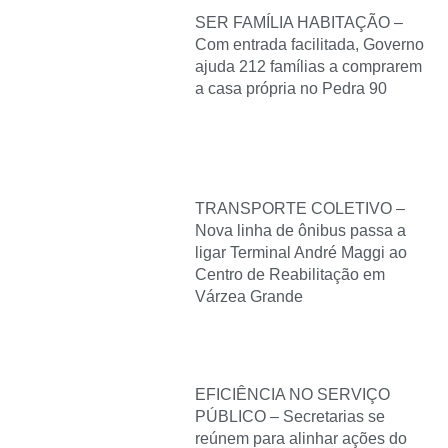
SER FAMÍLIA HABITAÇÃO –
Com entrada facilitada, Governo
ajuda 212 famílias a comprarem
a casa própria no Pedra 90
TRANSPORTE COLETIVO –
Nova linha de ônibus passa a
ligar Terminal André Maggi ao
Centro de Reabilitação em
Várzea Grande
EFICIÊNCIA NO SERVIÇO
PÚBLICO – Secretarias se
reúnem para alinhar ações do