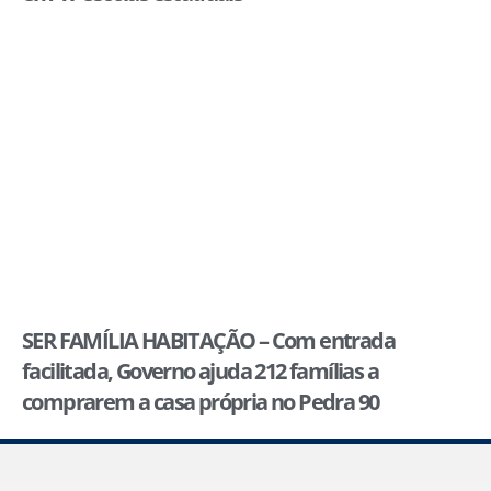
SER FAMÍLIA HABITAÇÃO – Com entrada
facilitada, Governo ajuda 212 famílias a
comprarem a casa própria no Pedra 90