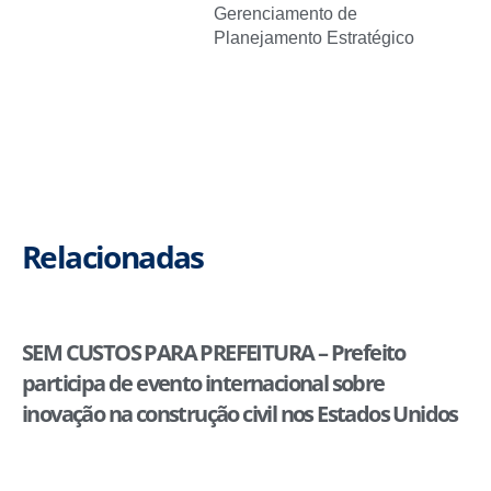
Gerenciamento de
Planejamento Estratégico
Relacionadas
SEM CUSTOS PARA PREFEITURA – Prefeito
participa de evento internacional sobre
inovação na construção civil nos Estados Unidos