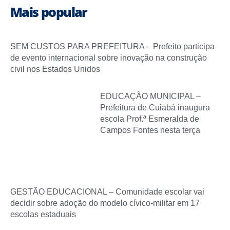
Mais popular
SEM CUSTOS PARA PREFEITURA – Prefeito participa
de evento internacional sobre inovação na construção
civil nos Estados Unidos
EDUCAÇÃO MUNICIPAL –
Prefeitura de Cuiabá inaugura
escola Prof.ª Esmeralda de
Campos Fontes nesta terça
GESTÃO EDUCACIONAL – Comunidade escolar vai
decidir sobre adoção do modelo cívico-militar em 17
escolas estaduais