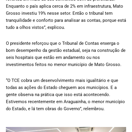
Enquanto o país aplica cerca de 2% em infraestrutura, Mato
Grosso investiu 19% nesse setor. Então o tribunal tem
tranquilidade e conforto para analisar as contas, porque está
tudo a olhos vistos”, explicou.
O presidente reforçou que o Tribunal de Contas enxerga o
bom desempenho da gestão estadual, seja na construção de
seis hospitais que estão em andamento ou nos
investimentos feitos no menor município de Mato Grosso.
“O TCE cobra um desenvolvimento mais igualitário e que
todas as ações do Estado cheguem aos municípios. E a
gente observa na prática que isso está acontecendo.
Estivemos recentemente em Araguainha, o menor município
do Estado, e lá tem obras do Governo”, relembrou.