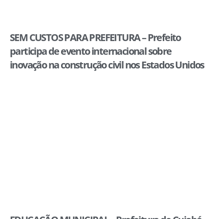
SEM CUSTOS PARA PREFEITURA – Prefeito
participa de evento internacional sobre
inovação na construção civil nos Estados Unidos