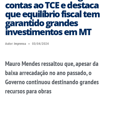
contas ao TCE e destaca
que equilíbrio fiscal tem
garantido grandes
investimentos em MT
Autor:
Imprensa
03/04/2024
Mauro Mendes ressaltou que, apesar da
baixa arrecadação no ano passado, o
Governo continuou destinando grandes
recursos para obras