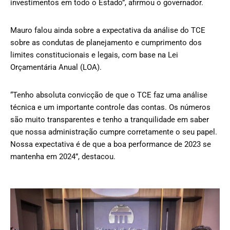
investimentos em todo o Estado”, afirmou o governador.
Mauro falou ainda sobre a expectativa da análise do TCE
sobre as condutas de planejamento e cumprimento dos
limites constitucionais e legais, com base na Lei
Orçamentária Anual (LOA).
“Tenho absoluta convicção de que o TCE faz uma análise
técnica e um importante controle das contas. Os números
são muito transparentes e tenho a tranquilidade em saber
que nossa administração cumpre corretamente o seu papel.
Nossa expectativa é de que a boa performance de 2023 se
mantenha em 2024”, destacou.