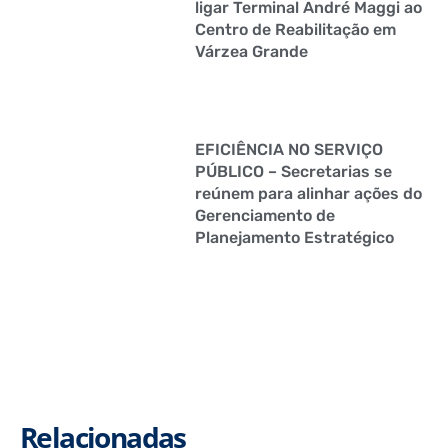
ligar Terminal André Maggi ao
Centro de Reabilitação em
Várzea Grande
EFICIÊNCIA NO SERVIÇO
PÚBLICO – Secretarias se
reúnem para alinhar ações do
Gerenciamento de
Planejamento Estratégico
Relacionadas