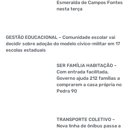
Esmeralda de Campos Fontes
nesta terça
GESTÃO EDUCACIONAL – Comunidade escolar vai
decidir sobre adoção do modelo cívico-militar em 17
escolas estaduais
SER FAMÍLIA HABITAÇÃO –
Com entrada facilitada,
Governo ajuda 212 famílias a
comprarem a casa própria no
Pedra 90
TRANSPORTE COLETIVO –
Nova linha de ônibus passa a