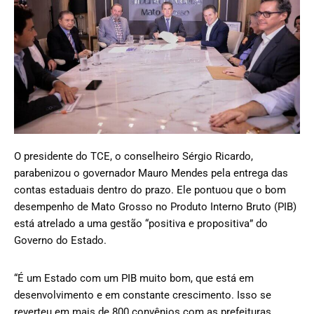
O presidente do TCE, o conselheiro Sérgio Ricardo,
parabenizou o governador Mauro Mendes pela entrega das
contas estaduais dentro do prazo. Ele pontuou que o bom
desempenho de Mato Grosso no Produto Interno Bruto (PIB)
está atrelado a uma gestão “positiva e propositiva” do
Governo do Estado.
“É um Estado com um PIB muito bom, que está em
desenvolvimento e em constante crescimento. Isso se
reverteu em mais de 800 convênios com as prefeituras.