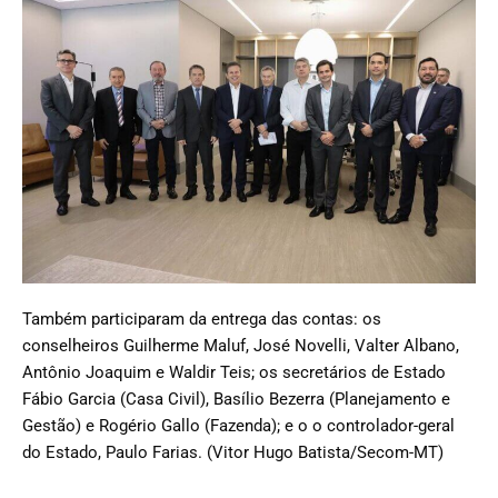
Também participaram da entrega das contas: os
conselheiros Guilherme Maluf, José Novelli, Valter Albano,
Antônio Joaquim e Waldir Teis; os secretários de Estado
Fábio Garcia (Casa Civil), Basílio Bezerra (Planejamento e
Gestão) e Rogério Gallo (Fazenda); e o o controlador-geral
do Estado, Paulo Farias. (Vitor Hugo Batista/Secom-MT)