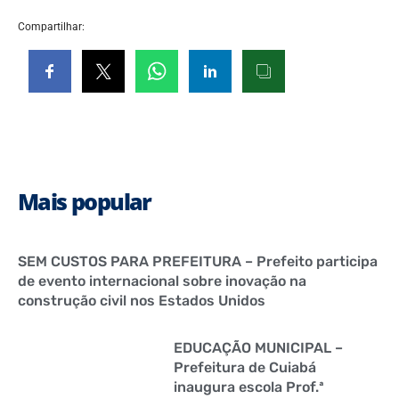
Compartilhar:
Mais popular
SEM CUSTOS PARA PREFEITURA – Prefeito participa
de evento internacional sobre inovação na
construção civil nos Estados Unidos
EDUCAÇÃO MUNICIPAL –
Prefeitura de Cuiabá
inaugura escola Prof.ª