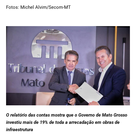
Fotos: Michel Alvim/Secom-MT
O relatório das contas mostra que o Governo de Mato Grosso
investiu mais de 19% de toda a arrecadação em obras de
infraestrutura