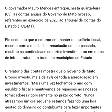
O governador Mauro Mendes entregou, nesta quarta-feira
(03), as contas anuais do Governo de Mato Grosso,
referentes ao exercício de 2023, ao Tribunal de Contas do
Estado (TCE-MT).
Ele destacou que o esforço em manter o equilíbrio fiscal,
mesmo com a queda de arrecadação do ano passado,
resultou na continuidade de fortes investimentos em obras
de infraestrutura em todos os municípios do Estado.
O relatório das contas mostra que o Governo de Mato
Grosso investiu mais de 19% de toda a arrecadação em
investimentos. “Mais uma vez fechamos o ano com
equilíbrio fiscal e mantivemos os repasses aos nossos
fornecedores rigorosamente no prazo correto. Nunca
atrasamos um dia sequer e estamos fazendo uma boa
gestão do dinheiro do contribuinte para fazer importantes