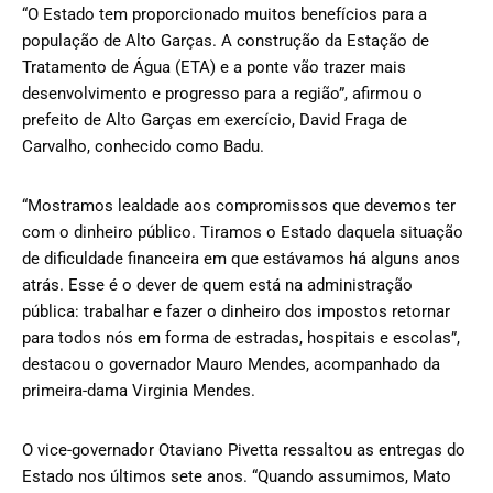
“O Estado tem proporcionado muitos benefícios para a
população de Alto Garças. A construção da Estação de
Tratamento de Água (ETA) e a ponte vão trazer mais
desenvolvimento e progresso para a região”, afirmou o
prefeito de Alto Garças em exercício, David Fraga de
Carvalho, conhecido como Badu.
“Mostramos lealdade aos compromissos que devemos ter
com o dinheiro público. Tiramos o Estado daquela situação
de dificuldade financeira em que estávamos há alguns anos
atrás. Esse é o dever de quem está na administração
pública: trabalhar e fazer o dinheiro dos impostos retornar
para todos nós em forma de estradas, hospitais e escolas”,
destacou o governador Mauro Mendes, acompanhado da
primeira-dama Virginia Mendes.
O vice-governador Otaviano Pivetta ressaltou as entregas do
Estado nos últimos sete anos. “Quando assumimos, Mato