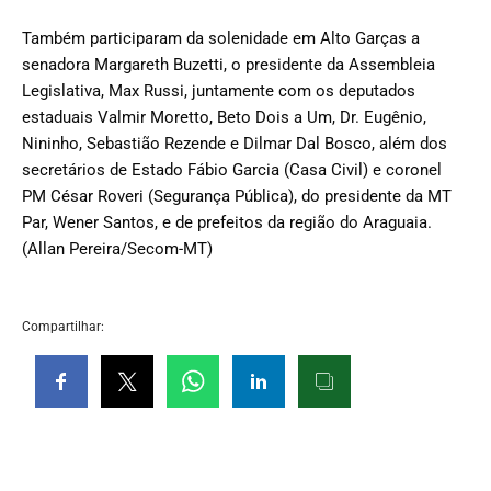
Também participaram da solenidade em Alto Garças a
senadora Margareth Buzetti, o presidente da Assembleia
Legislativa, Max Russi, juntamente com os deputados
estaduais Valmir Moretto, Beto Dois a Um, Dr. Eugênio,
Nininho, Sebastião Rezende e Dilmar Dal Bosco, além dos
secretários de Estado Fábio Garcia (Casa Civil) e coronel
PM César Roveri (Segurança Pública), do presidente da MT
Par, Wener Santos, e de prefeitos da região do Araguaia.
(Allan Pereira/Secom-MT)
Compartilhar: