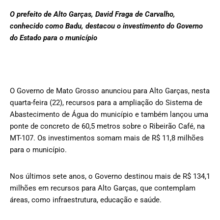
O prefeito de Alto Garças, David Fraga de Carvalho,
conhecido como Badu, destacou o investimento do Governo
do Estado para o município
O Governo de Mato Grosso anunciou para Alto Garças, nesta
quarta-feira (22), recursos para a ampliação do Sistema de
Abastecimento de Água do município e também lançou uma
ponte de concreto de 60,5 metros sobre o Ribeirão Café, na
MT-107. Os investimentos somam mais de R$ 11,8 milhões
para o município.
Nos últimos sete anos, o Governo destinou mais de R$ 134,1
milhões em recursos para Alto Garças, que contemplam
áreas, como infraestrutura, educação e saúde.