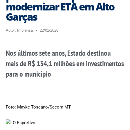
modernizar ETA em Alto
Garças
Autor:
Imprensa
22/01/2026
Nos últimos sete anos, Estado destinou
mais de R$ 134,1 milhões em investimentos
para o município
Foto: Mayke Toscano/Secom-MT