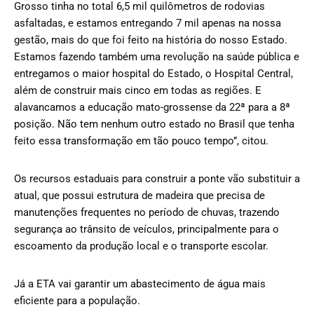
Grosso tinha no total 6,5 mil quilômetros de rodovias
asfaltadas, e estamos entregando 7 mil apenas na nossa
gestão, mais do que foi feito na história do nosso Estado.
Estamos fazendo também uma revolução na saúde pública e
entregamos o maior hospital do Estado, o Hospital Central,
além de construir mais cinco em todas as regiões. E
alavancamos a educação mato-grossense da 22ª para a 8ª
posição. Não tem nenhum outro estado no Brasil que tenha
feito essa transformação em tão pouco tempo”, citou.
Os recursos estaduais para construir a ponte vão substituir a
atual, que possui estrutura de madeira que precisa de
manutenções frequentes no período de chuvas, trazendo
segurança ao trânsito de veículos, principalmente para o
escoamento da produção local e o transporte escolar.
Já a ETA vai garantir um abastecimento de água mais
eficiente para a população.