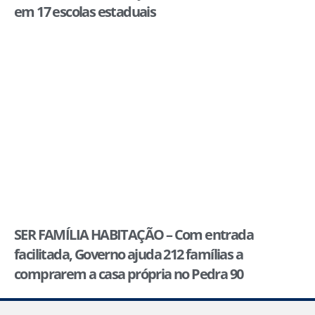
em 17 escolas estaduais
SER FAMÍLIA HABITAÇÃO – Com entrada
facilitada, Governo ajuda 212 famílias a
comprarem a casa própria no Pedra 90