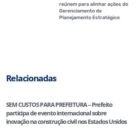
reúnem para alinhar ações do
Gerenciamento de
Planejamento Estratégico
Relacionadas
SEM CUSTOS PARA PREFEITURA – Prefeito
participa de evento internacional sobre
inovação na construção civil nos Estados Unidos