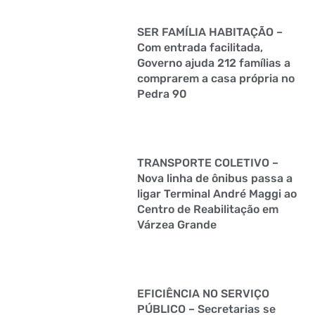
SER FAMÍLIA HABITAÇÃO –
Com entrada facilitada,
Governo ajuda 212 famílias a
comprarem a casa própria no
Pedra 90
TRANSPORTE COLETIVO –
Nova linha de ônibus passa a
ligar Terminal André Maggi ao
Centro de Reabilitação em
Várzea Grande
EFICIÊNCIA NO SERVIÇO
PÚBLICO – Secretarias se