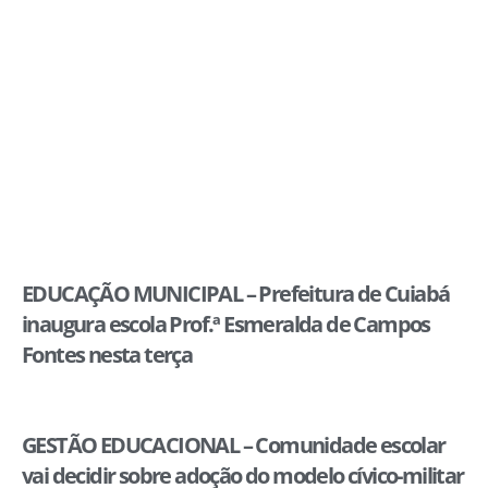
EDUCAÇÃO MUNICIPAL – Prefeitura de Cuiabá
inaugura escola Prof.ª Esmeralda de Campos
Fontes nesta terça
GESTÃO EDUCACIONAL – Comunidade escolar
vai decidir sobre adoção do modelo cívico-militar