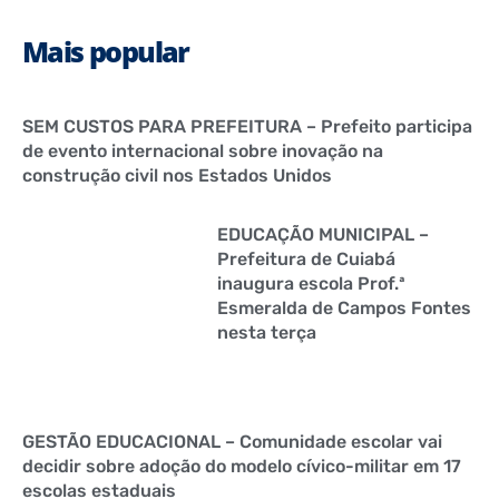
Mais popular
SEM CUSTOS PARA PREFEITURA – Prefeito participa
de evento internacional sobre inovação na
construção civil nos Estados Unidos
EDUCAÇÃO MUNICIPAL –
Prefeitura de Cuiabá
inaugura escola Prof.ª
Esmeralda de Campos Fontes
nesta terça
GESTÃO EDUCACIONAL – Comunidade escolar vai
decidir sobre adoção do modelo cívico-militar em 17
escolas estaduais