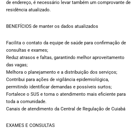
de endereço, é necessário levar também um comprovante de
residência atualizado.
BENEFÍCIOS de manter os dados atualizados
Facilita o contato da equipe de saúde para confirmação de
consultas e exames;
Reduz atrasos e faltas, garantindo melhor aproveitamento
das vagas;
Melhora o planejamento e a distribuição dos serviços;
Contribui para ações de vigilância epidemiológica,
permitindo identificar demandas e possíveis surtos;
Fortalece o SUS e torna o atendimento mais eficiente para
toda a comunidade.
Canais de atendimento da Central de Regulação de Cuiabá
EXAMES E CONSULTAS