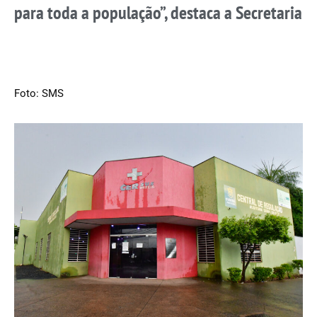
para toda a população”, destaca a Secretaria
Foto: SMS