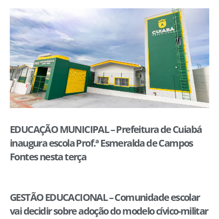
EDUCAÇÃO MUNICIPAL – Prefeitura de Cuiabá
inaugura escola Prof.ª Esmeralda de Campos
Fontes nesta terça
GESTÃO EDUCACIONAL – Comunidade escolar
vai decidir sobre adoção do modelo cívico-militar