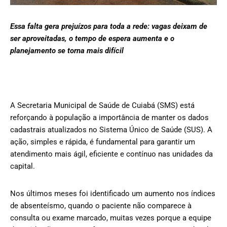
Essa falta gera prejuízos para toda a rede: vagas deixam de
ser aproveitadas, o tempo de espera aumenta e o
planejamento se torna mais difícil
A Secretaria Municipal de Saúde de Cuiabá (SMS) está
reforçando à população a importância de manter os dados
cadastrais atualizados no Sistema Único de Saúde (SUS). A
ação, simples e rápida, é fundamental para garantir um
atendimento mais ágil, eficiente e contínuo nas unidades da
capital.
Nos últimos meses foi identificado um aumento nos índices
de absenteísmo, quando o paciente não comparece à
consulta ou exame marcado, muitas vezes porque a equipe