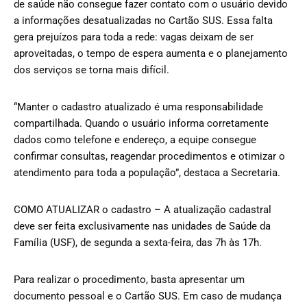
de saúde não consegue fazer contato com o usuário devido
a informações desatualizadas no Cartão SUS. Essa falta
gera prejuízos para toda a rede: vagas deixam de ser
aproveitadas, o tempo de espera aumenta e o planejamento
dos serviços se torna mais difícil.
“Manter o cadastro atualizado é uma responsabilidade
compartilhada. Quando o usuário informa corretamente
dados como telefone e endereço, a equipe consegue
confirmar consultas, reagendar procedimentos e otimizar o
atendimento para toda a população”, destaca a Secretaria.
COMO ATUALIZAR o cadastro – A atualização cadastral
deve ser feita exclusivamente nas unidades de Saúde da
Família (USF), de segunda a sexta-feira, das 7h às 17h.
Para realizar o procedimento, basta apresentar um
documento pessoal e o Cartão SUS. Em caso de mudança