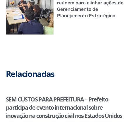
reúnem para alinhar ações do
Gerenciamento de
Planejamento Estratégico
Relacionadas
SEM CUSTOS PARA PREFEITURA – Prefeito
participa de evento internacional sobre
inovação na construção civil nos Estados Unidos