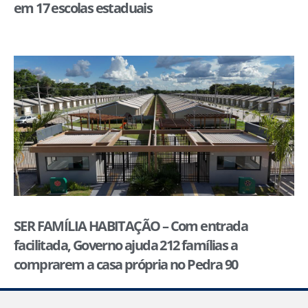
em 17 escolas estaduais
SER FAMÍLIA HABITAÇÃO – Com entrada
facilitada, Governo ajuda 212 famílias a
comprarem a casa própria no Pedra 90