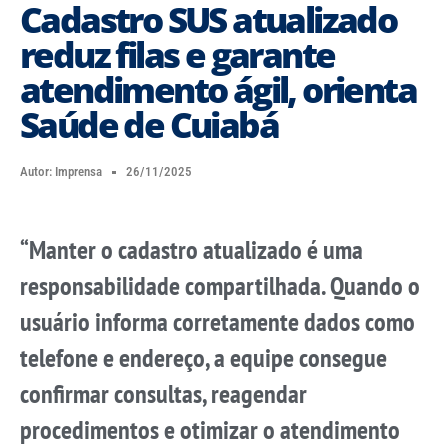
Cadastro SUS atualizado
reduz filas e garante
atendimento ágil, orienta
Saúde de Cuiabá
Autor:
Imprensa
26/11/2025
“Manter o cadastro atualizado é uma
responsabilidade compartilhada. Quando o
usuário informa corretamente dados como
telefone e endereço, a equipe consegue
confirmar consultas, reagendar
procedimentos e otimizar o atendimento