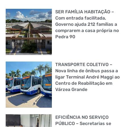
SER FAMÍLIA HABITAÇÃO –
Com entrada facilitada,
Governo ajuda 212 famílias a
comprarem a casa própria no
Pedra 90
TRANSPORTE COLETIVO –
Nova linha de ônibus passa a
ligar Terminal André Maggi ao
Centro de Reabilitação em
Várzea Grande
EFICIÊNCIA NO SERVIÇO
PÚBLICO – Secretarias se