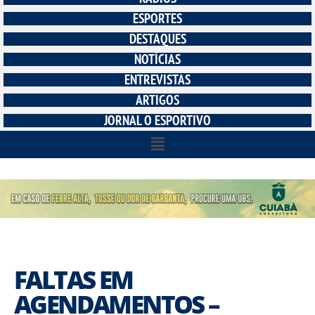
ESPORTES
DESTAQUES
NOTÍCIAS
ENTREVISTAS
ARTIGOS
JORNAL O ESPORTIVO
FALTAS EM
AGENDAMENTOS –