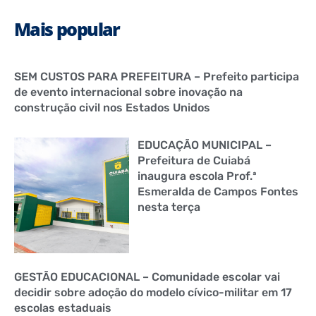
Mais popular
SEM CUSTOS PARA PREFEITURA – Prefeito participa
de evento internacional sobre inovação na
construção civil nos Estados Unidos
EDUCAÇÃO MUNICIPAL –
Prefeitura de Cuiabá
inaugura escola Prof.ª
Esmeralda de Campos Fontes
nesta terça
GESTÃO EDUCACIONAL – Comunidade escolar vai
decidir sobre adoção do modelo cívico-militar em 17
escolas estaduais