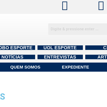
OBO ESPORTE
UOL ESPORTE
C
NOTÍCIAS
ENTREVISTAS
ART
QUEM SOMOS
EXPEDIENTE
AS