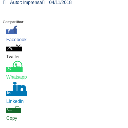
Autor:
Imprensa
04/11/2018
Compartilhar:
Facebook
Twitter
Whatsapp
Linkedin
Copy