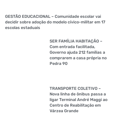
GESTÃO EDUCACIONAL – Comunidade escolar vai
decidir sobre adoção do modelo cívico-militar em 17
escolas estaduais
SER FAMÍLIA HABITAÇÃO –
Com entrada facilitada,
Governo ajuda 212 famílias a
comprarem a casa própria no
Pedra 90
TRANSPORTE COLETIVO –
Nova linha de ônibus passa a
ligar Terminal André Maggi ao
Centro de Reabilitação em
Várzea Grande