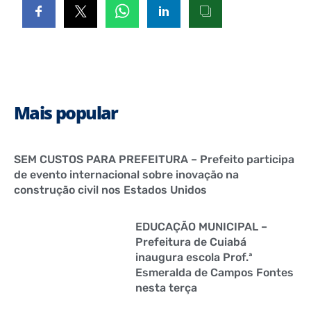
Mais popular
SEM CUSTOS PARA PREFEITURA – Prefeito participa
de evento internacional sobre inovação na
construção civil nos Estados Unidos
EDUCAÇÃO MUNICIPAL –
Prefeitura de Cuiabá
inaugura escola Prof.ª
Esmeralda de Campos Fontes
nesta terça