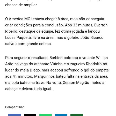
chance de ampliar.
O América-MG tentava chegar à área, mas não conseguia
criar condições para a conclusão. Aos 33 minutos, Éverton
Ribeiro, destaque da equipe, fez ótima jogada e lançou
Lucas Paquetá, livre na área, mas o goleiro João Ricardo
salvou com grande defesa.
Para segurar o resultado, Barbieri colocou o volante Willian
Arão na vaga do atacante Vitinho e o zagueiro Rhodolfo no
lugar do meia Diego, mas acabou sofrendo o gol do empate
aos 41 minutos. Marquinhos bateu falta na entrada da área,
e a bola bateu na trave. Na volta, Gerson Magrão meteu a
cabeça e deixou tudo igual.
Compartilhar: