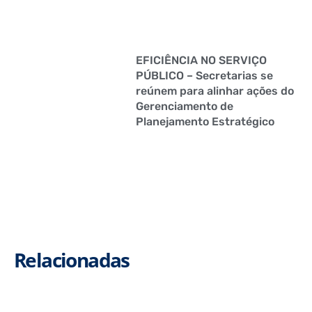
EFICIÊNCIA NO SERVIÇO
PÚBLICO – Secretarias se
reúnem para alinhar ações do
Gerenciamento de
Planejamento Estratégico
Relacionadas