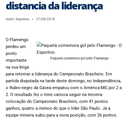
distancia da liderança
Autor:
Imprensa
27/08/2018
O Flamengo
perdeu um
ponto
Paquetá comemora gol pelo Flamengo
importante
na sua briga
para retomar a liderança do Campeonato Brasileiro. Em
partida disputada na tarde deste domingo, no Independência,
o Rubro-negro da Gávea empatou com o América-MG por 2 a
2. O resultado fez o time carioca seguir na terceira
colocação do Campeonato Brasileiro, com 41 pontos
ganhos, quatro a menos do que o líder São Paulo. Já a
equipe mineira subiu para a nona posição, com 26 pontos.