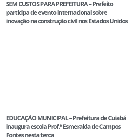
SEM CUSTOS PARA PREFEITURA – Prefeito
participa de evento internacional sobre
inovação na construção civil nos Estados Unidos
EDUCAÇÃO MUNICIPAL – Prefeitura de Cuiabá
inaugura escola Prof.ª Esmeralda de Campos
Fontes nesta terça