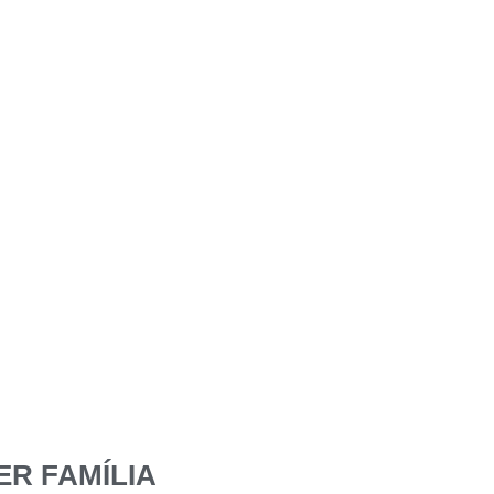
ER FAMÍLIA