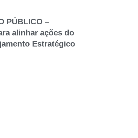
O PÚBLICO –
ara alinhar ações do
jamento Estratégico