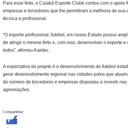
Para esse feito, o Cuiabá Esporte Clube contou com o apoio f
empresas e torcedores que lhe permitiram a melhoria de sua
técnica e profissional.
“O esporte profissional, futebol, em nosso Estado possui ampl
de atingir o mesmo feito e, com isso, desenvolver o esporte e 
todos”, afirmou Kardec.
A expectativa do projeto é o desenvolvimento do futebol estad
gerar desenvolvimento regional nas cidades polos que atuam
do número de torcedores e empresas dispostas a investir nas
agremiações.
Compartilhar: