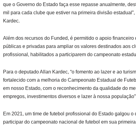
que o Governo do Estado faça esse repasse anualmente, des
mil para cada clube que estiver na primeira divisão estadual”,
Kardec.
Além dos recursos do Funded, é permitido o apoio financeiro
públicas e privadas para ampliar os valores destinados aos cl
profissional, habilitados a participarem do campeonato estadu
Para o deputado Allan Kardec, “o fomento ao lazer e ao turism
fortalecido com a melhoria do Campeonato Estadual de Futebo
em nosso Estado, com o reconhecimento da qualidade do me
empregos, investimentos diversos e lazer à nossa população”
Em 2021, um time de futebol profissional do Estado galgou o d
participar do campeonato nacional de futebol em sua primeira