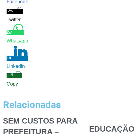
Facebook
Twitter
Whatsapp
Linkedin
Copy
Relacionadas
SEM CUSTOS PARA
EDUCAÇÃ
PREFEITURA –