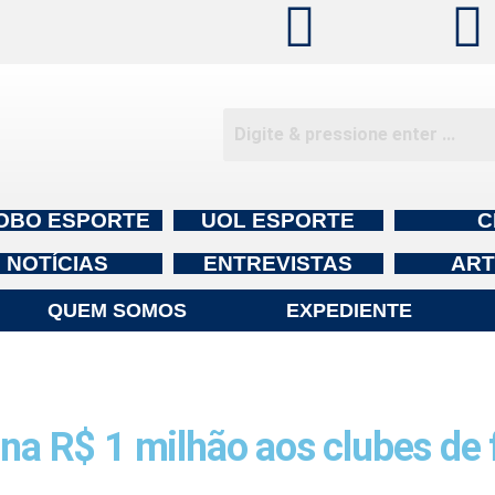
OBO ESPORTE
UOL ESPORTE
C
NOTÍCIAS
ENTREVISTAS
ART
QUEM SOMOS
EXPEDIENTE
ina R$ 1 milhão aos clubes de