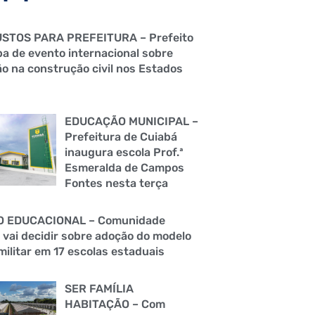
STOS PARA PREFEITURA – Prefeito
pa de evento internacional sobre
o na construção civil nos Estados
EDUCAÇÃO MUNICIPAL –
Prefeitura de Cuiabá
inaugura escola Prof.ª
Esmeralda de Campos
Fontes nesta terça
O EDUCACIONAL – Comunidade
 vai decidir sobre adoção do modelo
militar em 17 escolas estaduais
SER FAMÍLIA
HABITAÇÃO – Com