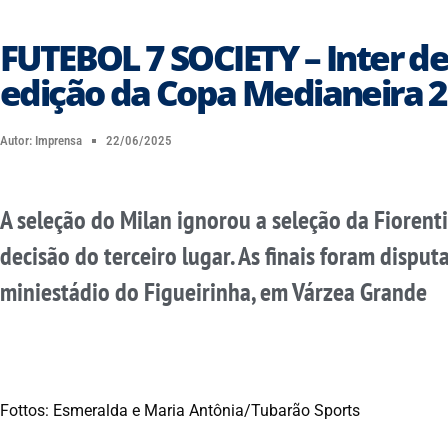
FUTEBOL 7 SOCIETY – Inter de 
edição da Copa Medianeira 
Autor:
Imprensa
22/06/2025
A seleção do Milan ignorou a seleção da Fiorent
decisão do terceiro lugar. As finais foram dispu
miniestádio do Figueirinha, em Várzea Grande
Fottos: Esmeralda e Maria Antônia/Tubarão Sports