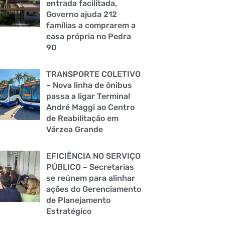
entrada facilitada,
Governo ajuda 212
famílias a comprarem a
casa própria no Pedra
90
TRANSPORTE COLETIVO
– Nova linha de ônibus
passa a ligar Terminal
André Maggi ao Centro
de Reabilitação em
Várzea Grande
EFICIÊNCIA NO SERVIÇO
PÚBLICO – Secretarias
se reúnem para alinhar
ações do Gerenciamento
de Planejamento
Estratégico