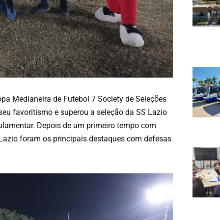
pa Medianeira de Futebol 7 Society de Seleções
 seu favoritismo e superou a seleção da SS Lazio
egulamentar. Depois de um primeiro tempo com
da Lazio foram os principais destaques com defesas