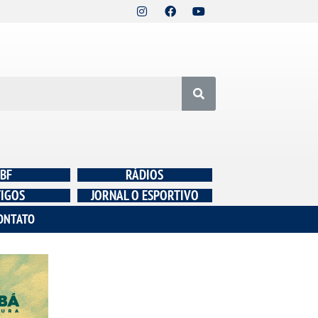
BF
RÁDIOS
IGOS
JORNAL O ESPORTIVO
ONTATO