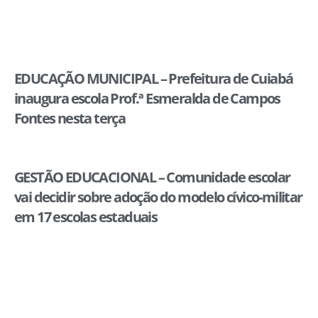
EDUCAÇÃO MUNICIPAL – Prefeitura de Cuiabá
inaugura escola Prof.ª Esmeralda de Campos
Fontes nesta terça
GESTÃO EDUCACIONAL – Comunidade escolar
vai decidir sobre adoção do modelo cívico-militar
em 17 escolas estaduais