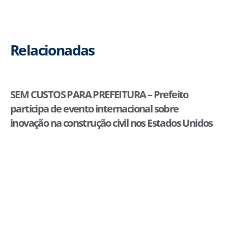
Relacionadas
SEM CUSTOS PARA PREFEITURA – Prefeito
participa de evento internacional sobre
inovação na construção civil nos Estados Unidos