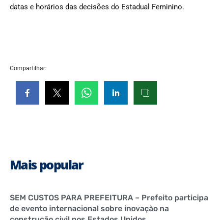
datas e horários das decisões do Estadual Feminino.
Compartilhar:
Mais popular
SEM CUSTOS PARA PREFEITURA – Prefeito participa
de evento internacional sobre inovação na
construção civil nos Estados Unidos