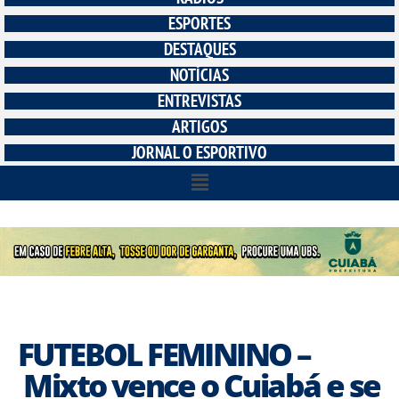
ESPORTES
DESTAQUES
NOTÍCIAS
ENTREVISTAS
ARTIGOS
JORNAL O ESPORTIVO
FUTEBOL FEMININO –
Mixto vence o Cuiabá e se