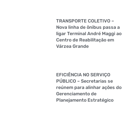
TRANSPORTE COLETIVO –
Nova linha de ônibus passa a
ligar Terminal André Maggi ao
Centro de Reabilitação em
Várzea Grande
EFICIÊNCIA NO SERVIÇO
PÚBLICO – Secretarias se
reúnem para alinhar ações do
Gerenciamento de
Planejamento Estratégico