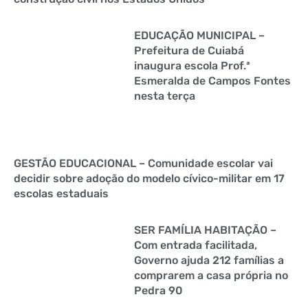
EDUCAÇÃO MUNICIPAL –
Prefeitura de Cuiabá
inaugura escola Prof.ª
Esmeralda de Campos Fontes
nesta terça
GESTÃO EDUCACIONAL – Comunidade escolar vai
decidir sobre adoção do modelo cívico-militar em 17
escolas estaduais
SER FAMÍLIA HABITAÇÃO –
Com entrada facilitada,
Governo ajuda 212 famílias a
comprarem a casa própria no
Pedra 90