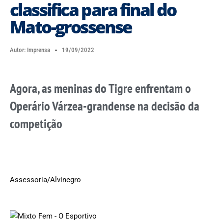
classifica para final do
Mato-grossense
Autor:
Imprensa
19/09/2022
Agora, as meninas do Tigre enfrentam o
Operário Várzea-grandense na decisão da
competição
Assessoria/Alvinegro