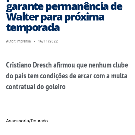
garante permanência de
Walter para próxima
temporada
Autor:
Imprensa
16/11/2022
Cristiano Dresch afirmou que nenhum clube
do país tem condições de arcar com a multa
contratual do goleiro
Assessoria/Dourado