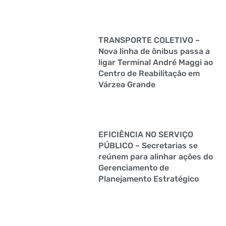
TRANSPORTE COLETIVO –
Nova linha de ônibus passa a
ligar Terminal André Maggi ao
Centro de Reabilitação em
Várzea Grande
EFICIÊNCIA NO SERVIÇO
PÚBLICO – Secretarias se
reúnem para alinhar ações do
Gerenciamento de
Planejamento Estratégico