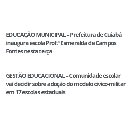
EDUCAÇÃO MUNICIPAL – Prefeitura de Cuiabá
inaugura escola Prof.ª Esmeralda de Campos
Fontes nesta terça
GESTÃO EDUCACIONAL – Comunidade escolar
vai decidir sobre adoção do modelo cívico-militar
em 17 escolas estaduais