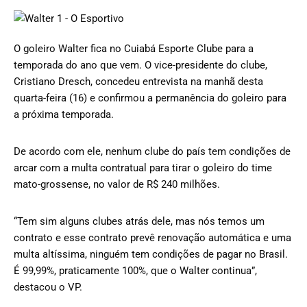
O goleiro Walter fica no Cuiabá Esporte Clube para a
temporada do ano que vem. O vice-presidente do clube,
Cristiano Dresch, concedeu entrevista na manhã desta
quarta-feira (16) e confirmou a permanência do goleiro para
a próxima temporada.
De acordo com ele, nenhum clube do país tem condições de
arcar com a multa contratual para tirar o goleiro do time
mato-grossense, no valor de R$ 240 milhões.
“Tem sim alguns clubes atrás dele, mas nós temos um
contrato e esse contrato prevê renovação automática e uma
multa altíssima, ninguém tem condições de pagar no Brasil.
É 99,99%, praticamente 100%, que o Walter continua”,
destacou o VP.