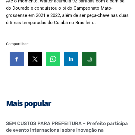
Até o momento, Walter acumula 92 partidas com a camisa
do Dourado e conquistou o bi do Campeonato Mato-
grossense em 2021 e 2022, além de ser peça-chave nas duas
últimas temporadas do Cuiabá no Brasileiro.
Compartilhar:
Mais popular
SEM CUSTOS PARA PREFEITURA – Prefeito participa
de evento internacional sobre inovação na