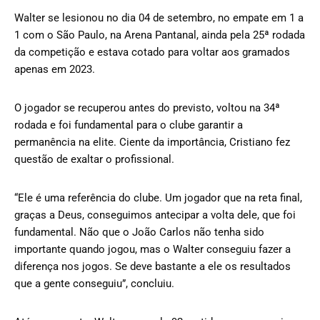
Walter se lesionou no dia 04 de setembro, no empate em 1 a
1 com o São Paulo, na Arena Pantanal, ainda pela 25ª rodada
da competição e estava cotado para voltar aos gramados
apenas em 2023.
O jogador se recuperou antes do previsto, voltou na 34ª
rodada e foi fundamental para o clube garantir a
permanência na elite. Ciente da importância, Cristiano fez
questão de exaltar o profissional.
“Ele é uma referência do clube. Um jogador que na reta final,
graças a Deus, conseguimos antecipar a volta dele, que foi
fundamental. Não que o João Carlos não tenha sido
importante quando jogou, mas o Walter conseguiu fazer a
diferença nos jogos. Se deve bastante a ele os resultados
que a gente conseguiu”, concluiu.