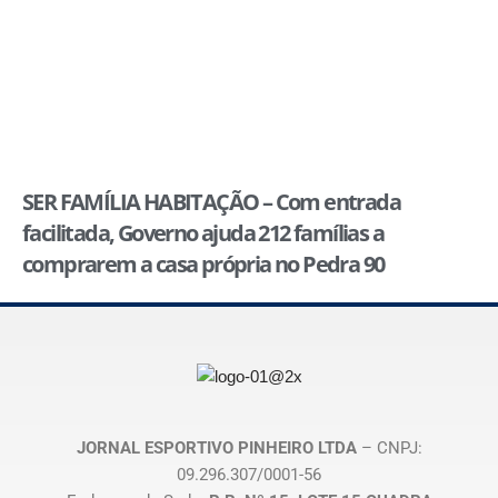
SER FAMÍLIA HABITAÇÃO – Com entrada
facilitada, Governo ajuda 212 famílias a
comprarem a casa própria no Pedra 90
JORNAL ESPORTIVO PINHEIRO LTDA
– CNPJ:
09.296.307/0001-56