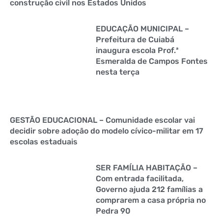
construção civil nos Estados Unidos
EDUCAÇÃO MUNICIPAL –
Prefeitura de Cuiabá
inaugura escola Prof.ª
Esmeralda de Campos Fontes
nesta terça
GESTÃO EDUCACIONAL – Comunidade escolar vai
decidir sobre adoção do modelo cívico-militar em 17
escolas estaduais
SER FAMÍLIA HABITAÇÃO –
Com entrada facilitada,
Governo ajuda 212 famílias a
comprarem a casa própria no
Pedra 90