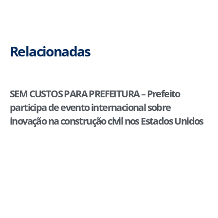
Relacionadas
SEM CUSTOS PARA PREFEITURA – Prefeito
participa de evento internacional sobre
inovação na construção civil nos Estados Unidos