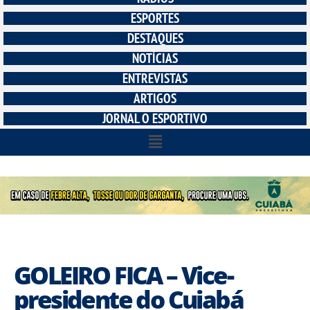
ESPORTES
DESTAQUES
NOTÍCIAS
ENTREVISTAS
ARTIGOS
JORNAL O ESPORTIVO
GOLEIRO FICA – Vice-
presidente do Cuiabá