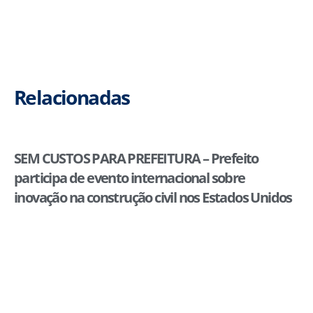
Relacionadas
SEM CUSTOS PARA PREFEITURA – Prefeito
participa de evento internacional sobre
inovação na construção civil nos Estados Unidos