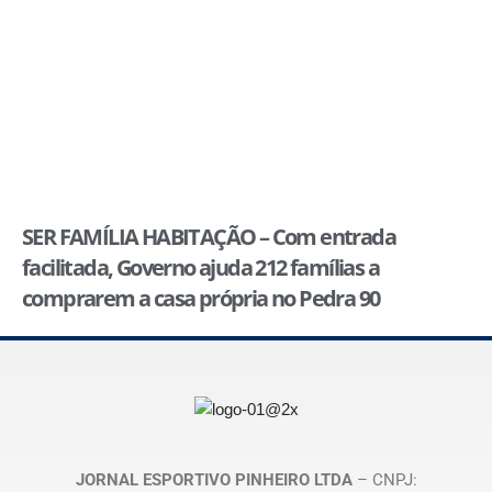
SER FAMÍLIA HABITAÇÃO – Com entrada
facilitada, Governo ajuda 212 famílias a
comprarem a casa própria no Pedra 90
JORNAL ESPORTIVO PINHEIRO LTDA
– CNPJ: