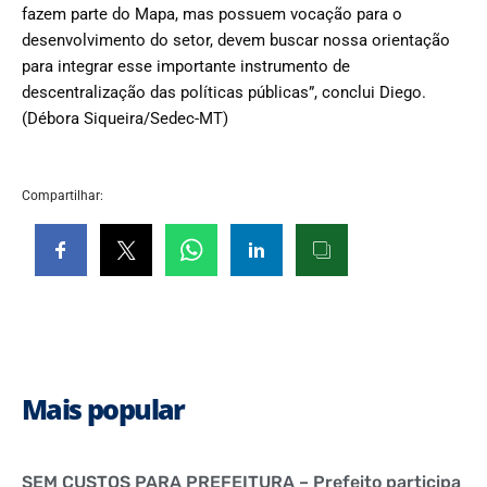
fazem parte do Mapa, mas possuem vocação para o
desenvolvimento do setor, devem buscar nossa orientação
para integrar esse importante instrumento de
descentralização das políticas públicas”, conclui Diego.
(Débora Siqueira/Sedec-MT)
Compartilhar:
Mais popular
SEM CUSTOS PARA PREFEITURA – Prefeito participa