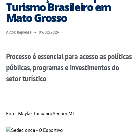
Turismo Brasileiro em
Mato Grosso
Autor:
Imprensa
05/02/2026
Processo é essencial para acesso as políticas
públicas, programas e investimentos do
setor turístico
Foto: Mayke Toscano/Secom-MT