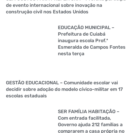
de evento internacional sobre inovação na
construção civil nos Estados Unidos
EDUCAÇÃO MUNICIPAL –
Prefeitura de Cuiabá
inaugura escola Prof.ª
Esmeralda de Campos Fontes
nesta terça
GESTÃO EDUCACIONAL – Comunidade escolar vai
decidir sobre adoção do modelo cívico-militar em 17
escolas estaduais
SER FAMÍLIA HABITAÇÃO –
Com entrada facilitada,
Governo ajuda 212 famílias a
comprarem a casa própria no