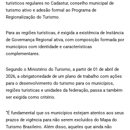
turísticos regulares no Cadastur, conselho municipal de
turismo ativo e adesão formal ao Programa de
Regionalização do Turismo.
Para as regiões turísticas, é exigida a existência de Instância
de Governança Regional ativa, com composição formada por
municípios com identidade e características
complementares.
Segundo o Ministério do Turismo, a partir de 01 de abril de
2026, a obrigatoriedade de um plano de trabalho com ações
para o desenvolvimento do turismo para os municípios,
regiões turísticas e unidades da federação, passa a também
ser exigida como critério.
“É fundamental que os municípios estejam atentos aos seus
prazos de vigência para não serem excluídos do Mapa do
Turismo Brasileiro. Além disso, aqueles que ainda não