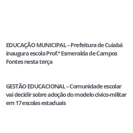
EDUCAÇÃO MUNICIPAL – Prefeitura de Cuiabá
inaugura escola Prof.ª Esmeralda de Campos
Fontes nesta terça
GESTÃO EDUCACIONAL – Comunidade escolar
vai decidir sobre adoção do modelo cívico-militar
em 17 escolas estaduais