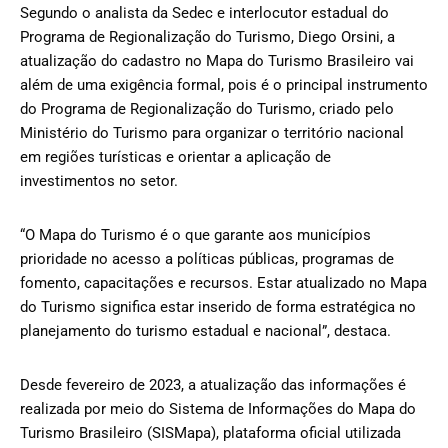
Segundo o analista da Sedec e interlocutor estadual do
Programa de Regionalização do Turismo, Diego Orsini, a
atualização do cadastro no Mapa do Turismo Brasileiro vai
além de uma exigência formal, pois é o principal instrumento
do Programa de Regionalização do Turismo, criado pelo
Ministério do Turismo para organizar o território nacional
em regiões turísticas e orientar a aplicação de
investimentos no setor.
“O Mapa do Turismo é o que garante aos municípios
prioridade no acesso a políticas públicas, programas de
fomento, capacitações e recursos. Estar atualizado no Mapa
do Turismo significa estar inserido de forma estratégica no
planejamento do turismo estadual e nacional”, destaca.
Desde fevereiro de 2023, a atualização das informações é
realizada por meio do Sistema de Informações do Mapa do
Turismo Brasileiro (SISMapa), plataforma oficial utilizada