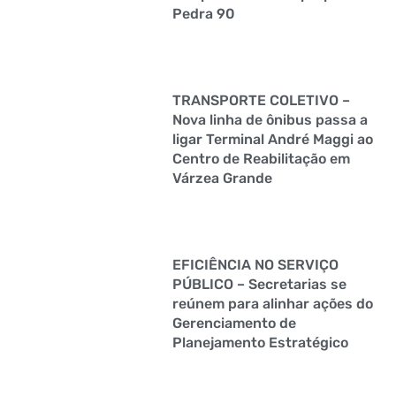
Pedra 90
TRANSPORTE COLETIVO –
Nova linha de ônibus passa a
ligar Terminal André Maggi ao
Centro de Reabilitação em
Várzea Grande
EFICIÊNCIA NO SERVIÇO
PÚBLICO – Secretarias se
reúnem para alinhar ações do
Gerenciamento de
Planejamento Estratégico