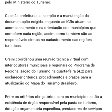
pelo Ministério do Turismo.
Cabe às prefeituras a inserção e a manutenção da
documentação exigida, enquanto as IGRs atuam no
acompanhamento e na orientação dos municípios que
compõem cada região, assim como também são as
responsáveis diretas no cadastramento das regiões
turísticas.
Orsini coordenou uma reunião técnica virtual com
interlocutores municipais e regionais do Programa de
Regionalização do Turismo na quarta-feira (4.2) para
esclarecer critérios, procedimentos e prazos para a
atualização do Mapa do Turismo Brasileiro.
Entre os critérios obrigatórios para os municípios estão a
existência de órgão responsável pela pasta de turismo,
dotação orçamentária específica, prestadores de serviços