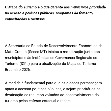
O Mapa do Turismo é o que garante aos municípios prioridade
no acesso a políticas públicas, programas de fomento,
capacitações e recursos
A Secretaria de Estado de Desenvolvimento Econômico de
Mato Grosso (Sedec-MT) iniciou a mobilização junto aos
municípios e às Instâncias de Governança Regionais do
Turismo (IGRs) para a atualização do Mapa do Turismo
Brasileiro 2026.
A medida é fundamental para que as cidades permaneçam
aptas a acessar políticas públicas, e sejam prioritárias na
destinação de recursos voltados ao desenvolvimento do
turismo pelas esferas estadual e federal.