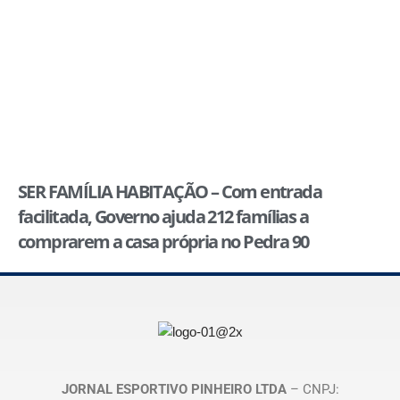
SER FAMÍLIA HABITAÇÃO – Com entrada
facilitada, Governo ajuda 212 famílias a
comprarem a casa própria no Pedra 90
JORNAL ESPORTIVO PINHEIRO LTDA
– CNPJ: