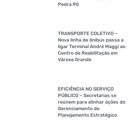
Pedra 90
TRANSPORTE COLETIVO –
Nova linha de ônibus passa a
ligar Terminal André Maggi ao
Centro de Reabilitação em
Várzea Grande
EFICIÊNCIA NO SERVIÇO
PÚBLICO – Secretarias se
reúnem para alinhar ações do
Gerenciamento de
Planejamento Estratégico