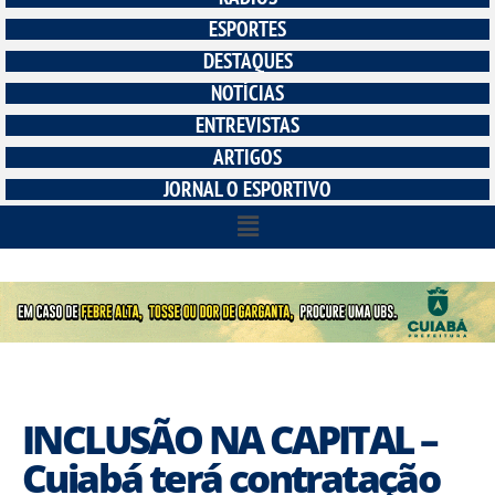
ESPORTES
DESTAQUES
NOTÍCIAS
ENTREVISTAS
ARTIGOS
JORNAL O ESPORTIVO
INCLUSÃO NA CAPITAL –
Cuiabá terá contratação