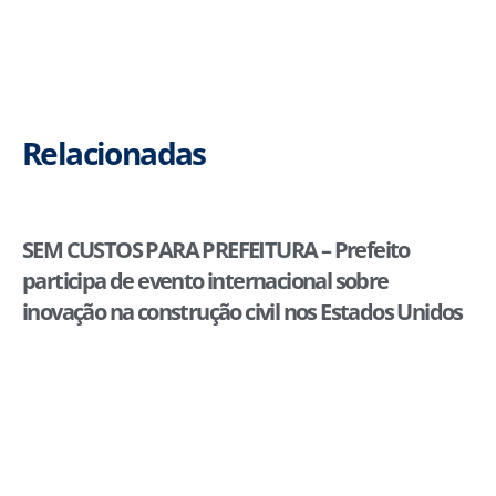
Relacionadas
SEM CUSTOS PARA PREFEITURA – Prefeito
participa de evento internacional sobre
inovação na construção civil nos Estados Unidos