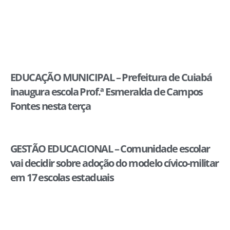
EDUCAÇÃO MUNICIPAL – Prefeitura de Cuiabá
inaugura escola Prof.ª Esmeralda de Campos
Fontes nesta terça
GESTÃO EDUCACIONAL – Comunidade escolar
vai decidir sobre adoção do modelo cívico-militar
em 17 escolas estaduais