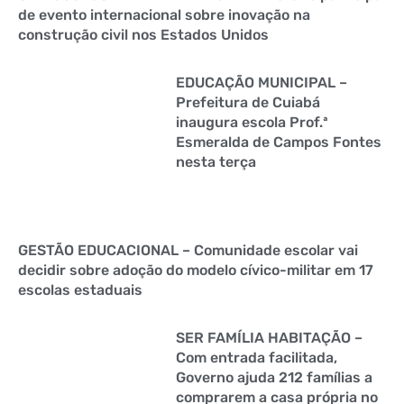
de evento internacional sobre inovação na
construção civil nos Estados Unidos
EDUCAÇÃO MUNICIPAL –
Prefeitura de Cuiabá
inaugura escola Prof.ª
Esmeralda de Campos Fontes
nesta terça
GESTÃO EDUCACIONAL – Comunidade escolar vai
decidir sobre adoção do modelo cívico-militar em 17
escolas estaduais
SER FAMÍLIA HABITAÇÃO –
Com entrada facilitada,
Governo ajuda 212 famílias a
comprarem a casa própria no