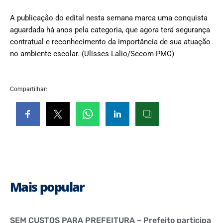
A publicação do edital nesta semana marca uma conquista
aguardada há anos pela categoria, que agora terá segurança
contratual e reconhecimento da importância de sua atuação
no ambiente escolar. (Ulisses Lalio/Secom-PMC)
Compartilhar:
Mais popular
SEM CUSTOS PARA PREFEITURA – Prefeito participa