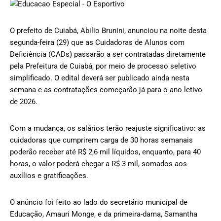
O prefeito de Cuiabá, Abilio Brunini, anunciou na noite desta
segunda-feira (29) que as Cuidadoras de Alunos com
Deficiência (CADs) passarão a ser contratadas diretamente
pela Prefeitura de Cuiabá, por meio de processo seletivo
simplificado. O edital deverá ser publicado ainda nesta
semana e as contratações começarão já para o ano letivo
de 2026.
Com a mudança, os salários terão reajuste significativo: as
cuidadoras que cumprirem carga de 30 horas semanais
poderão receber até R$ 2,6 mil líquidos, enquanto, para 40
horas, o valor poderá chegar a R$ 3 mil, somados aos
auxílios e gratificações.
O anúncio foi feito ao lado do secretário municipal de
Educação, Amauri Monge, e da primeira-dama, Samantha