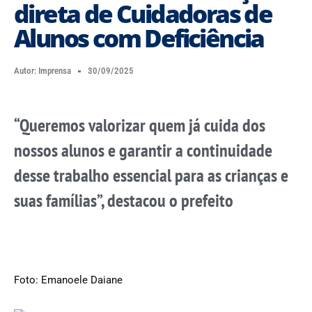
direta de Cuidadoras de
Alunos com Deficiência
Autor:
Imprensa
30/09/2025
“Queremos valorizar quem já cuida dos
nossos alunos e garantir a continuidade
desse trabalho essencial para as crianças e
suas famílias”, destacou o prefeito
Foto: Emanoele Daiane