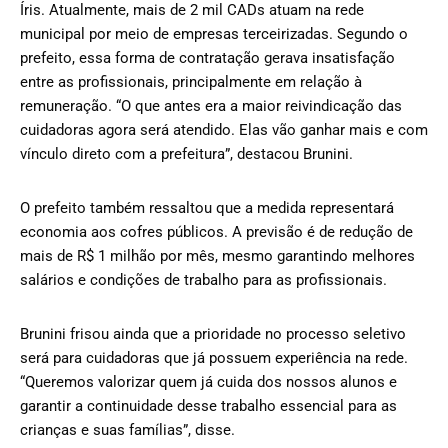
Íris. Atualmente, mais de 2 mil CADs atuam na rede
municipal por meio de empresas terceirizadas. Segundo o
prefeito, essa forma de contratação gerava insatisfação
entre as profissionais, principalmente em relação à
remuneração. “O que antes era a maior reivindicação das
cuidadoras agora será atendido. Elas vão ganhar mais e com
vínculo direto com a prefeitura”, destacou Brunini.
O prefeito também ressaltou que a medida representará
economia aos cofres públicos. A previsão é de redução de
mais de R$ 1 milhão por mês, mesmo garantindo melhores
salários e condições de trabalho para as profissionais.
Brunini frisou ainda que a prioridade no processo seletivo
será para cuidadoras que já possuem experiência na rede.
“Queremos valorizar quem já cuida dos nossos alunos e
garantir a continuidade desse trabalho essencial para as
crianças e suas famílias”, disse.