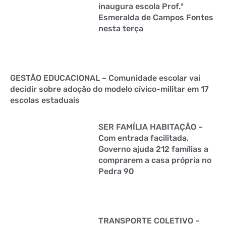
inaugura escola Prof.ª
Esmeralda de Campos Fontes
nesta terça
GESTÃO EDUCACIONAL – Comunidade escolar vai
decidir sobre adoção do modelo cívico-militar em 17
escolas estaduais
SER FAMÍLIA HABITAÇÃO –
Com entrada facilitada,
Governo ajuda 212 famílias a
comprarem a casa própria no
Pedra 90
TRANSPORTE COLETIVO –