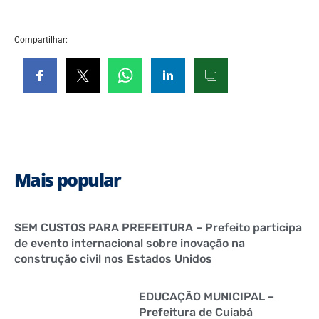
Compartilhar:
Mais popular
SEM CUSTOS PARA PREFEITURA – Prefeito participa
de evento internacional sobre inovação na
construção civil nos Estados Unidos
EDUCAÇÃO MUNICIPAL –
Prefeitura de Cuiabá