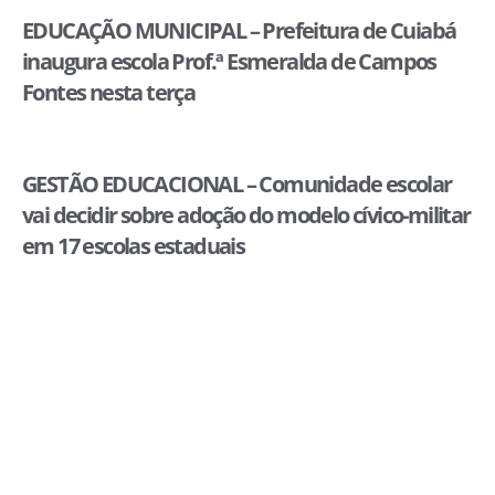
EDUCAÇÃO MUNICIPAL – Prefeitura de Cuiabá
inaugura escola Prof.ª Esmeralda de Campos
Fontes nesta terça
GESTÃO EDUCACIONAL – Comunidade escolar
vai decidir sobre adoção do modelo cívico-militar
em 17 escolas estaduais