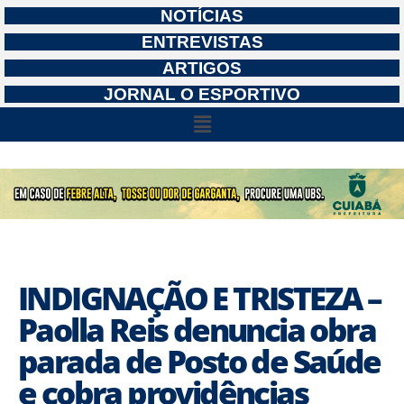
NOTÍCIAS
ENTREVISTAS
ARTIGOS
JORNAL O ESPORTIVO
INDIGNAÇÃO E TRISTEZA –
Paolla Reis denuncia obra
parada de Posto de Saúde
e cobra providências