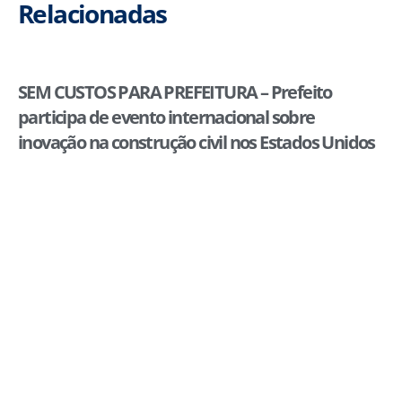
Relacionadas
SEM CUSTOS PARA PREFEITURA – Prefeito
participa de evento internacional sobre
inovação na construção civil nos Estados Unidos