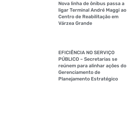
Nova linha de ônibus passa a
ligar Terminal André Maggi ao
Centro de Reabilitação em
Várzea Grande
EFICIÊNCIA NO SERVIÇO
PÚBLICO – Secretarias se
reúnem para alinhar ações do
Gerenciamento de
Planejamento Estratégico