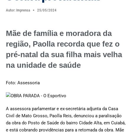
Autor:
Imprensa
25/05/2024
Mãe de família e moradora da
região, Paolla recorda que fez o
pré-natal da sua filha mais velha
na unidade de saúde
Foto: Assessoria
A assessora parlamentar e ex-secretária adjunta da Casa
Civil de Mato Grosso, Paolla Reis, denunciou a paralisação
da obra do Posto de Saúde do bairro Cidade Alta, em Cuiabá,
e está cobrando providências para a retomada da obra. Mãe