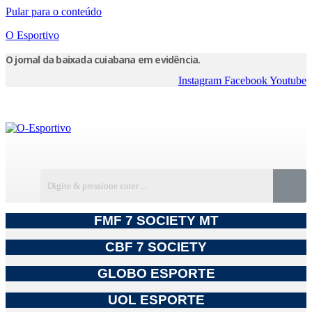
Pular para o conteúdo
O Esportivo
O jornal da baixada cuiabana em evidência.
Instagram
Facebook
Youtube
FMF 7 SOCIETY MT
CBF 7 SOCIETY
GLOBO ESPORTE
UOL ESPORTE