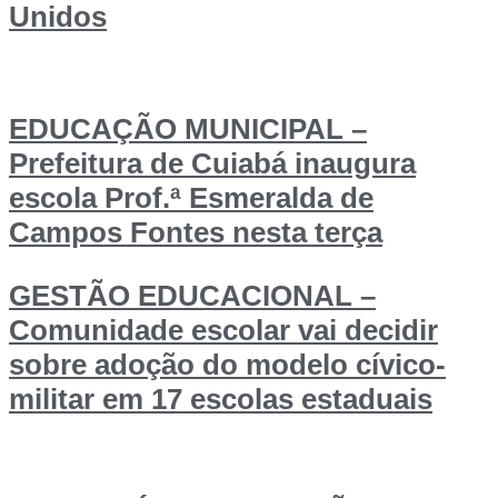
Unidos
EDUCAÇÃO MUNICIPAL –
Prefeitura de Cuiabá inaugura
escola Prof.ª Esmeralda de
Campos Fontes nesta terça
GESTÃO EDUCACIONAL –
Comunidade escolar vai decidir
sobre adoção do modelo cívico-
militar em 17 escolas estaduais