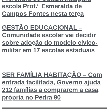
escola Prof.ª Esmeralda de
Campos Fontes nesta terça
GESTÃO EDUCACIONAL –
Comunidade escolar vai decidir
sobre adoção do modelo cívico-
militar em 17 escolas estaduais
SER FAMÍLIA HABITAÇÃO – Com
entrada facilitada, Governo ajuda
212 famílias a comprarem a casa
própria no Pedra 90