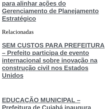
para alinhar ações do
Gerenciamento de Planejamento
Estratégico
Relacionadas
SEM CUSTOS PARA PREFEITURA
– Prefeito participa de evento
internacional sobre inovação na
construção civil nos Estados
Unidos
EDUCAÇÃO MUNICIPAL –
Prefeitura de Cuiabá inaugura