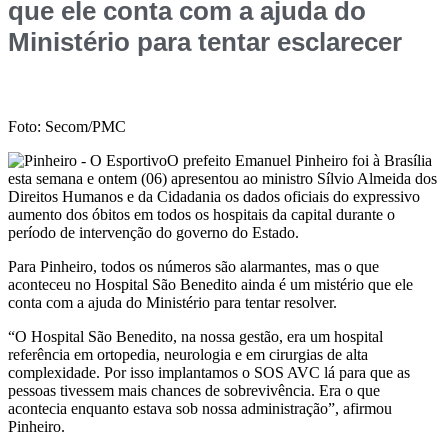
que ele conta com a ajuda do
Ministério para tentar esclarecer
Foto: Secom/PMC
O prefeito Emanuel Pinheiro foi à Brasília
esta semana e ontem (06) apresentou ao ministro Sílvio Almeida dos
Direitos Humanos e da Cidadania os dados oficiais do expressivo
aumento dos óbitos em todos os hospitais da capital durante o
período de intervenção do governo do Estado.
Para Pinheiro, todos os números são alarmantes, mas o que
aconteceu no Hospital São Benedito ainda é um mistério que ele
conta com a ajuda do Ministério para tentar resolver.
“O Hospital São Benedito, na nossa gestão, era um hospital
referência em ortopedia, neurologia e em cirurgias de alta
complexidade. Por isso implantamos o SOS AVC lá para que as
pessoas tivessem mais chances de sobrevivência. Era o que
acontecia enquanto estava sob nossa administração”, afirmou
Pinheiro.