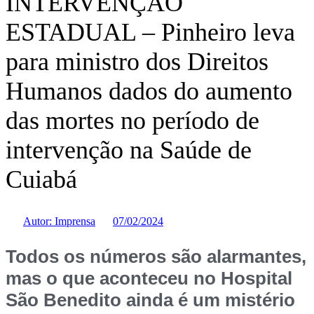
INTERVENÇÃO
ESTADUAL – Pinheiro leva
para ministro dos Direitos
Humanos dados do aumento
das mortes no período de
intervenção na Saúde de
Cuiabá
Autor:
Imprensa
07/02/2024
Todos os números são alarmantes,
mas o que aconteceu no Hospital
São Benedito ainda é um mistério