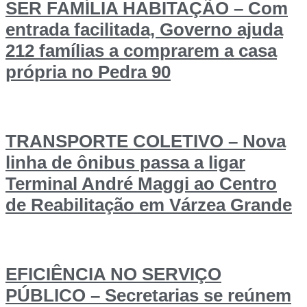
SER FAMÍLIA HABITAÇÃO – Com
entrada facilitada, Governo ajuda
212 famílias a comprarem a casa
própria no Pedra 90
TRANSPORTE COLETIVO – Nova
linha de ônibus passa a ligar
Terminal André Maggi ao Centro
de Reabilitação em Várzea Grande
EFICIÊNCIA NO SERVIÇO
PÚBLICO – Secretarias se reúnem