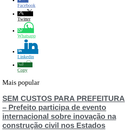
Facebook
Twitter
Whatsapp
Linkedin
Copy
Mais popular
SEM CUSTOS PARA PREFEITURA
– Prefeito participa de evento
internacional sobre inovação na
construção civil nos Estados