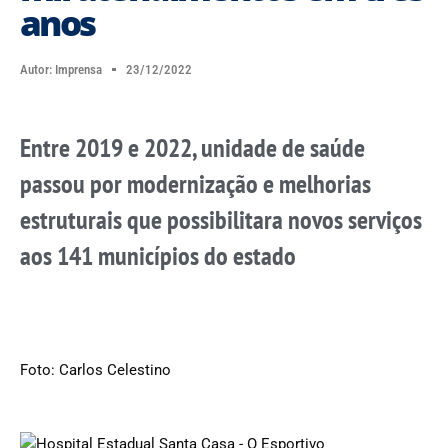
anos
Autor:
Imprensa
23/12/2022
Entre 2019 e 2022, unidade de saúde
passou por modernização e melhorias
estruturais que possibilitara novos serviços
aos 141 municípios do estado
Foto: Carlos Celestino