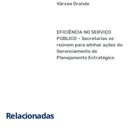
Várzea Grande
EFICIÊNCIA NO SERVIÇO
PÚBLICO – Secretarias se
reúnem para alinhar ações do
Gerenciamento de
Planejamento Estratégico
Relacionadas