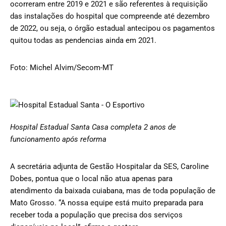
ocorreram entre 2019 e 2021 e são referentes à requisição
das instalações do hospital que compreende até dezembro
de 2022, ou seja, o órgão estadual antecipou os pagamentos
quitou todas as pendencias ainda em 2021.
Foto: Michel Alvim/Secom-MT
Hospital Estadual Santa Casa completa 2 anos de
funcionamento após reforma
A secretária adjunta de Gestão Hospitalar da SES, Caroline
Dobes, pontua que o local não atua apenas para
atendimento da baixada cuiabana, mas de toda população de
Mato Grosso. “A nossa equipe está muito preparada para
receber toda a população que precisa dos serviços