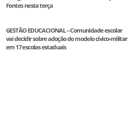
Fontes nesta terça
GESTÃO EDUCACIONAL – Comunidade escolar
vai decidir sobre adoção do modelo cívico-militar
em 17 escolas estaduais