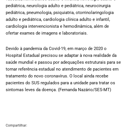
pediátrica, neurologia adulto e pediátrica, neurocirurgia
pediátrica, pneumologia, psiquiatria, otorrinolaringologia
adulto e pediátrica, cardiologia clínica adulto e infantil,
cardiologia intervencionista e hemodinâmica, além de
ofertar exames de imagens e laboratoriais.
Devido à pandemia da Covid-19, em março de 2020 o
Hospital Estadual precisou se adaptar à nova realidade da
saúde mundial e passou por adequações estruturais para se
tornar referência estadual no atendimento de pacientes em
tratamento do novo coronavírus. O local ainda recebe
pacientes do SUS regulados para a unidade para tratar os
sintomas leves da doença. (Fernanda Nazário/SES-MT)
Compartilhar: