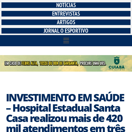
NOTÍCIAS
ENTREVISTAS
ARTIGOS
JORNAL O ESPORTIVO
INVESTIMENTO EM SAÚDE
– Hospital Estadual Santa
Casa realizou mais de 420
mil atendimentos em três