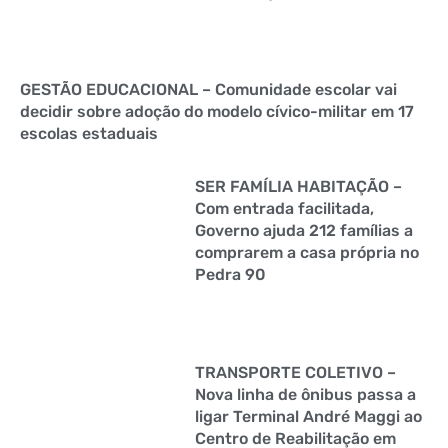
GESTÃO EDUCACIONAL – Comunidade escolar vai
decidir sobre adoção do modelo cívico-militar em 17
escolas estaduais
SER FAMÍLIA HABITAÇÃO –
Com entrada facilitada,
Governo ajuda 212 famílias a
comprarem a casa própria no
Pedra 90
TRANSPORTE COLETIVO –
Nova linha de ônibus passa a
ligar Terminal André Maggi ao
Centro de Reabilitação em