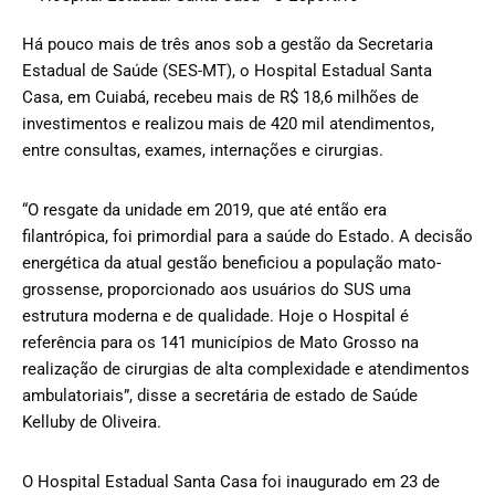
Há pouco mais de três anos sob a gestão da Secretaria
Estadual de Saúde (SES-MT), o Hospital Estadual Santa
Casa, em Cuiabá, recebeu mais de R$ 18,6 milhões de
investimentos e realizou mais de 420 mil atendimentos,
entre consultas, exames, internações e cirurgias.
“O resgate da unidade em 2019, que até então era
filantrópica, foi primordial para a saúde do Estado. A decisão
energética da atual gestão beneficiou a população mato-
grossense, proporcionado aos usuários do SUS uma
estrutura moderna e de qualidade. Hoje o Hospital é
referência para os 141 municípios de Mato Grosso na
realização de cirurgias de alta complexidade e atendimentos
ambulatoriais”, disse a secretária de estado de Saúde
Kelluby de Oliveira.
O Hospital Estadual Santa Casa foi inaugurado em 23 de