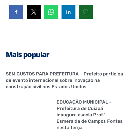
Mais popular
SEM CUSTOS PARA PREFEITURA – Prefeito participa
de evento internacional sobre inovação na
construção civil nos Estados Unidos
EDUCAÇÃO MUNICIPAL –
Prefeitura de Cuiabá
inaugura escola Prof.ª
Esmeralda de Campos Fontes
nesta terça