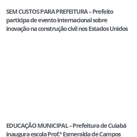
SEM CUSTOS PARA PREFEITURA – Prefeito
participa de evento internacional sobre
inovação na construção civil nos Estados Unidos
EDUCAÇÃO MUNICIPAL – Prefeitura de Cuiabá
inaugura escola Prof.ª Esmeralda de Campos