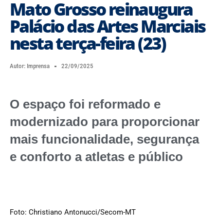
Mato Grosso reinaugura
Palácio das Artes Marciais
nesta terça-feira (23)
Autor:
Imprensa
22/09/2025
O espaço foi reformado e
modernizado para proporcionar
mais funcionalidade, segurança
e conforto a atletas e público
Foto: Christiano Antonucci/Secom-MT