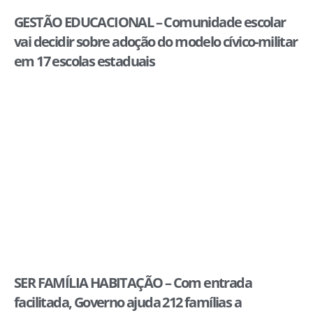
GESTÃO EDUCACIONAL – Comunidade escolar
vai decidir sobre adoção do modelo cívico-militar
em 17 escolas estaduais
SER FAMÍLIA HABITAÇÃO – Com entrada
facilitada, Governo ajuda 212 famílias a