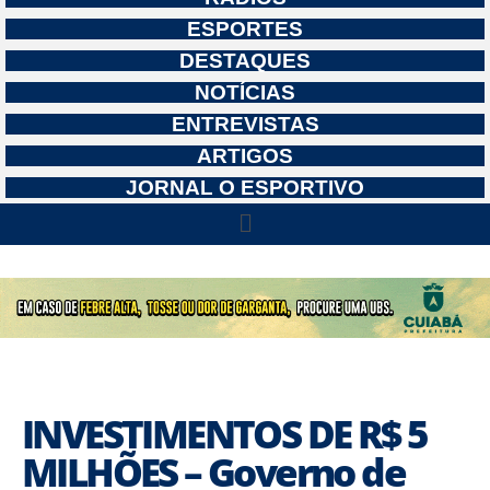
ESPORTES
DESTAQUES
NOTÍCIAS
ENTREVISTAS
ARTIGOS
JORNAL O ESPORTIVO
INVESTIMENTOS DE R$ 5
MILHÕES – Governo de