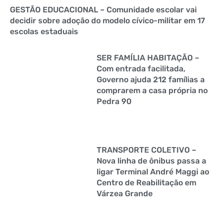
GESTÃO EDUCACIONAL – Comunidade escolar vai
decidir sobre adoção do modelo cívico-militar em 17
escolas estaduais
SER FAMÍLIA HABITAÇÃO –
Com entrada facilitada,
Governo ajuda 212 famílias a
comprarem a casa própria no
Pedra 90
TRANSPORTE COLETIVO –
Nova linha de ônibus passa a
ligar Terminal André Maggi ao
Centro de Reabilitação em
Várzea Grande