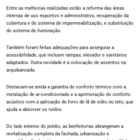
Entre as melhorias realizadas estão a reforma das áreas
internas de uso esportivo e administrativo, recuperação da
cobertura e do sistema de impermeabilização, e substituição
do sistema de iluminação.
Também foram feitas adequações para assegurar a
acessibilidade, que incluem rampas, elevador e sanitários
adaptados. Outra novidade é a colocação de assentos na
arquibancada.
Destacam-se ainda a garantia do conforto térmico com a
instalação de ar-condicionado e a aprimoração do conforto
acústico com a aplicação de forro de lã de vidro no teto, que
ajuda a absorver os ruídos.
Do lado externo do prédio, as benfeitorias abrangeram a
revitalização completa da fachada, urbanização e