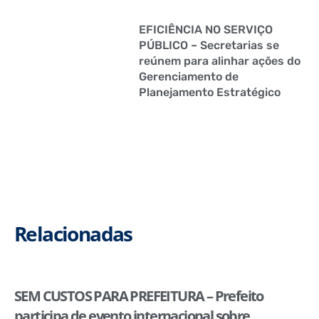
EFICIÊNCIA NO SERVIÇO
PÚBLICO – Secretarias se
reúnem para alinhar ações do
Gerenciamento de
Planejamento Estratégico
Relacionadas
SEM CUSTOS PARA PREFEITURA – Prefeito
participa de evento internacional sobre