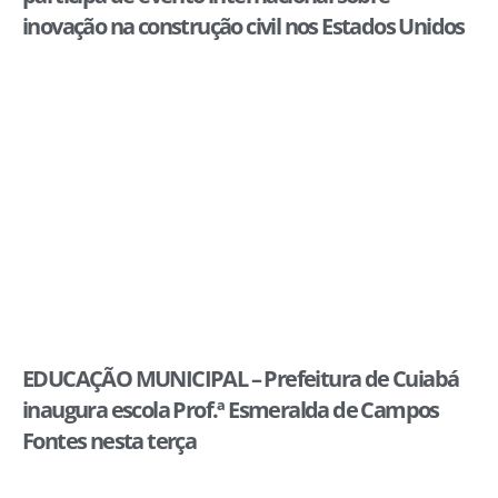
inovação na construção civil nos Estados Unidos
EDUCAÇÃO MUNICIPAL – Prefeitura de Cuiabá
inaugura escola Prof.ª Esmeralda de Campos
Fontes nesta terça