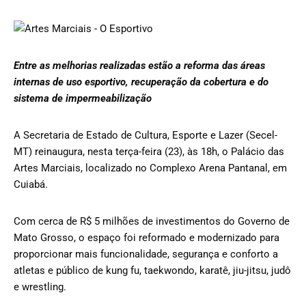
Entre as melhorias realizadas estão a reforma das áreas
internas de uso esportivo, recuperação da cobertura e do
sistema de impermeabilização
A Secretaria de Estado de Cultura, Esporte e Lazer (Secel-
MT) reinaugura, nesta terça-feira (23), às 18h, o Palácio das
Artes Marciais, localizado no Complexo Arena Pantanal, em
Cuiabá.
Com cerca de R$ 5 milhões de investimentos do Governo de
Mato Grosso, o espaço foi reformado e modernizado para
proporcionar mais funcionalidade, segurança e conforto a
atletas e público de kung fu, taekwondo, karatê, jiu-jitsu, judô
e wrestling.