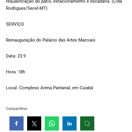
requalificação do pátio, estacionamento e escadaria. (Cida
Rodrigues/Secel-MT)
SERVIÇO
Reinauguração do Palácio das Artes Marciais
Data: 23.9
Hora: 18h
Local: Complexo Arena Pantanal, em Cuiabá
Compartilhar: