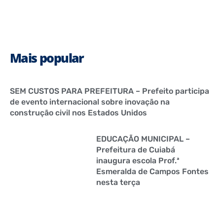
Mais popular
SEM CUSTOS PARA PREFEITURA – Prefeito participa
de evento internacional sobre inovação na
construção civil nos Estados Unidos
EDUCAÇÃO MUNICIPAL –
Prefeitura de Cuiabá
inaugura escola Prof.ª
Esmeralda de Campos Fontes
nesta terça