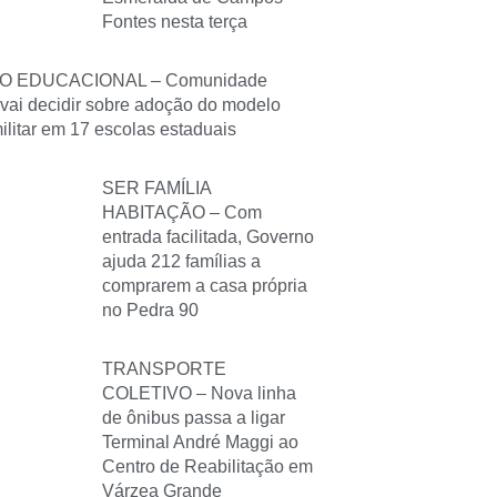
Fontes nesta terça
O EDUCACIONAL – Comunidade
 vai decidir sobre adoção do modelo
militar em 17 escolas estaduais
SER FAMÍLIA
HABITAÇÃO – Com
entrada facilitada, Governo
ajuda 212 famílias a
comprarem a casa própria
no Pedra 90
TRANSPORTE
COLETIVO – Nova linha
de ônibus passa a ligar
Terminal André Maggi ao
Centro de Reabilitação em
Várzea Grande