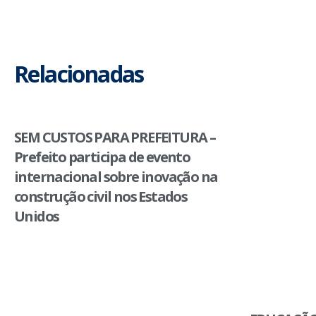
Relacionadas
SEM CUSTOS PARA PREFEITURA –
Prefeito participa de evento
internacional sobre inovação na
construção civil nos Estados
Unidos