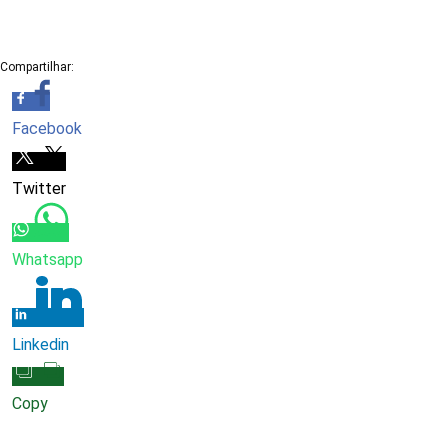
Compartilhar:
Facebook
Twitter
Whatsapp
Linkedin
Copy