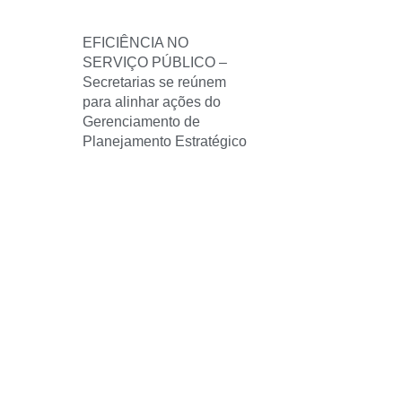
EFICIÊNCIA NO
SERVIÇO PÚBLICO –
Secretarias se reúnem
para alinhar ações do
Gerenciamento de
Planejamento Estratégico