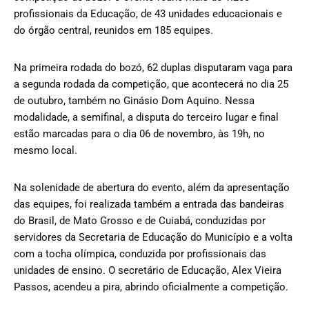
profissionais da Educação, de 43 unidades educacionais e
do órgão central, reunidos em 185 equipes.
Na primeira rodada do bozó, 62 duplas disputaram vaga para
a segunda rodada da competição, que acontecerá no dia 25
de outubro, também no Ginásio Dom Aquino. Nessa
modalidade, a semifinal, a disputa do terceiro lugar e final
estão marcadas para o dia 06 de novembro, às 19h, no
mesmo local.
Na solenidade de abertura do evento, além da apresentação
das equipes, foi realizada também a entrada das bandeiras
do Brasil, de Mato Grosso e de Cuiabá, conduzidas por
servidores da Secretaria de Educação do Município e a volta
com a tocha olímpica, conduzida por profissionais das
unidades de ensino. O secretário de Educação, Alex Vieira
Passos, acendeu a pira, abrindo oficialmente a competição.