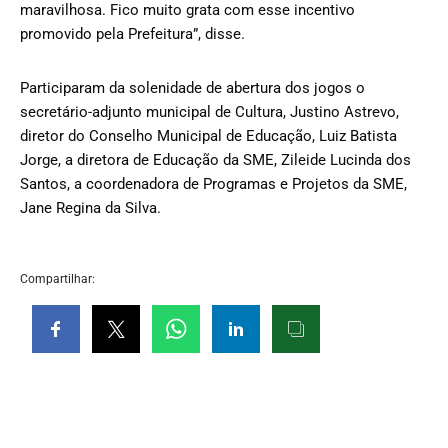
maravilhosa. Fico muito grata com esse incentivo
promovido pela Prefeitura”, disse.
Participaram da solenidade de abertura dos jogos o
secretário-adjunto municipal de Cultura, Justino Astrevo,
diretor do Conselho Municipal de Educação, Luiz Batista
Jorge, a diretora de Educação da SME, Zileide Lucinda dos
Santos, a coordenadora de Programas e Projetos da SME,
Jane Regina da Silva.
Compartilhar: