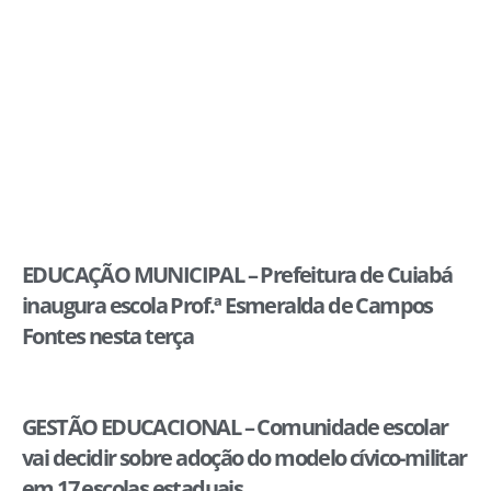
EDUCAÇÃO MUNICIPAL – Prefeitura de Cuiabá
inaugura escola Prof.ª Esmeralda de Campos
Fontes nesta terça
GESTÃO EDUCACIONAL – Comunidade escolar
vai decidir sobre adoção do modelo cívico-militar
em 17 escolas estaduais