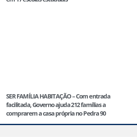
SER FAMÍLIA HABITAÇÃO – Com entrada
facilitada, Governo ajuda 212 famílias a
comprarem a casa própria no Pedra 90