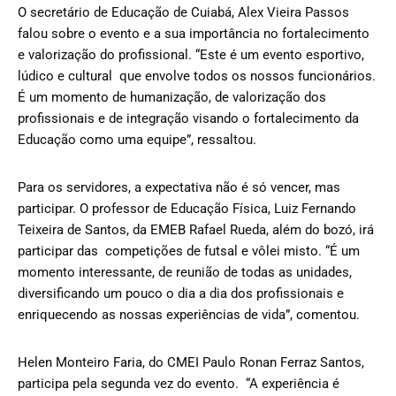
O secretário de Educação de Cuiabá, Alex Vieira Passos
falou sobre o evento e a sua importância no fortalecimento
e valorização do profissional. “Este é um evento esportivo,
lúdico e cultural que envolve todos os nossos funcionários.
É um momento de humanização, de valorização dos
profissionais e de integração visando o fortalecimento da
Educação como uma equipe”, ressaltou.
Para os servidores, a expectativa não é só vencer, mas
participar. O professor de Educação Física, Luiz Fernando
Teixeira de Santos, da EMEB Rafael Rueda, além do bozó, irá
participar das competições de futsal e vôlei misto. “É um
momento interessante, de reunião de todas as unidades,
diversificando um pouco o dia a dia dos profissionais e
enriquecendo as nossas experiências de vida”, comentou.
Helen Monteiro Faria, do CMEI Paulo Ronan Ferraz Santos,
participa pela segunda vez do evento. “A experiência é