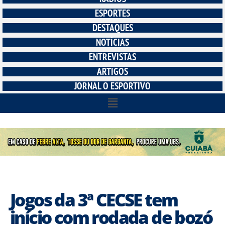
ESPORTES
DESTAQUES
NOTÍCIAS
ENTREVISTAS
ARTIGOS
JORNAL O ESPORTIVO
Jogos da 3ª CECSE tem
início com rodada de bozó