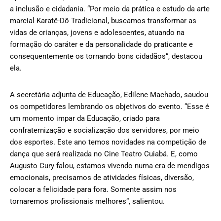
a inclusão e cidadania. “Por meio da prática e estudo da arte
marcial Karatê-Dô Tradicional, buscamos transformar as
vidas de crianças, jovens e adolescentes, atuando na
formação do caráter e da personalidade do praticante e
consequentemente os tornando bons cidadãos”, destacou
ela.
A secretária adjunta de Educação, Edilene Machado, saudou
os competidores lembrando os objetivos do evento. “Esse é
um momento impar da Educação, criado para
confraternização e socialização dos servidores, por meio
dos esportes. Este ano temos novidades na competição de
dança que será realizada no Cine Teatro Cuiabá. E, como
Augusto Cury falou, estamos vivendo numa era de mendigos
emocionais, precisamos de atividades físicas, diversão,
colocar a felicidade para fora. Somente assim nos
tornaremos profissionais melhores”, salientou.