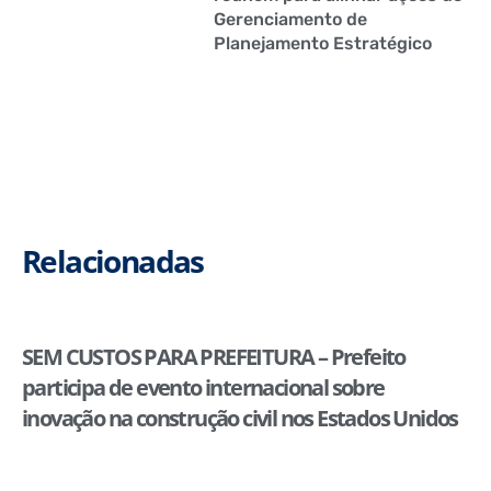
Gerenciamento de
Planejamento Estratégico
Relacionadas
SEM CUSTOS PARA PREFEITURA – Prefeito
participa de evento internacional sobre
inovação na construção civil nos Estados Unidos