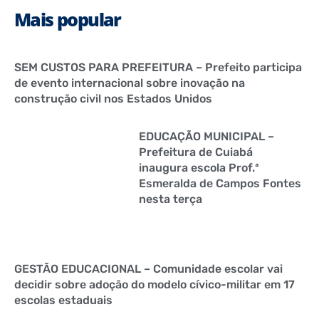
Mais popular
SEM CUSTOS PARA PREFEITURA – Prefeito participa
de evento internacional sobre inovação na
construção civil nos Estados Unidos
EDUCAÇÃO MUNICIPAL –
Prefeitura de Cuiabá
inaugura escola Prof.ª
Esmeralda de Campos Fontes
nesta terça
GESTÃO EDUCACIONAL – Comunidade escolar vai
decidir sobre adoção do modelo cívico-militar em 17
escolas estaduais