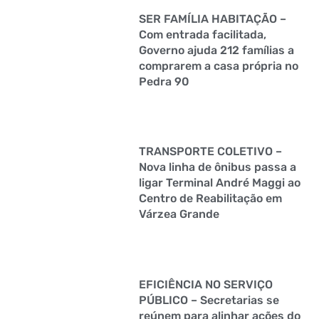
SER FAMÍLIA HABITAÇÃO –
Com entrada facilitada,
Governo ajuda 212 famílias a
comprarem a casa própria no
Pedra 90
TRANSPORTE COLETIVO –
Nova linha de ônibus passa a
ligar Terminal André Maggi ao
Centro de Reabilitação em
Várzea Grande
EFICIÊNCIA NO SERVIÇO
PÚBLICO – Secretarias se
reúnem para alinhar ações do