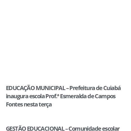
EDUCAÇÃO MUNICIPAL – Prefeitura de Cuiabá
inaugura escola Prof.ª Esmeralda de Campos
Fontes nesta terça
GESTÃO EDUCACIONAL – Comunidade escolar