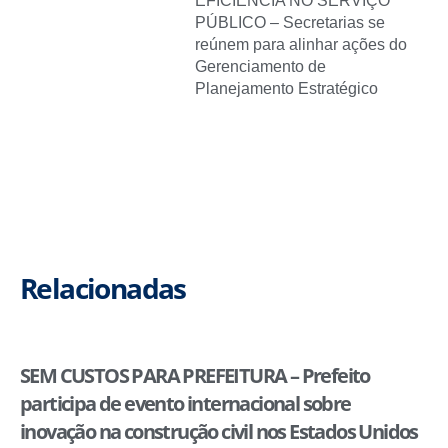
EFICIÊNCIA NO SERVIÇO
PÚBLICO – Secretarias se
reúnem para alinhar ações do
Gerenciamento de
Planejamento Estratégico
Relacionadas
SEM CUSTOS PARA PREFEITURA – Prefeito
participa de evento internacional sobre
inovação na construção civil nos Estados Unidos