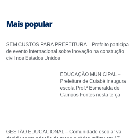
Mais popular
SEM CUSTOS PARA PREFEITURA – Prefeito participa
de evento internacional sobre inovação na construção
civil nos Estados Unidos
EDUCAÇÃO MUNICIPAL –
Prefeitura de Cuiabá inaugura
escola Prof.ª Esmeralda de
Campos Fontes nesta terça
GESTÃO EDUCACIONAL – Comunidade escolar vai