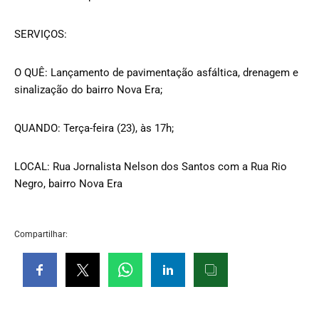
SERVIÇOS:
O QUÊ: Lançamento de pavimentação asfáltica, drenagem e
sinalização do bairro Nova Era;
QUANDO: Terça-feira (23), às 17h;
LOCAL: Rua Jornalista Nelson dos Santos com a Rua Rio
Negro, bairro Nova Era
Compartilhar: