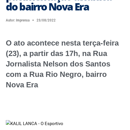
do bairro Nova Era
Autor:
Imprensa
23/08/2022
O ato acontece nesta terça-feira
(23), a partir das 17h, na Rua
Jornalista Nelson dos Santos
com a Rua Rio Negro, bairro
Nova Era