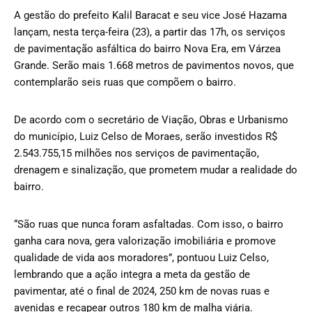
A gestão do prefeito Kalil Baracat e seu vice José Hazama
lançam, nesta terça-feira (23), a partir das 17h, os serviços
de pavimentação asfáltica do bairro Nova Era, em Várzea
Grande. Serão mais 1.668 metros de pavimentos novos, que
contemplarão seis ruas que compõem o bairro.
De acordo com o secretário de Viação, Obras e Urbanismo
do município, Luiz Celso de Moraes, serão investidos R$
2.543.755,15 milhões nos serviços de pavimentação,
drenagem e sinalização, que prometem mudar a realidade do
bairro.
“São ruas que nunca foram asfaltadas. Com isso, o bairro
ganha cara nova, gera valorização imobiliária e promove
qualidade de vida aos moradores”, pontuou Luiz Celso,
lembrando que a ação integra a meta da gestão de
pavimentar, até o final de 2024, 250 km de novas ruas e
avenidas e recapear outros 180 km de malha viária.