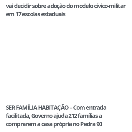
vai decidir sobre adoção do modelo cívico-militar
em 17 escolas estaduais
SER FAMÍLIA HABITAÇÃO – Com entrada
facilitada, Governo ajuda 212 famílias a
comprarem a casa própria no Pedra 90