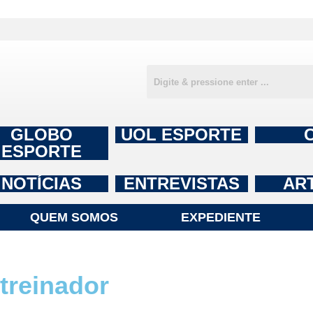
GLOBO
UOL ESPORTE
ESPORTE
NOTÍCIAS
ENTREVISTAS
AR
QUEM SOMOS
EXPEDIENTE
treinador