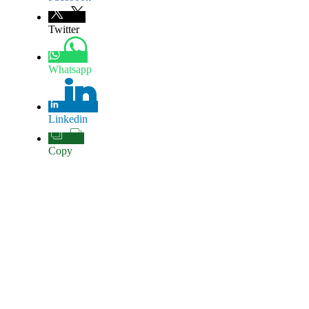
Twitter
Whatsapp
Linkedin
Copy