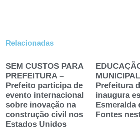
Relacionadas
SEM CUSTOS PARA
EDUCAÇÃ
PREFEITURA –
MUNICIPAL
Prefeito participa de
Prefeitura 
evento internacional
inaugura es
sobre inovação na
Esmeralda
construção civil nos
Fontes nest
Estados Unidos