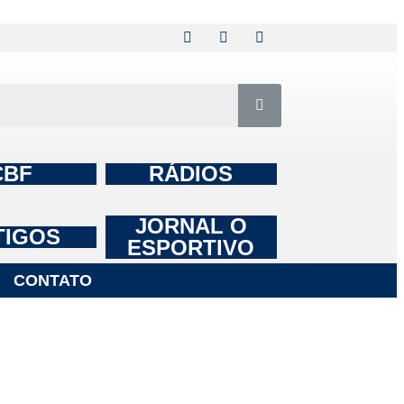
CBF
RÁDIOS
JORNAL O
TIGOS
ESPORTIVO
CONTATO