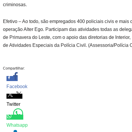
criminosas.
Efetivo – Ao todo, são empregados 400 policiais civis e mais 
operação Alter Ego. Participam das atividades todas as dele
de Primavera do Leste, com o apoio das diretorias de Interior,
de Atividades Especiais da Polícia Civil. (Assessoria/Polícia 
Compartilhar:
Facebook
Twitter
Whatsapp