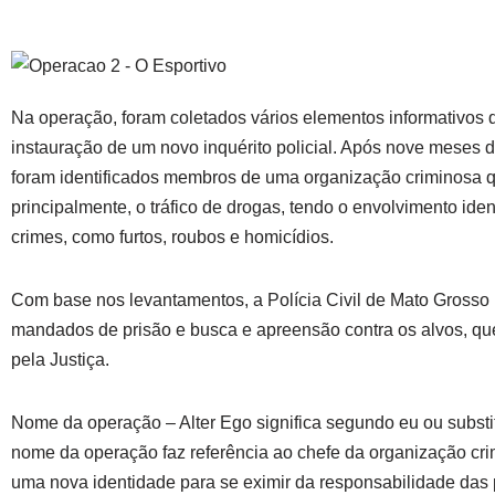
Na operação, foram coletados vários elementos informativos 
instauração de um novo inquérito policial. Após nove meses d
foram identificados membros de uma organização criminosa q
principalmente, o tráfico de drogas, tendo o envolvimento iden
crimes, como furtos, roubos e homicídios.
Com base nos levantamentos, a Polícia Civil de Mato Grosso
mandados de prisão e busca e apreensão contra os alvos, qu
pela Justiça.
Nome da operação – Alter Ego significa segundo eu ou substit
nome da operação faz referência ao chefe da organização cri
uma nova identidade para se eximir da responsabilidade das 