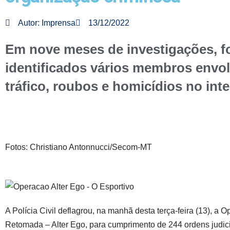
Autor:
Imprensa
13/12/2022
Em nove meses de investigações, 
identificados vários membros envo
tráfico, roubos e homicídios no int
Fotos: Christiano Antonnucci/Secom-MT
A Polícia Civil deflagrou, na manhã desta terça-feira (13), a 
Retomada – Alter Ego, para cumprimento de 244 ordens judici