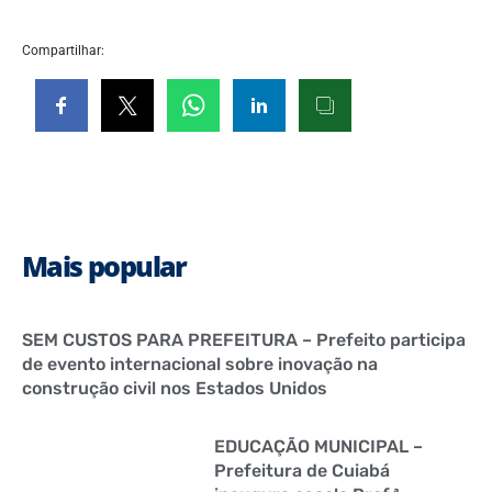
Compartilhar:
Mais popular
SEM CUSTOS PARA PREFEITURA – Prefeito participa
de evento internacional sobre inovação na
construção civil nos Estados Unidos
EDUCAÇÃO MUNICIPAL –
Prefeitura de Cuiabá