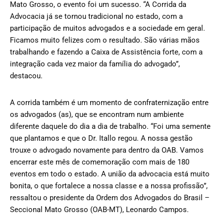
Mato Grosso, o evento foi um sucesso. “A Corrida da
Advocacia já se tornou tradicional no estado, com a
participação de muitos advogados e a sociedade em geral.
Ficamos muito felizes com o resultado. São várias mãos
trabalhando e fazendo a Caixa de Assistência forte, com a
integração cada vez maior da família do advogado”,
destacou.
A corrida também é um momento de confraternização entre
os advogados (as), que se encontram num ambiente
diferente daquele do dia a dia de trabalho. “Foi uma semente
que plantamos e que o Dr. Itallo regou. A nossa gestão
trouxe o advogado novamente para dentro da OAB. Vamos
encerrar este mês de comemoração com mais de 180
eventos em todo o estado. A união da advocacia está muito
bonita, o que fortalece a nossa classe e a nossa profissão”,
ressaltou o presidente da Ordem dos Advogados do Brasil –
Seccional Mato Grosso (OAB-MT), Leonardo Campos.