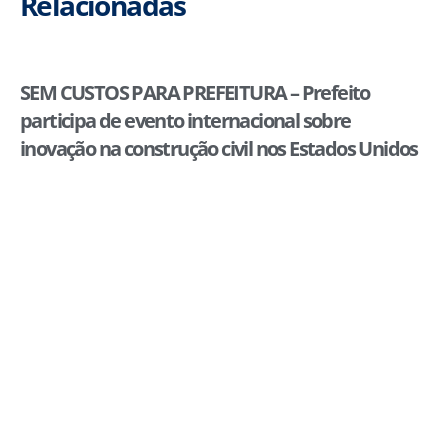
Relacionadas
SEM CUSTOS PARA PREFEITURA – Prefeito
participa de evento internacional sobre
inovação na construção civil nos Estados Unidos