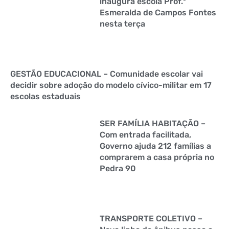
inaugura escola Prof.ª
Esmeralda de Campos Fontes
nesta terça
GESTÃO EDUCACIONAL – Comunidade escolar vai
decidir sobre adoção do modelo cívico-militar em 17
escolas estaduais
SER FAMÍLIA HABITAÇÃO –
Com entrada facilitada,
Governo ajuda 212 famílias a
comprarem a casa própria no
Pedra 90
TRANSPORTE COLETIVO –