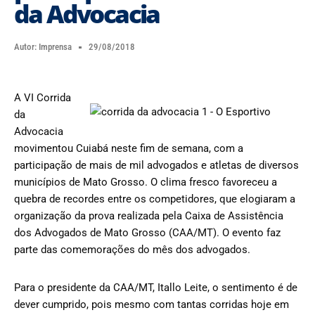
da Advocacia
Autor:
Imprensa
29/08/2018
A VI Corrida
da
Advocacia
movimentou Cuiabá neste fim de semana, com a
participação de mais de mil advogados e atletas de diversos
municípios de Mato Grosso. O clima fresco favoreceu a
quebra de recordes entre os competidores, que elogiaram a
organização da prova realizada pela Caixa de Assistência
dos Advogados de Mato Grosso (CAA/MT). O evento faz
parte das comemorações do mês dos advogados.
Para o presidente da CAA/MT, Itallo Leite, o sentimento é de
dever cumprido, pois mesmo com tantas corridas hoje em