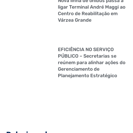
Nova linha de ônibus passa a
ligar Terminal André Maggi ao
Centro de Reabilitação em
Várzea Grande
EFICIÊNCIA NO SERVIÇO
PÚBLICO – Secretarias se
reúnem para alinhar ações do
Gerenciamento de
Planejamento Estratégico