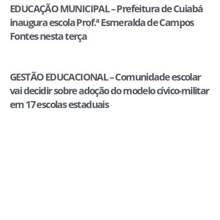
EDUCAÇÃO MUNICIPAL – Prefeitura de Cuiabá
inaugura escola Prof.ª Esmeralda de Campos
Fontes nesta terça
GESTÃO EDUCACIONAL – Comunidade escolar
vai decidir sobre adoção do modelo cívico-militar
em 17 escolas estaduais