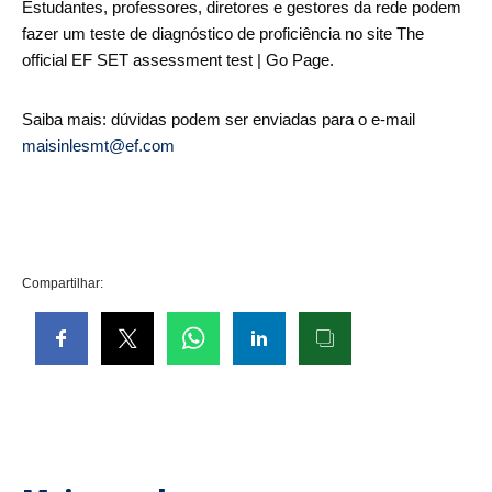
Estudantes, professores, diretores e gestores da rede podem
fazer um teste de diagnóstico de proficiência no site The
official EF SET assessment test | Go Page.
Saiba mais: dúvidas podem ser enviadas para o e-mail
maisinlesmt@ef.com
Compartilhar: