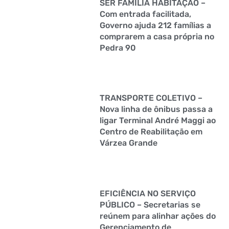
SER FAMÍLIA HABITAÇÃO –
Com entrada facilitada,
Governo ajuda 212 famílias a
comprarem a casa própria no
Pedra 90
TRANSPORTE COLETIVO –
Nova linha de ônibus passa a
ligar Terminal André Maggi ao
Centro de Reabilitação em
Várzea Grande
EFICIÊNCIA NO SERVIÇO
PÚBLICO – Secretarias se
reúnem para alinhar ações do
Gerenciamento de