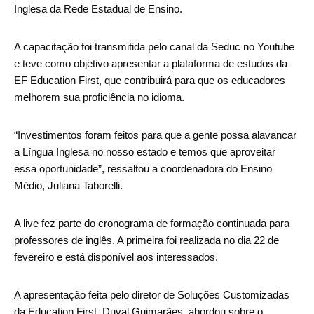
Inglesa da Rede Estadual de Ensino.
A capacitação foi transmitida pelo canal da Seduc no Youtube
e teve como objetivo apresentar a plataforma de estudos da
EF Education First, que contribuirá para que os educadores
melhorem sua proficiência no idioma.
“Investimentos foram feitos para que a gente possa alavancar
a Língua Inglesa no nosso estado e temos que aproveitar
essa oportunidade”, ressaltou a coordenadora do Ensino
Médio, Juliana Taborelli.
A live fez parte do cronograma de formação continuada para
professores de inglês. A primeira foi realizada no dia 22 de
fevereiro e está disponível aos interessados.
A apresentação feita pelo diretor de Soluções Customizadas
da Education First, Duval Guimarães, abordou sobre o