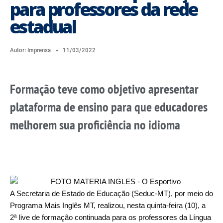
para professores da rede
estadual
Autor:
Imprensa
11/03/2022
Formação teve como objetivo apresentar
plataforma de ensino para que educadores
melhorem sua proficiência no idioma
A Secretaria de Estado de Educação (Seduc-MT), por meio do
Programa Mais Inglês MT, realizou, nesta quinta-feira (10), a
2ª live de formação continuada para os professores da Língua