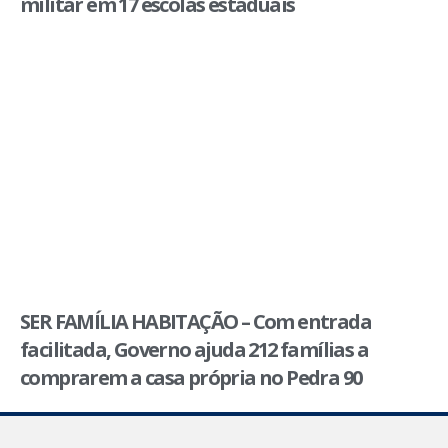
militar em 17 escolas estaduais
SER FAMÍLIA HABITAÇÃO – Com entrada
facilitada, Governo ajuda 212 famílias a
comprarem a casa própria no Pedra 90