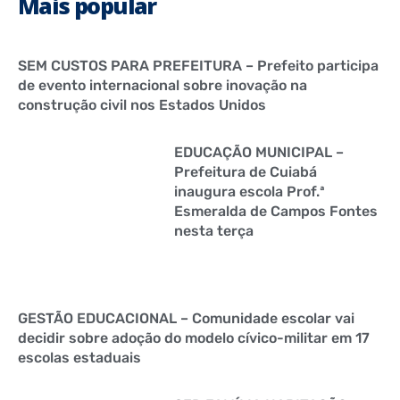
Mais popular
SEM CUSTOS PARA PREFEITURA – Prefeito participa
de evento internacional sobre inovação na
construção civil nos Estados Unidos
EDUCAÇÃO MUNICIPAL –
Prefeitura de Cuiabá
inaugura escola Prof.ª
Esmeralda de Campos Fontes
nesta terça
GESTÃO EDUCACIONAL – Comunidade escolar vai
decidir sobre adoção do modelo cívico-militar em 17
escolas estaduais