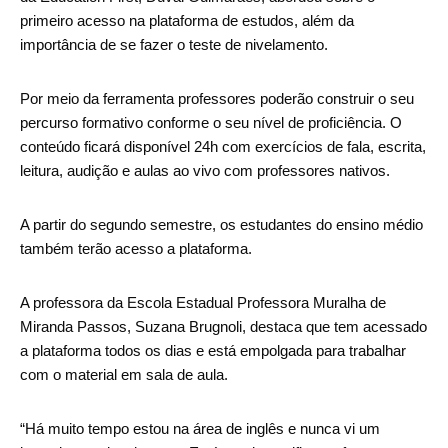
primeiro acesso na plataforma de estudos, além da
importância de se fazer o teste de nivelamento.
Por meio da ferramenta professores poderão construir o seu
percurso formativo conforme o seu nível de proficiência. O
conteúdo ficará disponível 24h com exercícios de fala, escrita,
leitura, audição e aulas ao vivo com professores nativos.
A partir do segundo semestre, os estudantes do ensino médio
também terão acesso a plataforma.
A professora da Escola Estadual Professora Muralha de
Miranda Passos, Suzana Brugnoli, destaca que tem acessado
a plataforma todos os dias e está empolgada para trabalhar
com o material em sala de aula.
“Há muito tempo estou na área de inglês e nunca vi um