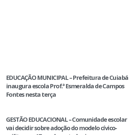
EDUCAÇÃO MUNICIPAL – Prefeitura de Cuiabá
inaugura escola Prof.ª Esmeralda de Campos
Fontes nesta terça
GESTÃO EDUCACIONAL – Comunidade escolar
vai decidir sobre adoção do modelo cívico-