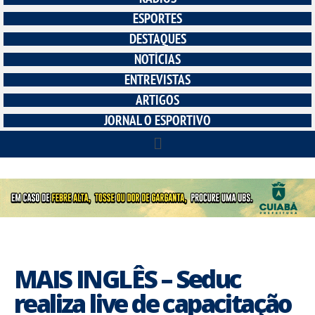
ESPORTES
DESTAQUES
NOTÍCIAS
ENTREVISTAS
ARTIGOS
JORNAL O ESPORTIVO
MAIS INGLÊS – Seduc
realiza live de capacitação