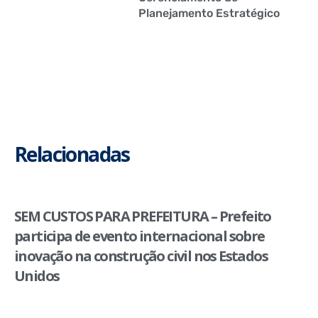
Planejamento Estratégico
Relacionadas
SEM CUSTOS PARA PREFEITURA – Prefeito
participa de evento internacional sobre
inovação na construção civil nos Estados
Unidos