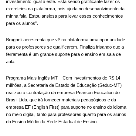
investimento igual a este. Está sendo gratificante fazer os
exercícios da plataforma, pois ajuda no desenvolvimento da
minha fala. Estou ansiosa para levar esses conhecimentos
para os alunos”.
Brugnoli acrescenta que vê na plataforma uma oportunidade
para os professores se qualificarem. Finaliza frisando que a
ferramenta é um grande suporte para o ensino em sala de
aula.
Programa Mais Inglês MT – Com investimentos de R$ 14
milhões, a Secretaria de Estado de Educação (Seduc-MT)
realizou a contratação da empresa Pearson Education do
Brasil Ltda, que irá fornecer materiais pedagógicos e da
empresa EF (English First) para suporte no ensino do idioma
no meio digital, tanto para professores quanto para os alunos
do Ensino Médio da Rede Estadual de Ensino.