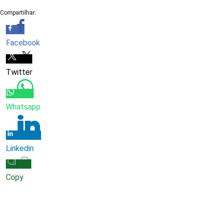
Compartilhar:
Facebook
Twitter
Whatsapp
Linkedin
Copy