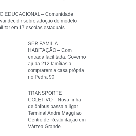
O EDUCACIONAL – Comunidade
 vai decidir sobre adoção do modelo
militar em 17 escolas estaduais
SER FAMÍLIA
HABITAÇÃO – Com
entrada facilitada, Governo
ajuda 212 famílias a
comprarem a casa própria
no Pedra 90
TRANSPORTE
COLETIVO – Nova linha
de ônibus passa a ligar
Terminal André Maggi ao
Centro de Reabilitação em
Várzea Grande