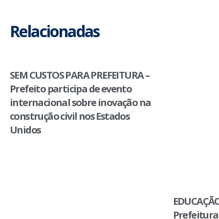
Relacionadas
SEM CUSTOS PARA PREFEITURA –
Prefeito participa de evento
internacional sobre inovação na
construção civil nos Estados
Unidos
EDUCAÇÃO
Prefeitura