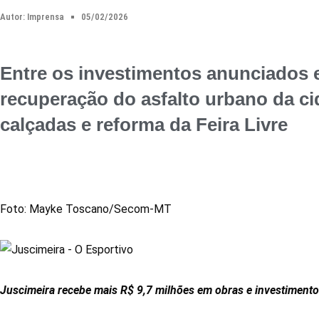
Autor:
Imprensa
05/02/2026
Entre os investimentos anunciados 
recuperação do asfalto urbano da ci
calçadas e reforma da Feira Livre
Foto: Mayke Toscano/Secom-MT
Juscimeira recebe mais R$ 9,7 milhões em obras e investimen