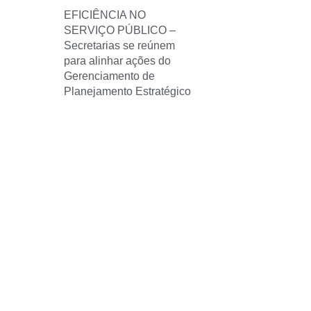
EFICIÊNCIA NO
SERVIÇO PÚBLICO –
Secretarias se reúnem
para alinhar ações do
Gerenciamento de
Planejamento Estratégico