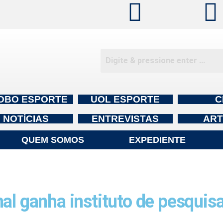
OBO ESPORTE
UOL ESPORTE
C
NOTÍCIAS
ENTREVISTAS
ART
QUEM SOMOS
EXPEDIENTE
ganha instituto de pesquis