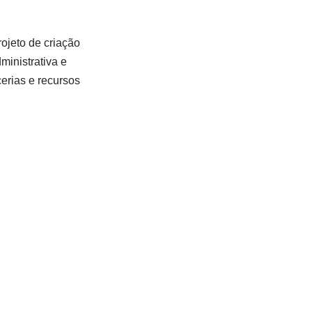
rojeto de criação
ministrativa e
cerias e recursos