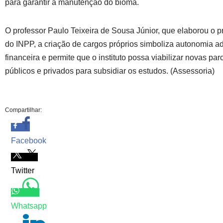
para garantir a manutenção do bioma.
O professor Paulo Teixeira de Sousa Júnior, que elaborou o p
do INPP, a criação de cargos próprios simboliza autonomia ad
financeira e permite que o instituto possa viabilizar novas par
públicos e privados para subsidiar os estudos. (Assessoria)
Compartilhar:
Facebook
Twitter
Whatsapp