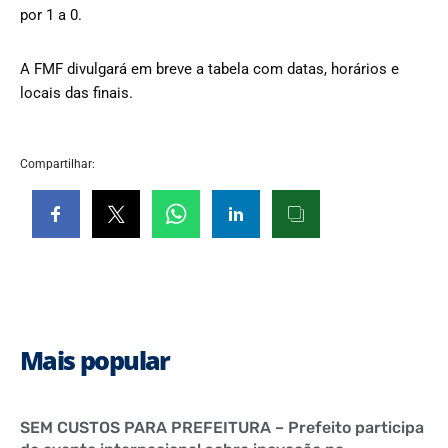
por 1 a 0.
A FMF divulgará em breve a tabela com datas, horários e
locais das finais.
Compartilhar:
Mais popular
SEM CUSTOS PARA PREFEITURA – Prefeito participa