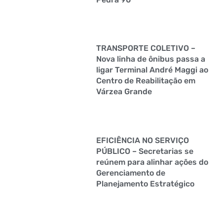
TRANSPORTE COLETIVO –
Nova linha de ônibus passa a
ligar Terminal André Maggi ao
Centro de Reabilitação em
Várzea Grande
EFICIÊNCIA NO SERVIÇO
PÚBLICO – Secretarias se
reúnem para alinhar ações do
Gerenciamento de
Planejamento Estratégico