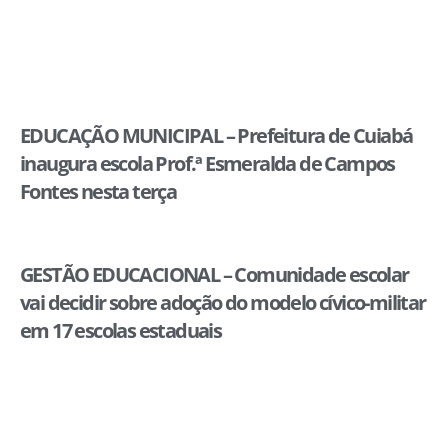
EDUCAÇÃO MUNICIPAL – Prefeitura de Cuiabá
inaugura escola Prof.ª Esmeralda de Campos
Fontes nesta terça
GESTÃO EDUCACIONAL – Comunidade escolar
vai decidir sobre adoção do modelo cívico-militar
em 17 escolas estaduais