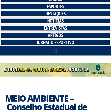
ESPORTES
DESTAQUES
NOTÍCIAS
ENTREVISTAS
ARTIGOS
JORNAL O ESPORTIVO
MEIO AMBIENTE –
Conselho Estadual de