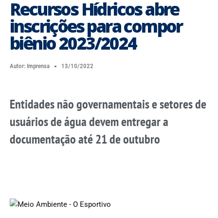
Recursos Hídricos abre
inscrições para compor
biênio 2023/2024
Autor:
Imprensa
13/10/2022
Entidades não governamentais e setores de
usuários de água devem entregar a
documentação até 21 de outubro