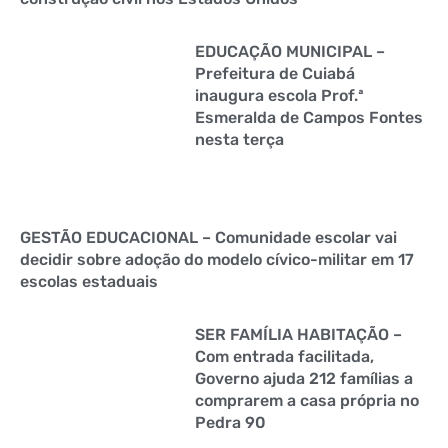
EDUCAÇÃO MUNICIPAL –
Prefeitura de Cuiabá
inaugura escola Prof.ª
Esmeralda de Campos Fontes
nesta terça
GESTÃO EDUCACIONAL – Comunidade escolar vai
decidir sobre adoção do modelo cívico-militar em 17
escolas estaduais
SER FAMÍLIA HABITAÇÃO –
Com entrada facilitada,
Governo ajuda 212 famílias a
comprarem a casa própria no
Pedra 90