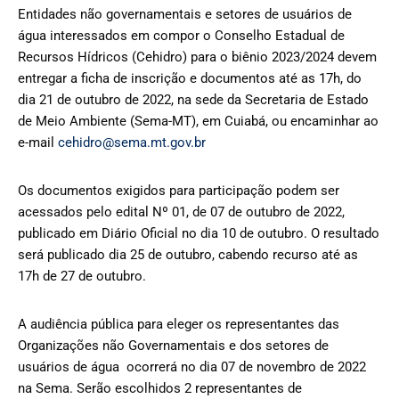
Entidades não governamentais e setores de usuários de
água interessados em compor o Conselho Estadual de
Recursos Hídricos (Cehidro) para o biênio 2023/2024 devem
entregar a ficha de inscrição e documentos até as 17h, do
dia 21 de outubro de 2022, na sede da Secretaria de Estado
de Meio Ambiente (Sema-MT), em Cuiabá, ou encaminhar ao
e-mail
cehidro@sema.mt.gov.br
Os documentos exigidos para participação podem ser
acessados pelo edital Nº 01, de 07 de outubro de 2022,
publicado em Diário Oficial no dia 10 de outubro. O resultado
será publicado dia 25 de outubro, cabendo recurso até as
17h de 27 de outubro.
A audiência pública para eleger os representantes das
Organizações não Governamentais e dos setores de
usuários de água ocorrerá no dia 07 de novembro de 2022
na Sema. Serão escolhidos 2 representantes de