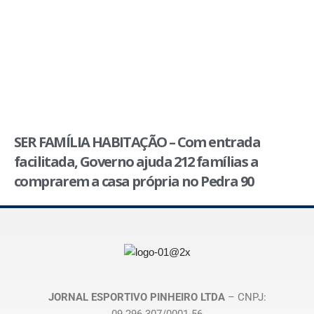
SER FAMÍLIA HABITAÇÃO – Com entrada
facilitada, Governo ajuda 212 famílias a
comprarem a casa própria no Pedra 90
JORNAL ESPORTIVO PINHEIRO LTDA
– CNPJ: