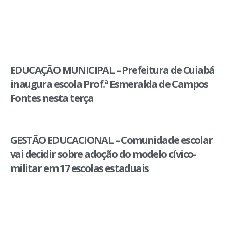
EDUCAÇÃO MUNICIPAL – Prefeitura de Cuiabá
inaugura escola Prof.ª Esmeralda de Campos
Fontes nesta terça
GESTÃO EDUCACIONAL – Comunidade escolar
vai decidir sobre adoção do modelo cívico-
militar em 17 escolas estaduais