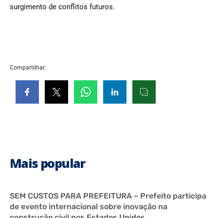
surgimento de conflitos futuros.
Compartilhar:
Mais popular
SEM CUSTOS PARA PREFEITURA – Prefeito participa
de evento internacional sobre inovação na
construção civil nos Estados Unidos