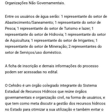
Organizações Não Governamentais.
Entre os usuários de água serão: 1 representante do setor de
Abastecimento/Saneamento; 1 representante do setor de
Pesca; 1 representante do setor de Turismo e lazer; 1
representante do setor de Hidrovia; 1 representante do setor
de Aquicultura; 1 representante do setor de Irrigantes; 1
representante do setor de Mineração; 2 representantes do
setor de Serviços/uso doméstico.
A ficha de inscrição e demais informações do processo
podem ser acessadas no edital.
O Cehidro é um órgão colegiado integrante do Sistema
Estadual de Recursos Hídricos que reúne órgãos
governamentais e organização civil, na forma de usuários, e
que tem como meta discutir a gestão dos recursos hídricos
no Estado para otimizar a sua utilização e também evitar o