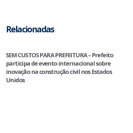
Relacionadas
SEM CUSTOS PARA PREFEITURA – Prefeito
participa de evento internacional sobre
inovação na construção civil nos Estados
Unidos