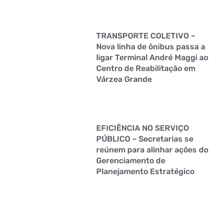
TRANSPORTE COLETIVO –
Nova linha de ônibus passa a
ligar Terminal André Maggi ao
Centro de Reabilitação em
Várzea Grande
EFICIÊNCIA NO SERVIÇO
PÚBLICO – Secretarias se
reúnem para alinhar ações do
Gerenciamento de
Planejamento Estratégico