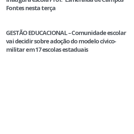
Fontes nesta terça
GESTÃO EDUCACIONAL – Comunidade escolar
vai decidir sobre adoção do modelo cívico-
militar em 17 escolas estaduais