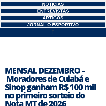
NOTÍCIAS
ENTREVISTAS
ARTIGOS
JORNAL O ESPORTIVO
MENSAL DEZEMBRO –
Moradores de Cuiabá e
Sinop ganham R$ 100 mil
no primeiro sorteio do
Nota MT de 2026