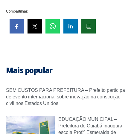
Compartilhar:
Mais popular
SEM CUSTOS PARA PREFEITURA – Prefeito participa
de evento internacional sobre inovação na construção
civil nos Estados Unidos
EDUCAÇÃO MUNICIPAL –
Prefeitura de Cuiabá inaugura
escola Prof.ª Esmeralda de