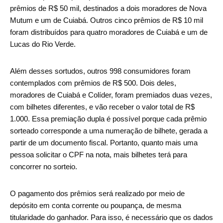
prêmios de R$ 50 mil, destinados a dois moradores de Nova
Mutum e um de Cuiabá. Outros cinco prêmios de R$ 10 mil
foram distribuídos para quatro moradores de Cuiabá e um de
Lucas do Rio Verde.
Além desses sortudos, outros 998 consumidores foram
contemplados com prêmios de R$ 500. Dois deles,
moradores de Cuiabá e Colíder, foram premiados duas vezes,
com bilhetes diferentes, e vão receber o valor total de R$
1.000. Essa premiação dupla é possível porque cada prêmio
sorteado corresponde a uma numeração de bilhete, gerada a
partir de um documento fiscal. Portanto, quanto mais uma
pessoa solicitar o CPF na nota, mais bilhetes terá para
concorrer no sorteio.
O pagamento dos prêmios será realizado por meio de
depósito em conta corrente ou poupança, de mesma
titularidade do ganhador. Para isso, é necessário que os dados