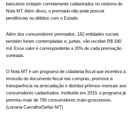
bancários estejam corretamente cadastrados no sistema do
Nota MT. Além disso, o premiado não pode possuir
pendências ou débitos com o Estado.
Além dos consumidores premiados, 182 entidades sociais
também foram contempladas e, juntas, vão receber R$ 180
mil. Esse valor é correspondente a 20% de cada premiação
sorteada.
O Nota MT é um programa de cidadania fiscal que incentiva a
emissão do documento fiscal nas compras, promove a
transparência na arrecadação e distribui prêmios mensais aos
consumidores cadastrados. Instituído em 2019, o programa já
premiou mais de 790 consumidores mato-grossenses.
(Lorrana Carvalho/Sefaz-MT)