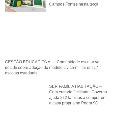
Campos Fontes nesta terça
GESTÃO EDUCACIONAL – Comunidade escolar vai
decidir sobre adoção do modelo cívico-militar em 17
escolas estaduais
SER FAMÍLIA HABITAÇÃO –
Com entrada facilitada, Governo
ajuda 212 famílias a comprarem
a casa própria no Pedra 90