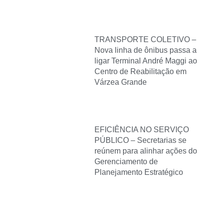
TRANSPORTE COLETIVO –
Nova linha de ônibus passa a
ligar Terminal André Maggi ao
Centro de Reabilitação em
Várzea Grande
EFICIÊNCIA NO SERVIÇO
PÚBLICO – Secretarias se
reúnem para alinhar ações do
Gerenciamento de
Planejamento Estratégico