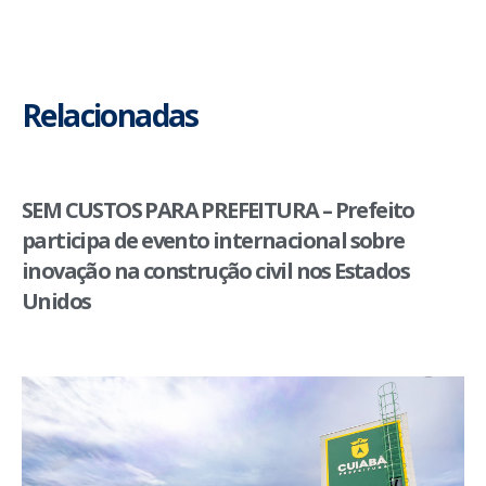
Relacionadas
SEM CUSTOS PARA PREFEITURA – Prefeito
participa de evento internacional sobre
inovação na construção civil nos Estados
Unidos