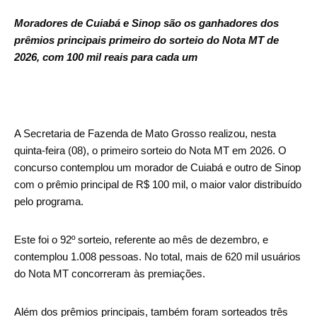
Moradores de Cuiabá e Sinop são os ganhadores dos
prêmios principais primeiro do sorteio do Nota MT de
2026, com 100 mil reais para cada um
A Secretaria de Fazenda de Mato Grosso realizou, nesta
quinta-feira (08), o primeiro sorteio do Nota MT em 2026. O
concurso contemplou um morador de Cuiabá e outro de Sinop
com o prêmio principal de R$ 100 mil, o maior valor distribuído
pelo programa.
Este foi o 92º sorteio, referente ao mês de dezembro, e
contemplou 1.008 pessoas. No total, mais de 620 mil usuários
do Nota MT concorreram às premiações.
Além dos prêmios principais, também foram sorteados três