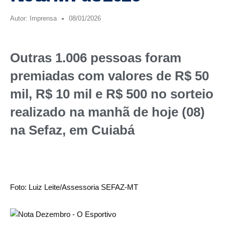
Autor:
Imprensa
08/01/2026
Outras 1.006 pessoas foram
premiadas com valores de R$ 50
mil, R$ 10 mil e R$ 500 no sorteio
realizado na manhã de hoje (08)
na Sefaz, em Cuiabá
Foto: Luiz Leite/Assessoria SEFAZ-MT