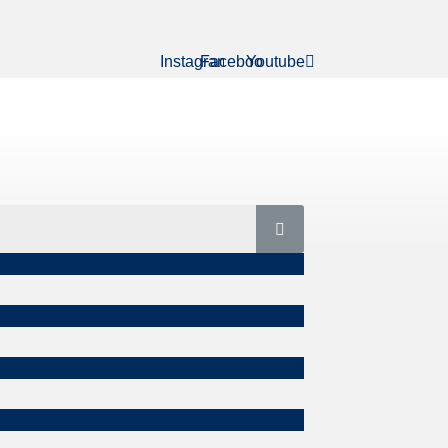
Instagram
Facebook
Youtube