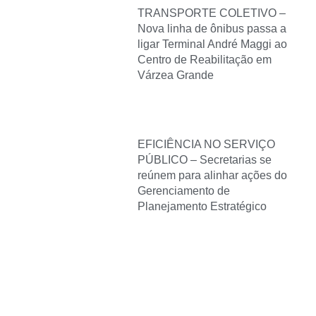
TRANSPORTE COLETIVO –
Nova linha de ônibus passa a
ligar Terminal André Maggi ao
Centro de Reabilitação em
Várzea Grande
EFICIÊNCIA NO SERVIÇO
PÚBLICO – Secretarias se
reúnem para alinhar ações do
Gerenciamento de
Planejamento Estratégico