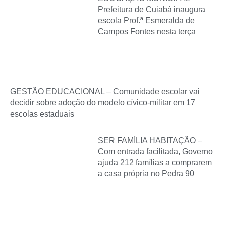
Prefeitura de Cuiabá inaugura
escola Prof.ª Esmeralda de
Campos Fontes nesta terça
GESTÃO EDUCACIONAL – Comunidade escolar vai
decidir sobre adoção do modelo cívico-militar em 17
escolas estaduais
SER FAMÍLIA HABITAÇÃO –
Com entrada facilitada, Governo
ajuda 212 famílias a comprarem
a casa própria no Pedra 90