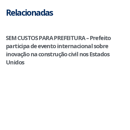
Relacionadas
SEM CUSTOS PARA PREFEITURA – Prefeito
participa de evento internacional sobre
inovação na construção civil nos Estados
Unidos