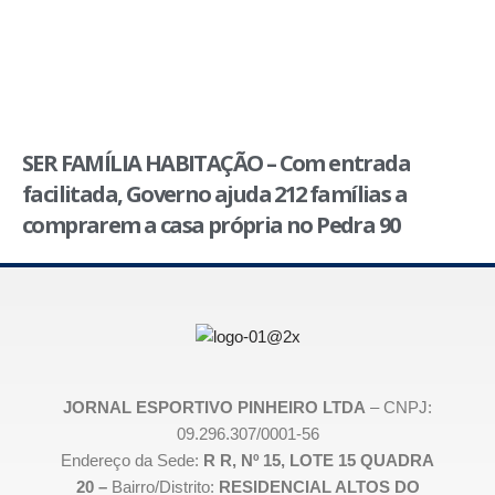
SER FAMÍLIA HABITAÇÃO – Com entrada
facilitada, Governo ajuda 212 famílias a
comprarem a casa própria no Pedra 90
JORNAL ESPORTIVO PINHEIRO LTDA
– CNPJ:
09.296.307/0001-56
Endereço da Sede:
R R, Nº 15, LOTE 15 QUADRA
20 –
Bairro/Distrito:
RESIDENCIAL ALTOS DO