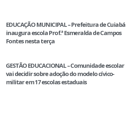
EDUCAÇÃO MUNICIPAL – Prefeitura de Cuiabá
inaugura escola Prof.ª Esmeralda de Campos
Fontes nesta terça
GESTÃO EDUCACIONAL – Comunidade escolar
vai decidir sobre adoção do modelo cívico-
militar em 17 escolas estaduais