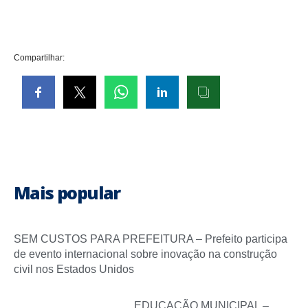
Compartilhar:
Mais popular
SEM CUSTOS PARA PREFEITURA – Prefeito participa
de evento internacional sobre inovação na construção
civil nos Estados Unidos
EDUCAÇÃO MUNICIPAL –