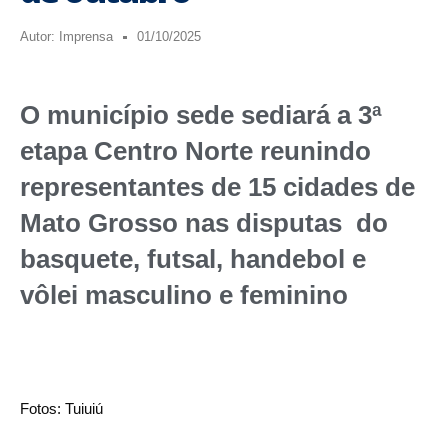
Autor:
Imprensa
01/10/2025
O município sede sediará a 3ª
etapa Centro Norte reunindo
representantes de 15 cidades de
Mato Grosso nas disputas do
basquete, futsal, handebol e
vôlei masculino e feminino
Fotos: Tuiuiú