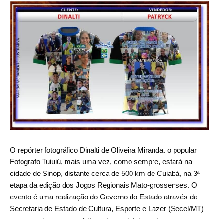
O repórter fotográfico Dinalti de Oliveira Miranda, o popular
Fotógrafo Tuiuiú, mais uma vez, como sempre, estará na
cidade de Sinop, distante cerca de 500 km de Cuiabá, na 3ª
etapa da edição dos Jogos Regionais Mato-grossenses. O
evento é uma realização do Governo do Estado através da
Secretaria de Estado de Cultura, Esporte e Lazer (Secel/MT)