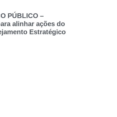
ÇO PÚBLICO –
ara alinhar ações do
jamento Estratégico