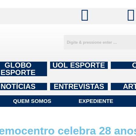
GLOBO
UOL ESPORTE
ESPORTE
NOTÍCIAS
ENTREVISTAS
AR
QUEM SOMOS
EXPEDIENTE
ocentro celebra 28 ano