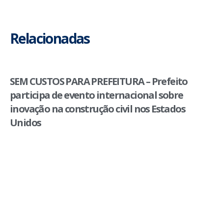
Relacionadas
SEM CUSTOS PARA PREFEITURA – Prefeito
participa de evento internacional sobre
inovação na construção civil nos Estados
Unidos