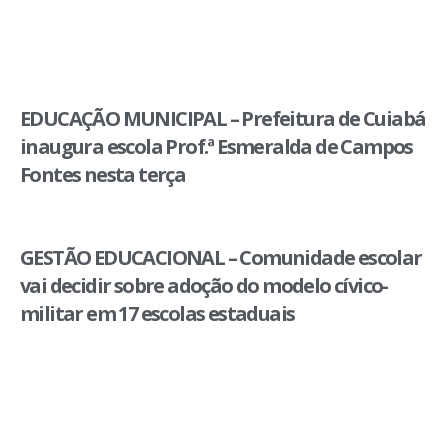
EDUCAÇÃO MUNICIPAL – Prefeitura de Cuiabá
inaugura escola Prof.ª Esmeralda de Campos
Fontes nesta terça
GESTÃO EDUCACIONAL – Comunidade escolar
vai decidir sobre adoção do modelo cívico-
militar em 17 escolas estaduais