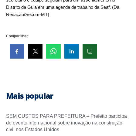
Distrito da Guia em uma agenda de trabalho da Seaf. (Da
Redação/Secom-MT)
Compartilhar:
Mais popular
SEM CUSTOS PARA PREFEITURA – Prefeito participa
de evento internacional sobre inovação na construção
civil nos Estados Unidos