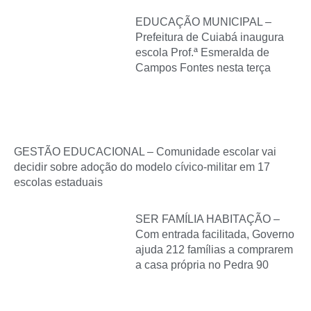
EDUCAÇÃO MUNICIPAL –
Prefeitura de Cuiabá inaugura
escola Prof.ª Esmeralda de
Campos Fontes nesta terça
GESTÃO EDUCACIONAL – Comunidade escolar vai
decidir sobre adoção do modelo cívico-militar em 17
escolas estaduais
SER FAMÍLIA HABITAÇÃO –
Com entrada facilitada, Governo
ajuda 212 famílias a comprarem
a casa própria no Pedra 90