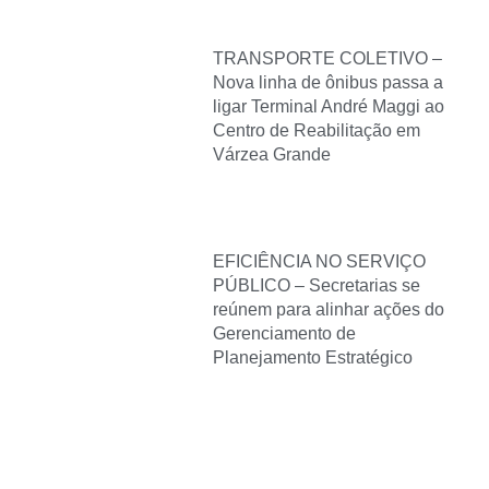
TRANSPORTE COLETIVO –
Nova linha de ônibus passa a
ligar Terminal André Maggi ao
Centro de Reabilitação em
Várzea Grande
EFICIÊNCIA NO SERVIÇO
PÚBLICO – Secretarias se
reúnem para alinhar ações do
Gerenciamento de
Planejamento Estratégico