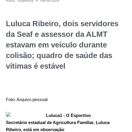
Autor:
Imprensa
09/04/2024
Luluca Ribeiro, dois servidores
da Seaf e assessor da ALMT
estavam em veículo durante
colisão; quadro de saúde das
vítimas é estável
Foto: Arquivo pessoal
Secretário estadual de Agricultura Familiar, Luluca
Ribeiro, está em observação