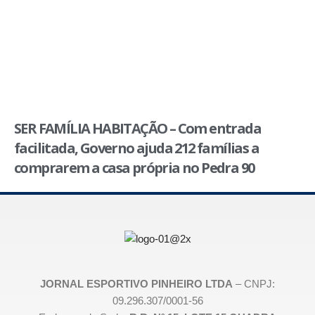
SER FAMÍLIA HABITAÇÃO – Com entrada
facilitada, Governo ajuda 212 famílias a
comprarem a casa própria no Pedra 90
JORNAL ESPORTIVO PINHEIRO LTDA
– CNPJ:
09.296.307/0001-56