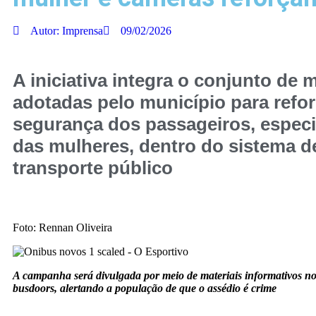
Autor:
Imprensa
09/02/2026
A iniciativa integra o conjunto de 
adotadas pelo município para refor
segurança dos passageiros, espec
das mulheres, dentro do sistema d
transporte público
Foto: Rennan Oliveira
A campanha será divulgada por meio de materiais informativos no
busdoors, alertando a população de que o assédio é crime