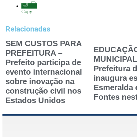
Copy
Relacionadas
SEM CUSTOS PARA
EDUCAÇÃ
PREFEITURA –
MUNICIPAL
Prefeito participa de
Prefeitura 
evento internacional
inaugura es
sobre inovação na
Esmeralda
construção civil nos
Fontes nest
Estados Unidos