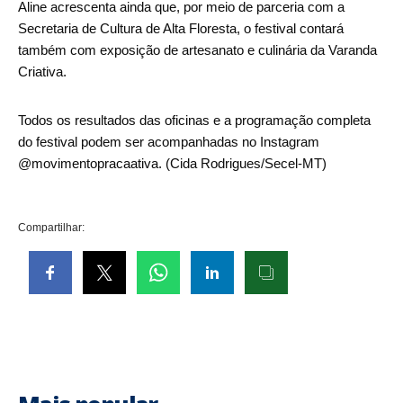
Aline acrescenta ainda que, por meio de parceria com a
Secretaria de Cultura de Alta Floresta, o festival contará
também com exposição de artesanato e culinária da Varanda
Criativa.
Todos os resultados das oficinas e a programação completa
do festival podem ser acompanhadas no Instagram
@movimentopracaativa. (Cida Rodrigues/Secel-MT)
Compartilhar: