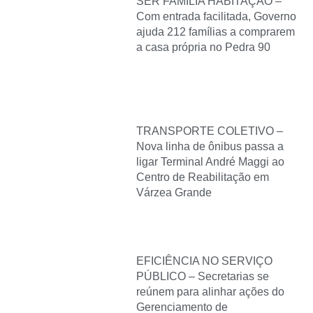
SER FAMÍLIA HABITAÇÃO –
Com entrada facilitada, Governo
ajuda 212 famílias a comprarem
a casa própria no Pedra 90
TRANSPORTE COLETIVO –
Nova linha de ônibus passa a
ligar Terminal André Maggi ao
Centro de Reabilitação em
Várzea Grande
EFICIÊNCIA NO SERVIÇO
PÚBLICO – Secretarias se
reúnem para alinhar ações do
Gerenciamento de