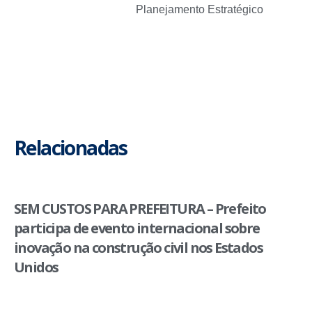
Planejamento Estratégico
Relacionadas
SEM CUSTOS PARA PREFEITURA – Prefeito
participa de evento internacional sobre
inovação na construção civil nos Estados
Unidos