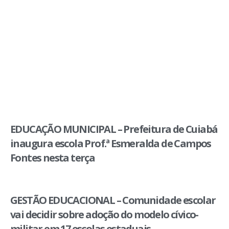
EDUCAÇÃO MUNICIPAL – Prefeitura de Cuiabá
inaugura escola Prof.ª Esmeralda de Campos
Fontes nesta terça
GESTÃO EDUCACIONAL – Comunidade escolar
vai decidir sobre adoção do modelo cívico-
militar em 17 escolas estaduais