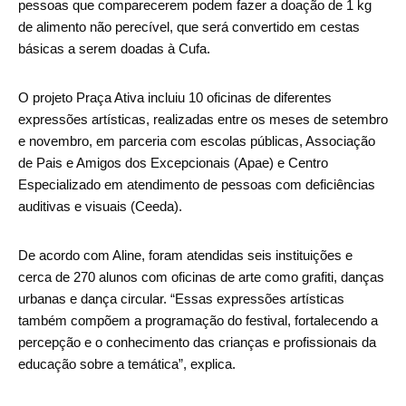
pessoas que comparecerem podem fazer a doação de 1 kg
de alimento não perecível, que será convertido em cestas
básicas a serem doadas à Cufa.
O projeto Praça Ativa incluiu 10 oficinas de diferentes
expressões artísticas, realizadas entre os meses de setembro
e novembro, em parceria com escolas públicas, Associação
de Pais e Amigos dos Excepcionais (Apae) e Centro
Especializado em atendimento de pessoas com deficiências
auditivas e visuais (Ceeda).
De acordo com Aline, foram atendidas seis instituições e
cerca de 270 alunos com oficinas de arte como grafiti, danças
urbanas e dança circular. “Essas expressões artísticas
também compõem a programação do festival, fortalecendo a
percepção e o conhecimento das crianças e profissionais da
educação sobre a temática”, explica.