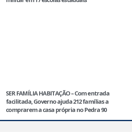
SER FAMÍLIA HABITAÇÃO – Com entrada
facilitada, Governo ajuda 212 famílias a
comprarem a casa própria no Pedra 90