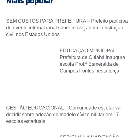
Mais popular
SEM CUSTOS PARA PREFEITURA – Prefeito participa
de evento internacional sobre inovação na construção
civil nos Estados Unidos
EDUCAÇÃO MUNICIPAL –
Prefeitura de Cuiabá inaugura
escola Prof.ª Esmeralda de
Campos Fontes nesta terça
GESTÃO EDUCACIONAL – Comunidade escolar vai
decidir sobre adoção do modelo cívico-militar em 17
escolas estaduais