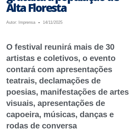
Alta Floresta
Autor:
Imprensa
14/11/2025
O festival reunirá mais de 30
artistas e coletivos, o evento
contará com apresentações
teatrais, declamações de
poesias, manifestações de artes
visuais, apresentações de
capoeira, músicas, danças e
rodas de conversa