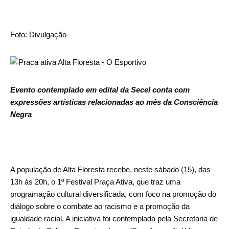
Foto: Divulgação
Evento contemplado em edital da Secel conta com
expressões artísticas relacionadas ao mês da Consciência
Negra
A população de Alta Floresta recebe, neste sábado (15), das
13h às 20h, o 1º Festival Praça Ativa, que traz uma
programação cultural diversificada, com foco na promoção do
diálogo sobre o combate ao racismo e a promoção da
igualdade racial. A iniciativa foi contemplada pela Secretaria de