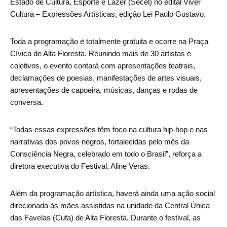
Estado de Cultura, Esporte e Lazer (Secel) no edital Viver
Cultura – Expressões Artísticas, edição Lei Paulo Gustavo.
Toda a programação é totalmente gratuita e ocorre na Praça
Cívica de Alta Floresta. Reunindo mais de 30 artistas e
coletivos, o evento contará com apresentações teatrais,
declamações de poesias, manifestações de artes visuais,
apresentações de capoeira, músicas, danças e rodas de
conversa.
“Todas essas expressões têm foco na cultura hip-hop e nas
narrativas dos povos negros, fortalecidas pelo mês da
Consciência Negra, celebrado em todo o Brasil”, reforça a
diretora executiva do Festival, Aline Veras.
Além da programação artística, haverá ainda uma ação social
direcionada às mães assistidas na unidade da Central Única
das Favelas (Cufa) de Alta Floresta. Durante o festival, as