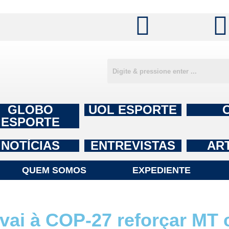
GLOBO
UOL ESPORTE
ESPORTE
NOTÍCIAS
ENTREVISTAS
AR
QUEM SOMOS
EXPEDIENTE
ai à COP-27 reforçar MT 