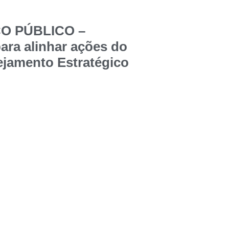
ÇO PÚBLICO –
ara alinhar ações do
jamento Estratégico