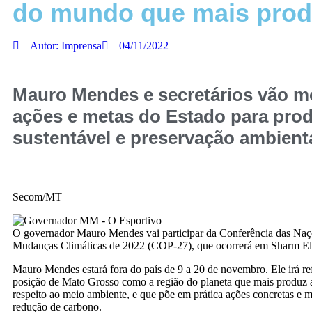
do mundo que mais prod
Autor:
Imprensa
04/11/2022
Mauro Mendes e secretários vão m
ações e metas do Estado para pro
sustentável e preservação ambient
Secom/MT
O governador Mauro Mendes vai participar da Conferência das Naç
Mudanças Climáticas de 2022 (COP-27), que ocorrerá em Sharm El-
Mauro Mendes estará fora do país de 9 a 20 de novembro. Ele irá re
posição de Mato Grosso como a região do planeta que mais produz
respeito ao meio ambiente, e que põe em prática ações concretas e 
redução de carbono.