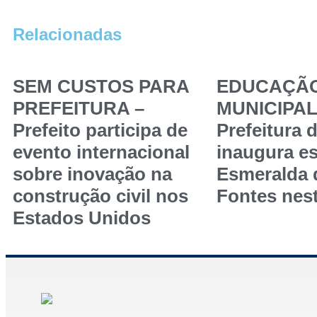
Relacionadas
SEM CUSTOS PARA
EDUCAÇÃ
PREFEITURA –
MUNICIPAL
Prefeito participa de
Prefeitura 
evento internacional
inaugura es
sobre inovação na
Esmeralda
construção civil nos
Fontes nest
Estados Unidos