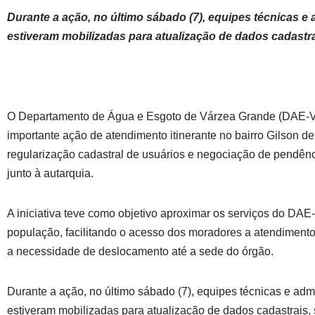
Durante a ação, no último sábado (7), equipes técnicas e 
estiveram mobilizadas para atualização de dados cadastr
O Departamento de Água e Esgoto de Várzea Grande (DAE-V
importante ação de atendimento itinerante no bairro Gilson de
regularização cadastral de usuários e negociação de pendênc
junto à autarquia.
A iniciativa teve como objetivo aproximar os serviços do DA
população, facilitando o acesso dos moradores a atendiment
a necessidade de deslocamento até a sede do órgão.
Durante a ação, no último sábado (7), equipes técnicas e admi
estiveram mobilizadas para atualização de dados cadastrais, 