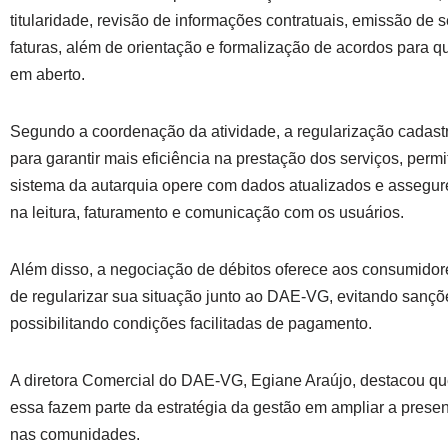
titularidade, revisão de informações contratuais, emissão de
faturas, além de orientação e formalização de acordos para q
em aberto.
Segundo a coordenação da atividade, a regularização cadast
para garantir mais eficiência na prestação dos serviços, perm
sistema da autarquia opere com dados atualizados e assegur
na leitura, faturamento e comunicação com os usuários.
Além disso, a negociação de débitos oferece aos consumidor
de regularizar sua situação junto ao DAE-VG, evitando sançõ
possibilitando condições facilitadas de pagamento.
A diretora Comercial do DAE-VG, Egiane Araújo, destacou q
essa fazem parte da estratégia da gestão em ampliar a prese
nas comunidades.