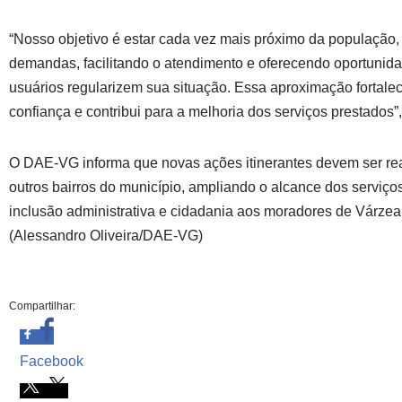
“Nosso objetivo é estar cada vez mais próximo da população,
demandas, facilitando o atendimento e oferecendo oportunid
usuários regularizem sua situação. Essa aproximação fortalec
confiança e contribui para a melhoria dos serviços prestados”,
O DAE-VG informa que novas ações itinerantes devem ser re
outros bairros do município, ampliando o alcance dos serviç
inclusão administrativa e cidadania aos moradores de Várze
(Alessandro Oliveira/DAE-VG)
Compartilhar:
Facebook