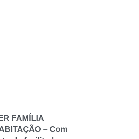
ER FAMÍLIA
ABITAÇÃO – Com