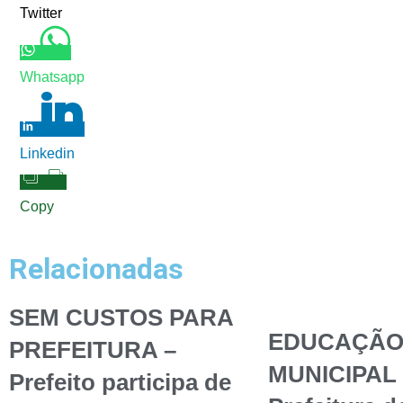
Twitter
Whatsapp
Linkedin
Copy
Relacionadas
SEM CUSTOS PARA
EDUCAÇÃ
PREFEITURA –
MUNICIPAL 
Prefeito participa de