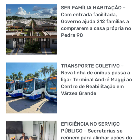
SER FAMÍLIA HABITAÇÃO –
Com entrada facilitada,
Governo ajuda 212 famílias a
comprarem a casa própria no
Pedra 90
TRANSPORTE COLETIVO –
Nova linha de ônibus passa a
ligar Terminal André Maggi ao
Centro de Reabilitação em
Várzea Grande
EFICIÊNCIA NO SERVIÇO
PÚBLICO – Secretarias se
reúnem para alinhar ações do