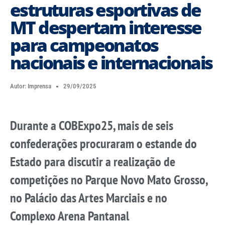
estruturas esportivas de
MT despertam interesse
para campeonatos
nacionais e internacionais
Autor:
Imprensa
29/09/2025
Durante a COBExpo25, mais de seis
confederações procuraram o estande do
Estado para discutir a realização de
competições no Parque Novo Mato Grosso,
no Palácio das Artes Marciais e no
Complexo Arena Pantanal