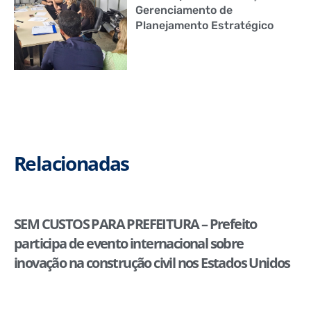
Gerenciamento de
Planejamento Estratégico
Relacionadas
SEM CUSTOS PARA PREFEITURA – Prefeito
participa de evento internacional sobre
inovação na construção civil nos Estados Unidos