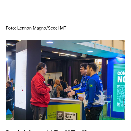
Foto: Lennon Magno/Secel-MT