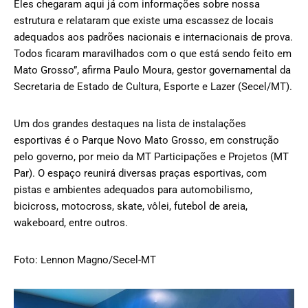
Eles chegaram aqui já com informações sobre nossa
estrutura e relataram que existe uma escassez de locais
adequados aos padrões nacionais e internacionais de prova.
Todos ficaram maravilhados com o que está sendo feito em
Mato Grosso”, afirma Paulo Moura, gestor governamental da
Secretaria de Estado de Cultura, Esporte e Lazer (Secel/MT).
Um dos grandes destaques na lista de instalações
esportivas é o Parque Novo Mato Grosso, em construção
pelo governo, por meio da MT Participações e Projetos (MT
Par). O espaço reunirá diversas praças esportivas, com
pistas e ambientes adequados para automobilismo,
bicicross, motocross, skate, vôlei, futebol de areia,
wakeboard, entre outros.
Foto: Lennon Magno/Secel-MT