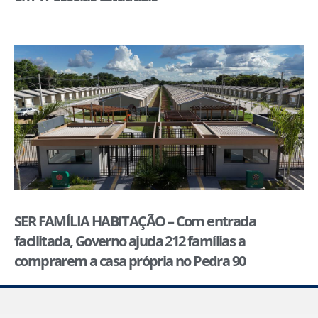
SER FAMÍLIA HABITAÇÃO – Com entrada
facilitada, Governo ajuda 212 famílias a
comprarem a casa própria no Pedra 90