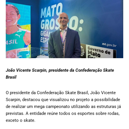
João Vicente Scarpin, presidente da Confederação Skate
Brasil
O presidente da Confederação Skate Brasil, João Vicente
Scarpin, destacou que visualizou no projeto a possibilidade
de realizar um mega campeonato utilizando as estruturas já
previstas. A entidade reúne todos os esportes sobre rodas,
exceto o skate.