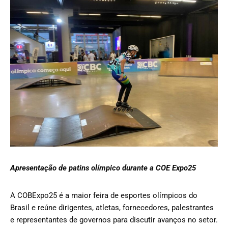
Apresentação de patins olímpico durante a COE Expo25
A COBExpo25 é a maior feira de esportes olímpicos do
Brasil e reúne dirigentes, atletas, fornecedores, palestrantes
e representantes de governos para discutir avanços no setor.