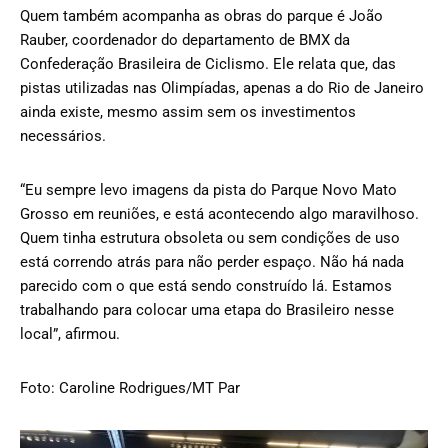
Quem também acompanha as obras do parque é João
Rauber, coordenador do departamento de BMX da
Confederação Brasileira de Ciclismo. Ele relata que, das
pistas utilizadas nas Olimpíadas, apenas a do Rio de Janeiro
ainda existe, mesmo assim sem os investimentos
necessários.
“Eu sempre levo imagens da pista do Parque Novo Mato
Grosso em reuniões, e está acontecendo algo maravilhoso.
Quem tinha estrutura obsoleta ou sem condições de uso
está correndo atrás para não perder espaço. Não há nada
parecido com o que está sendo construído lá. Estamos
trabalhando para colocar uma etapa do Brasileiro nesse
local”, afirmou.
Foto: Caroline Rodrigues/MT Par