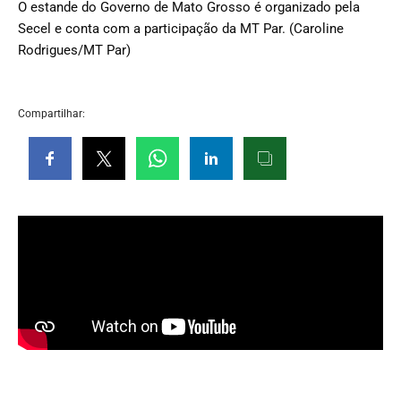
O estande do Governo de Mato Grosso é organizado pela
Secel e conta com a participação da MT Par. (Caroline
Rodrigues/MT Par)
Compartilhar: