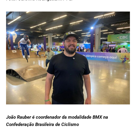
João Rauber é coordenador da modalidade BMX na
Confederação Brasileira de Ciclismo