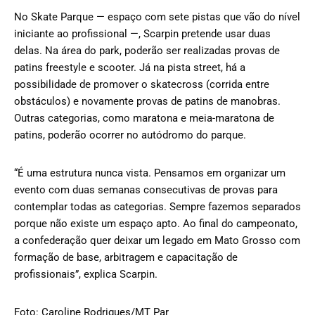
No Skate Parque — espaço com sete pistas que vão do nível
iniciante ao profissional —, Scarpin pretende usar duas
delas. Na área do park, poderão ser realizadas provas de
patins freestyle e scooter. Já na pista street, há a
possibilidade de promover o skatecross (corrida entre
obstáculos) e novamente provas de patins de manobras.
Outras categorias, como maratona e meia-maratona de
patins, poderão ocorrer no autódromo do parque.
“É uma estrutura nunca vista. Pensamos em organizar um
evento com duas semanas consecutivas de provas para
contemplar todas as categorias. Sempre fazemos separados
porque não existe um espaço apto. Ao final do campeonato,
a confederação quer deixar um legado em Mato Grosso com
formação de base, arbitragem e capacitação de
profissionais”, explica Scarpin.
Foto: Caroline Rodrigues/MT Par