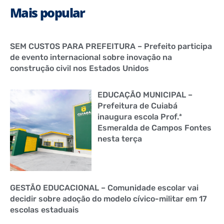
Mais popular
SEM CUSTOS PARA PREFEITURA – Prefeito participa
de evento internacional sobre inovação na
construção civil nos Estados Unidos
EDUCAÇÃO MUNICIPAL –
Prefeitura de Cuiabá
inaugura escola Prof.ª
Esmeralda de Campos Fontes
nesta terça
GESTÃO EDUCACIONAL – Comunidade escolar vai
decidir sobre adoção do modelo cívico-militar em 17
escolas estaduais