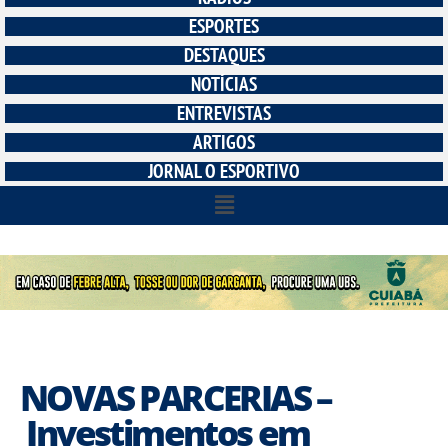
ESPORTES
DESTAQUES
NOTÍCIAS
ENTREVISTAS
ARTIGOS
JORNAL O ESPORTIVO
NOVAS PARCERIAS –
Investimentos em