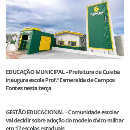
EDUCAÇÃO MUNICIPAL – Prefeitura de Cuiabá
inaugura escola Prof.ª Esmeralda de Campos
Fontes nesta terça
GESTÃO EDUCACIONAL – Comunidade escolar
vai decidir sobre adoção do modelo cívico-militar
em 17 escolas estaduais