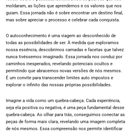
moldaram, as lições que aprendemos e os valores que nos
guiam. Essa jornada não é sobre encontrar um destino final,
mas sobre apreciar o processo e celebrar cada conquista.
O autoconhecimento é uma viagem ao desconhecido de
todas as possibilidades de ser. À medida que exploramos
nossa essência, descobrimos camadas e facetas que talvez
nunca tivéssemos imaginado. Essa jornada nos conduz por
caminhos inesperados, revelando potenciais ocultos e
permitindo que abracemos novas versões de nós mesmos.
É um convite para transcender limites auto impostos e
explorar o infinito das nossas próprias possibilidades.
Imagine a vida como um quebra-cabeça. Cada experiência,
seja ela positiva ou negativa, é uma peça fundamental desse
quebra-cabeça. Ao olhar para trás, conseguimos conectar as
peças de forma mais clara, revelando uma imagem completa
de nós mesmos. Essa compreensão nos permite identificar