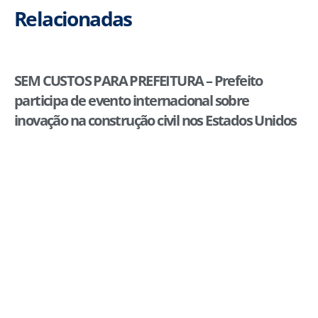
Relacionadas
SEM CUSTOS PARA PREFEITURA – Prefeito
participa de evento internacional sobre
inovação na construção civil nos Estados Unidos