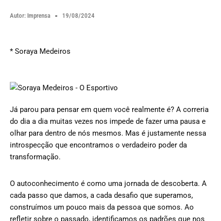
Autor:
Imprensa
19/08/2024
* Soraya Medeiros
Já parou para pensar em quem você realmente é? A correria
do dia a dia muitas vezes nos impede de fazer uma pausa e
olhar para dentro de nós mesmos. Mas é justamente nessa
introspecção que encontramos o verdadeiro poder da
transformação.
O autoconhecimento é como uma jornada de descoberta. A
cada passo que damos, a cada desafio que superamos,
construímos um pouco mais da pessoa que somos. Ao
refletir sobre o passado, identificamos os padrões que nos