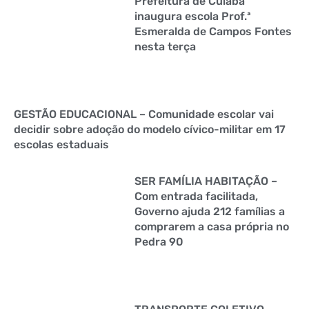
Prefeitura de Cuiabá
inaugura escola Prof.ª
Esmeralda de Campos Fontes
nesta terça
GESTÃO EDUCACIONAL – Comunidade escolar vai
decidir sobre adoção do modelo cívico-militar em 17
escolas estaduais
SER FAMÍLIA HABITAÇÃO –
Com entrada facilitada,
Governo ajuda 212 famílias a
comprarem a casa própria no
Pedra 90