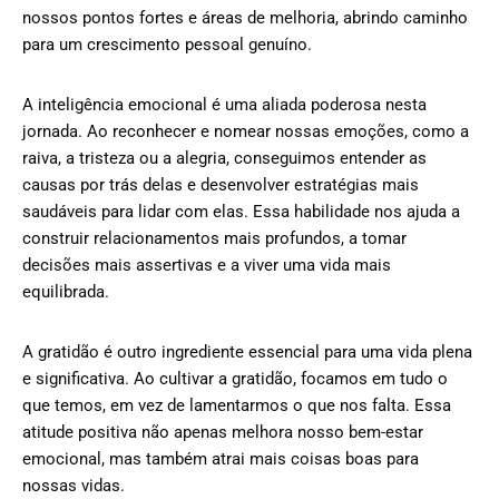
nossos pontos fortes e áreas de melhoria, abrindo caminho
para um crescimento pessoal genuíno.
A inteligência emocional é uma aliada poderosa nesta
jornada. Ao reconhecer e nomear nossas emoções, como a
raiva, a tristeza ou a alegria, conseguimos entender as
causas por trás delas e desenvolver estratégias mais
saudáveis para lidar com elas. Essa habilidade nos ajuda a
construir relacionamentos mais profundos, a tomar
decisões mais assertivas e a viver uma vida mais
equilibrada.
A gratidão é outro ingrediente essencial para uma vida plena
e significativa. Ao cultivar a gratidão, focamos em tudo o
que temos, em vez de lamentarmos o que nos falta. Essa
atitude positiva não apenas melhora nosso bem-estar
emocional, mas também atrai mais coisas boas para
nossas vidas.