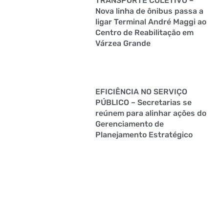
TRANSPORTE COLETIVO –
Nova linha de ônibus passa a
ligar Terminal André Maggi ao
Centro de Reabilitação em
Várzea Grande
EFICIÊNCIA NO SERVIÇO
PÚBLICO – Secretarias se
reúnem para alinhar ações do
Gerenciamento de
Planejamento Estratégico