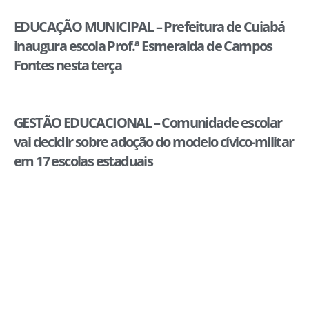
EDUCAÇÃO MUNICIPAL – Prefeitura de Cuiabá
inaugura escola Prof.ª Esmeralda de Campos
Fontes nesta terça
GESTÃO EDUCACIONAL – Comunidade escolar
vai decidir sobre adoção do modelo cívico-militar
em 17 escolas estaduais