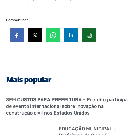
Compartilhar:
Mais popular
SEM CUSTOS PARA PREFEITURA – Prefeito participa
de evento internacional sobre inovação na
construção civil nos Estados Unidos
EDUCAÇÃO MUNICIPAL –