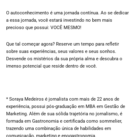
O autoconhecimento é uma jornada contínua. Ao se dedicar
a essa jornada, você estará investindo no bem mais
precioso que possui: VOCÊ MESMO!
Que tal começar agora? Reserve um tempo para refletir
sobre suas experiências, seus valores e seus sonhos.
Desvende os mistérios da sua própria alma e descubra o
imenso potencial que reside dentro de você.
* Soraya Medeiros é jornalista com mais de 22 anos de
experiência, possui pós-graduação em MBA em Gestão de
Marketing. Além de sua sólida trajetória no jornalismo, é
formada em Gastronomia e certificada como sommelier,
trazendo uma combinação única de habilidades em
comunicação, marketing e enogastronomia.