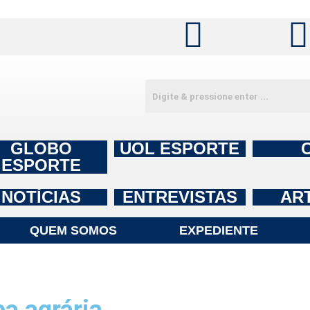
GLOBO
UOL ESPORTE
ESPORTE
NOTÍCIAS
ENTREVISTAS
AR
QUEM SOMOS
EXPEDIENTE