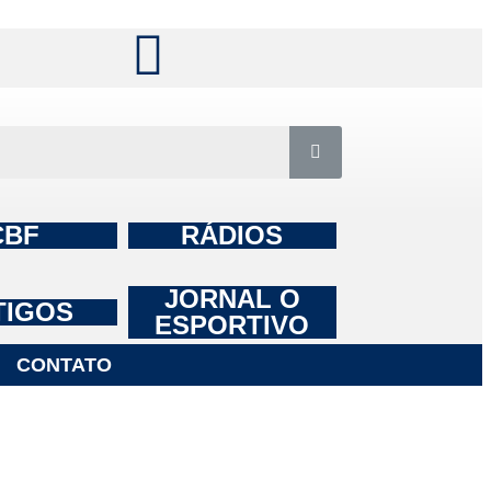
CBF
RÁDIOS
JORNAL O
TIGOS
ESPORTIVO
CONTATO