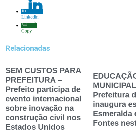
Linkedin
Copy
Relacionadas
SEM CUSTOS PARA
EDUCAÇÃ
PREFEITURA –
MUNICIPAL
Prefeito participa de
Prefeitura 
evento internacional
inaugura es
sobre inovação na
Esmeralda
construção civil nos
Fontes nest
Estados Unidos