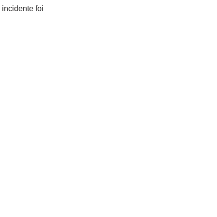
incidente foi