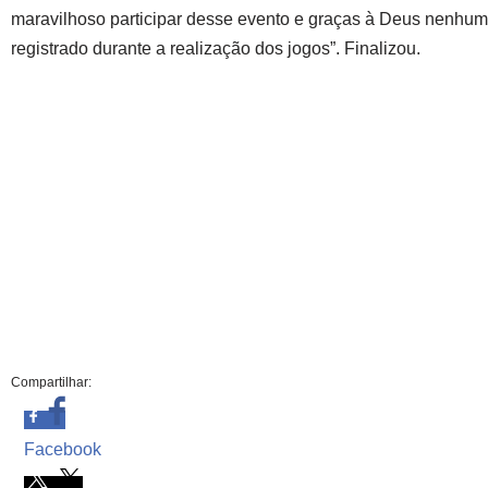
maravilhoso participar desse evento e graças à Deus nenhum 
registrado durante a realização dos jogos”. Finalizou.
Compartilhar:
Facebook