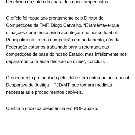
beneficiou da saída do Juara dos dois campeonatos.
O ofício foi repudiado prontamente pelo Diretor de
Competições da FMF, Diogo Carvalho. “É lamentável que
situações como essa ainda aconteçam no nosso futebol.
Principalmente com a competição em andamento, nós da
Federação estamos trabalhado para a retomada das
competições de base do nosso Estado, mas infelizmente nos
deparamos com essa decisão do clube”, concluiu.
O documento protocolado pelo clube será entregue ao Tribunal
Desportivo de Justiça – TJD/MT, que tomará medidas
necessárias e procedimentos cabíveis.
Confira o ofício da desistência em PDF abaixo.