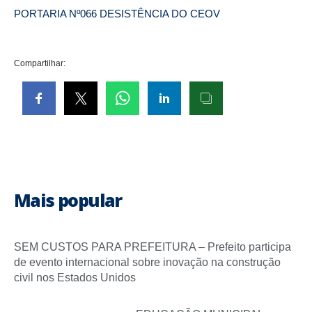
PORTARIA Nº066 DESISTÊNCIA DO CEOV
Compartilhar:
Mais popular
SEM CUSTOS PARA PREFEITURA – Prefeito participa
de evento internacional sobre inovação na construção
civil nos Estados Unidos