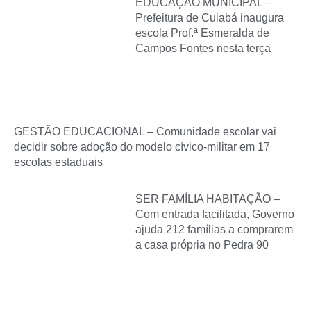
EDUCAÇÃO MUNICIPAL –
Prefeitura de Cuiabá inaugura
escola Prof.ª Esmeralda de
Campos Fontes nesta terça
GESTÃO EDUCACIONAL – Comunidade escolar vai
decidir sobre adoção do modelo cívico-militar em 17
escolas estaduais
SER FAMÍLIA HABITAÇÃO –
Com entrada facilitada, Governo
ajuda 212 famílias a comprarem
a casa própria no Pedra 90