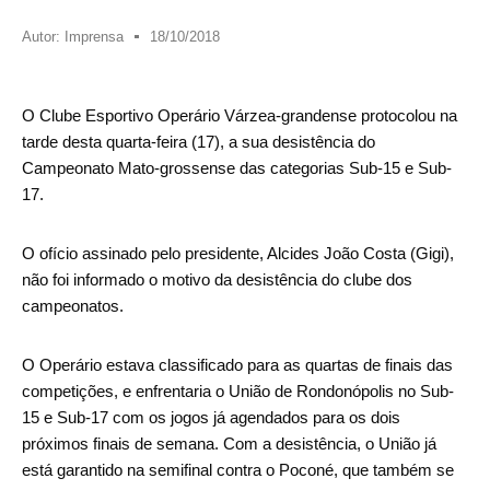
Autor:
Imprensa
18/10/2018
O Clube Esportivo Operário Várzea-grandense protocolou na
tarde desta quarta-feira (17), a sua desistência do
Campeonato Mato-grossense das categorias Sub-15 e Sub-
17.
O ofício assinado pelo presidente, Alcides João Costa (Gigi),
não foi informado o motivo da desistência do clube dos
campeonatos.
O Operário estava classificado para as quartas de finais das
competições, e enfrentaria o União de Rondonópolis no Sub-
15 e Sub-17 com os jogos já agendados para os dois
próximos finais de semana. Com a desistência, o União já
está garantido na semifinal contra o Poconé, que também se