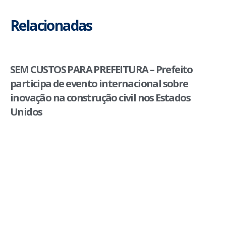
Relacionadas
SEM CUSTOS PARA PREFEITURA – Prefeito
participa de evento internacional sobre
inovação na construção civil nos Estados
Unidos