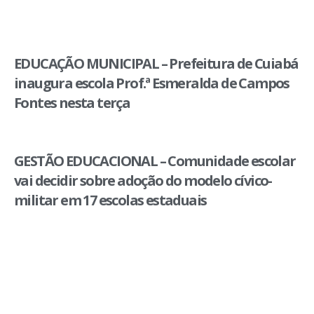
EDUCAÇÃO MUNICIPAL – Prefeitura de Cuiabá
inaugura escola Prof.ª Esmeralda de Campos
Fontes nesta terça
GESTÃO EDUCACIONAL – Comunidade escolar
vai decidir sobre adoção do modelo cívico-
militar em 17 escolas estaduais