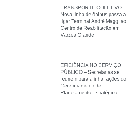
TRANSPORTE COLETIVO –
Nova linha de ônibus passa a
ligar Terminal André Maggi ao
Centro de Reabilitação em
Várzea Grande
EFICIÊNCIA NO SERVIÇO
PÚBLICO – Secretarias se
reúnem para alinhar ações do
Gerenciamento de
Planejamento Estratégico