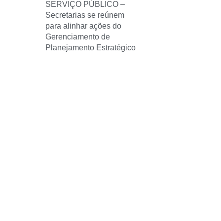
SERVIÇO PÚBLICO –
Secretarias se reúnem
para alinhar ações do
Gerenciamento de
Planejamento Estratégico