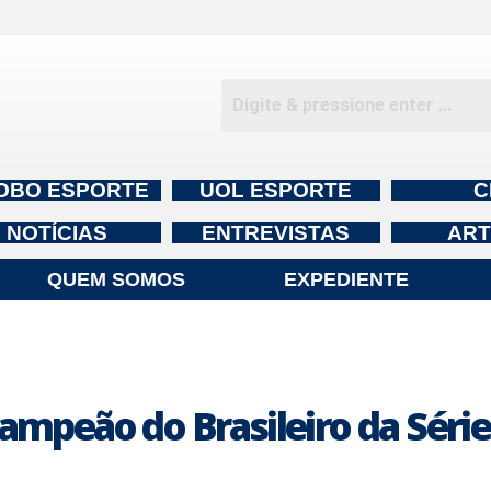
OBO ESPORTE
UOL ESPORTE
C
NOTÍCIAS
ENTREVISTAS
ART
QUEM SOMOS
EXPEDIENTE
ampeão do Brasileiro da Série