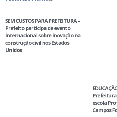
SEM CUSTOS PARA PREFEITURA –
Prefeito participa de evento
internacional sobre inovação na
construção civil nos Estados
Unidos
EDUCAÇÃO
Prefeitura
escola Pro
Campos Fo