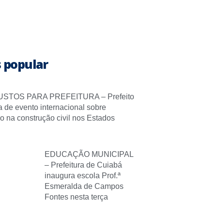
 popular
STOS PARA PREFEITURA – Prefeito
pa de evento internacional sobre
o na construção civil nos Estados
EDUCAÇÃO MUNICIPAL
– Prefeitura de Cuiabá
inaugura escola Prof.ª
Esmeralda de Campos
Fontes nesta terça