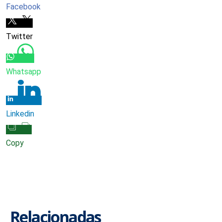
Facebook
Twitter
Whatsapp
Linkedin
Copy
Relacionadas