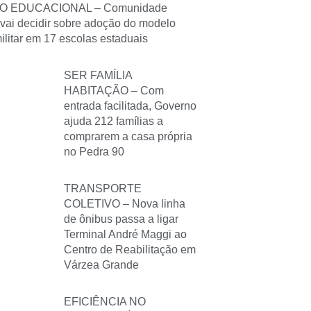
O EDUCACIONAL – Comunidade
 vai decidir sobre adoção do modelo
militar em 17 escolas estaduais
SER FAMÍLIA
HABITAÇÃO – Com
entrada facilitada, Governo
ajuda 212 famílias a
comprarem a casa própria
no Pedra 90
TRANSPORTE
COLETIVO – Nova linha
de ônibus passa a ligar
Terminal André Maggi ao
Centro de Reabilitação em
Várzea Grande
EFICIÊNCIA NO