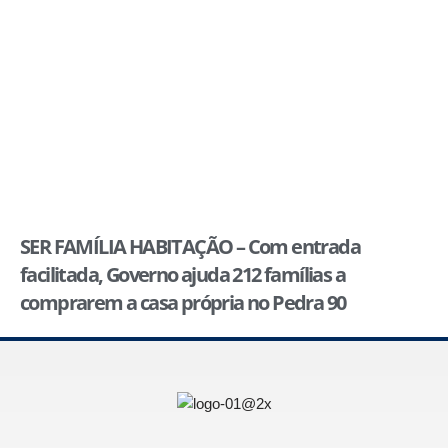
SER FAMÍLIA HABITAÇÃO – Com entrada
facilitada, Governo ajuda 212 famílias a
comprarem a casa própria no Pedra 90