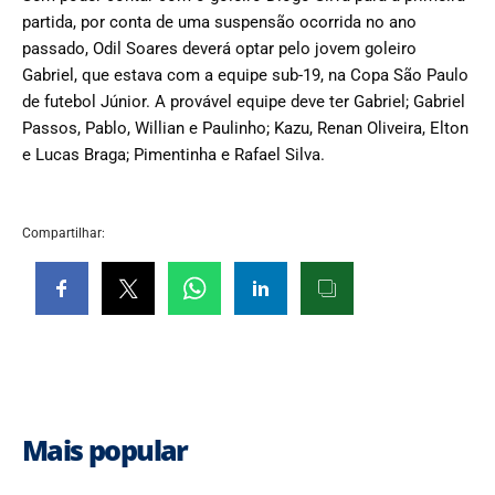
partida, por conta de uma suspensão ocorrida no ano
passado, Odil Soares deverá optar pelo jovem goleiro
Gabriel, que estava com a equipe sub-19, na Copa São Paulo
de futebol Júnior. A provável equipe deve ter Gabriel; Gabriel
Passos, Pablo, Willian e Paulinho; Kazu, Renan Oliveira, Elton
e Lucas Braga; Pimentinha e Rafael Silva.
Compartilhar:
Mais popular