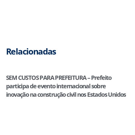
Relacionadas
SEM CUSTOS PARA PREFEITURA – Prefeito
participa de evento internacional sobre
inovação na construção civil nos Estados Unidos