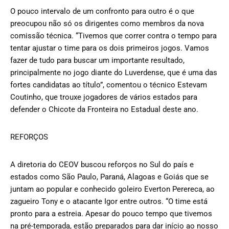
O pouco intervalo de um confronto para outro é o que
preocupou não só os dirigentes como membros da nova
comissão técnica. “Tivemos que correr contra o tempo para
tentar ajustar o time para os dois primeiros jogos. Vamos
fazer de tudo para buscar um importante resultado,
principalmente no jogo diante do Luverdense, que é uma das
fortes candidatas ao título”, comentou o técnico Estevam
Coutinho, que trouxe jogadores de vários estados para
defender o Chicote da Fronteira no Estadual deste ano.
REFORÇOS
A diretoria do CEOV buscou reforços no Sul do país e
estados como São Paulo, Paraná, Alagoas e Goiás que se
juntam ao popular e conhecido goleiro Everton Perereca, ao
zagueiro Tony e o atacante Igor entre outros. “O time está
pronto para a estreia. Apesar do pouco tempo que tivemos
na pré-temporada, estão preparados para dar início ao nosso