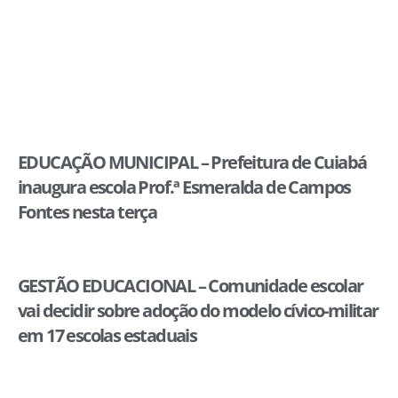
EDUCAÇÃO MUNICIPAL – Prefeitura de Cuiabá
inaugura escola Prof.ª Esmeralda de Campos
Fontes nesta terça
GESTÃO EDUCACIONAL – Comunidade escolar
vai decidir sobre adoção do modelo cívico-militar
em 17 escolas estaduais