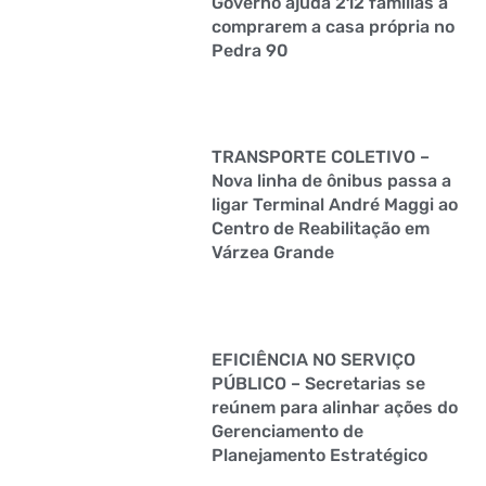
Governo ajuda 212 famílias a
comprarem a casa própria no
Pedra 90
TRANSPORTE COLETIVO –
Nova linha de ônibus passa a
ligar Terminal André Maggi ao
Centro de Reabilitação em
Várzea Grande
EFICIÊNCIA NO SERVIÇO
PÚBLICO – Secretarias se
reúnem para alinhar ações do
Gerenciamento de
Planejamento Estratégico