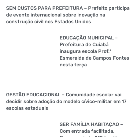
SEM CUSTOS PARA PREFEITURA – Prefeito participa
de evento internacional sobre inovação na
construção civil nos Estados Unidos
EDUCAÇÃO MUNICIPAL –
Prefeitura de Cuiabá
inaugura escola Prof.ª
Esmeralda de Campos Fontes
nesta terça
GESTÃO EDUCACIONAL – Comunidade escolar vai
decidir sobre adoção do modelo cívico-militar em 17
escolas estaduais
SER FAMÍLIA HABITAÇÃO –
Com entrada facilitada,