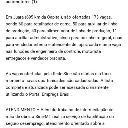
automotores (1).
Em Juara (695 km da Capital), são ofertadas 173 vagas,
sendo 60 para retalhador de carne, 50 para auxiliar de linha
de produção, 40 para alimentador de linha de produção, 11
para auxiliar administrativo, cinco para cozinheiro geral, duas
para vendedor interno e atendente de lojas, cada e uma vaga
nas funções de engenheiro de controle, motorista
entregador e vendedor pracista.
As vagas ofertadas pela Rede Sine são diárias e a todo
momento novas oportunidades são cadastradas. A lista
completa e atualizada pode ser acessada diariamente
utilizando o Portal Emprega Brasil.
ATENDIMENTO – Além do trabalho de intermediação de
mão de obra, o Sine-MT realiza serviço de habilitação do
seguro desemprego, atendimento orientado sobre a