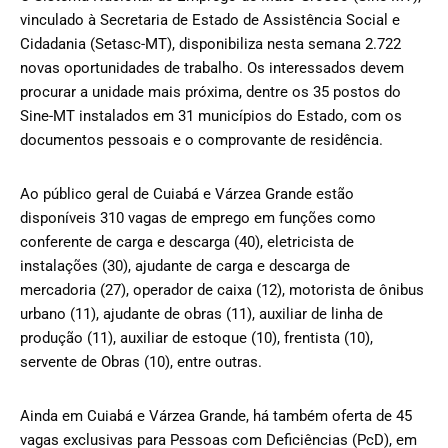
vinculado à Secretaria de Estado de Assistência Social e
Cidadania (Setasc-MT), disponibiliza nesta semana 2.722
novas oportunidades de trabalho. Os interessados devem
procurar a unidade mais próxima, dentre os 35 postos do
Sine-MT instalados em 31 municípios do Estado, com os
documentos pessoais e o comprovante de residência.
Ao público geral de Cuiabá e Várzea Grande estão
disponíveis 310 vagas de emprego em funções como
conferente de carga e descarga (40), eletricista de
instalações (30), ajudante de carga e descarga de
mercadoria (27), operador de caixa (12), motorista de ônibus
urbano (11), ajudante de obras (11), auxiliar de linha de
produção (11), auxiliar de estoque (10), frentista (10),
servente de Obras (10), entre outras.
Ainda em Cuiabá e Várzea Grande, há também oferta de 45
vagas exclusivas para Pessoas com Deficiências (PcD), em