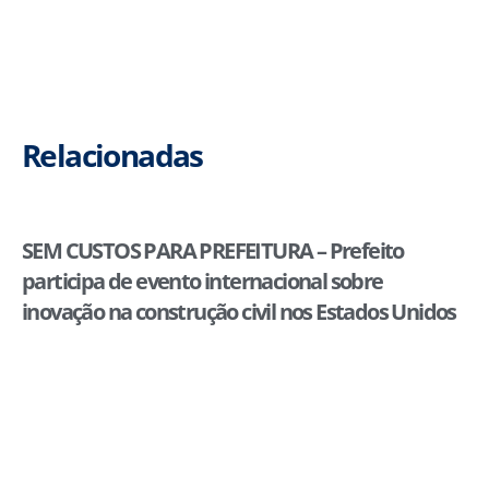
Relacionadas
SEM CUSTOS PARA PREFEITURA – Prefeito
participa de evento internacional sobre
inovação na construção civil nos Estados Unidos