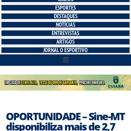
ESPORTES
DESTAQUES
NOTÍCIAS
ENTREVISTAS
ARTIGOS
JORNAL O ESPORTIVO
OPORTUNIDADE – Sine-MT
disponibiliza mais de 2,7