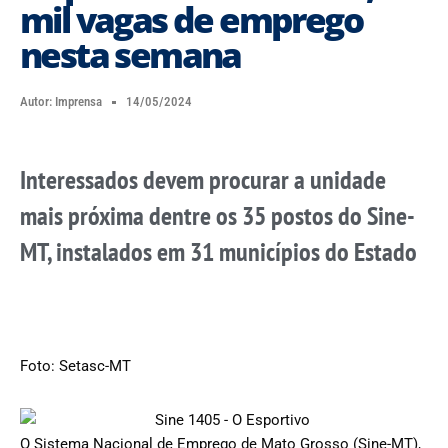
mil vagas de emprego
nesta semana
Autor:
Imprensa
14/05/2024
Interessados devem procurar a unidade
mais próxima dentre os 35 postos do Sine-
MT, instalados em 31 municípios do Estado
Foto: Setasc-MT
O Sistema Nacional de Emprego de Mato Grosso (Sine-MT),