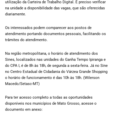
utilização da Carteira de Trabalho Digital. É preciso verificar
na unidade a disponibilidade das vagas, que são oferecidas
diariamente.
Os interessados podem comparecer aos postos de
atendimento portando documentos pessoais, facilitando os
trâmites do atendimento.
Na região metropolitana, o horário de atendimento dos
Sines, localizados nas unidades do Ganha Tempo Ipiranga e
do CPA I, é de 8h às 18h, de segunda a sexta-feira. Já no Sine
no Centro Estadual de Cidadania do Várzea Grande Shopping
o horário de funcionamento é das 10h às 18h. (Wilerson
Macedo/Setasc-MT)
Para ter acesso completo a todas as oportunidades
disponíveis nos municípios de Mato Grosso, acesse o
documento em anexo: