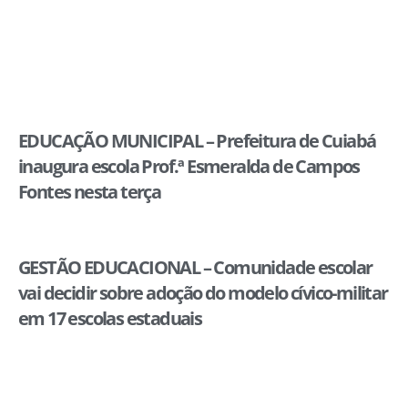
EDUCAÇÃO MUNICIPAL – Prefeitura de Cuiabá
inaugura escola Prof.ª Esmeralda de Campos
Fontes nesta terça
GESTÃO EDUCACIONAL – Comunidade escolar
vai decidir sobre adoção do modelo cívico-militar
em 17 escolas estaduais