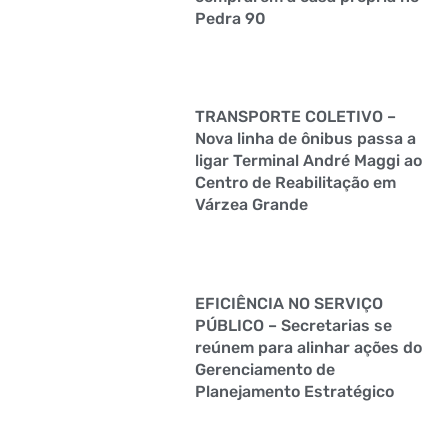
Pedra 90
TRANSPORTE COLETIVO –
Nova linha de ônibus passa a
ligar Terminal André Maggi ao
Centro de Reabilitação em
Várzea Grande
EFICIÊNCIA NO SERVIÇO
PÚBLICO – Secretarias se
reúnem para alinhar ações do
Gerenciamento de
Planejamento Estratégico