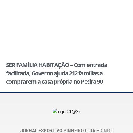
SER FAMÍLIA HABITAÇÃO – Com entrada
facilitada, Governo ajuda 212 famílias a
comprarem a casa própria no Pedra 90
JORNAL ESPORTIVO PINHEIRO LTDA
– CNPJ: