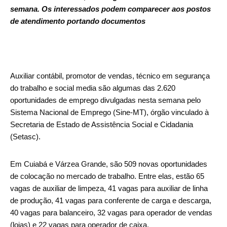
semana. Os interessados podem comparecer aos postos
de atendimento portando documentos
Auxiliar contábil, promotor de vendas, técnico em segurança
do trabalho e social media são algumas das 2.620
oportunidades de emprego divulgadas nesta semana pelo
Sistema Nacional de Emprego (Sine-MT), órgão vinculado à
Secretaria de Estado de Assistência Social e Cidadania
(Setasc).
Em Cuiabá e Várzea Grande, são 509 novas oportunidades
de colocação no mercado de trabalho. Entre elas, estão 65
vagas de auxiliar de limpeza, 41 vagas para auxiliar de linha
de produção, 41 vagas para conferente de carga e descarga,
40 vagas para balanceiro, 32 vagas para operador de vendas
(lojas) e 22 vagas para operador de caixa.