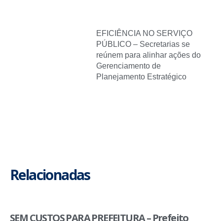
EFICIÊNCIA NO SERVIÇO
PÚBLICO – Secretarias se
reúnem para alinhar ações do
Gerenciamento de
Planejamento Estratégico
Relacionadas
SEM CUSTOS PARA PREFEITURA – Prefeito