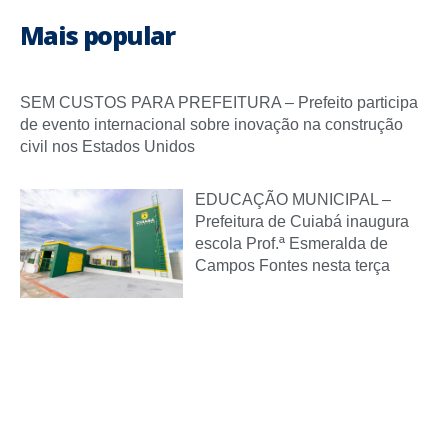
Mais popular
SEM CUSTOS PARA PREFEITURA – Prefeito participa
de evento internacional sobre inovação na construção
civil nos Estados Unidos
EDUCAÇÃO MUNICIPAL –
Prefeitura de Cuiabá inaugura
escola Prof.ª Esmeralda de
Campos Fontes nesta terça