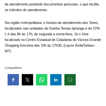
de atendimento portando documentos pessoais, o que facilita
os trâmites do atendimento.
Na região metropolitana, o horário de atendimento dos Sines,
localizados nas unidades do Ganha Tempo Ipiranga e do CPA
I, é das 8h às 17h, de segunda a sexta-feira. Já o Sine
localizado no Centro Estadual de Cidadania do Várzea Grande
Shopping funciona das 10h às 17h30. (Layse Ávila/Setasc-
MT)
Compartilhar: