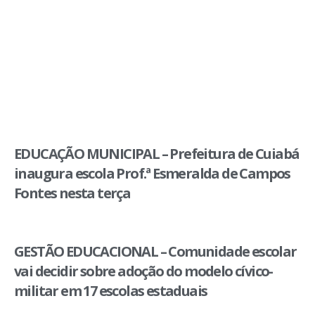
EDUCAÇÃO MUNICIPAL – Prefeitura de Cuiabá
inaugura escola Prof.ª Esmeralda de Campos
Fontes nesta terça
GESTÃO EDUCACIONAL – Comunidade escolar
vai decidir sobre adoção do modelo cívico-
militar em 17 escolas estaduais