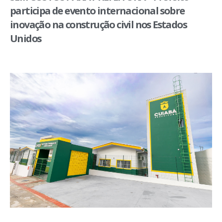
participa de evento internacional sobre
inovação na construção civil nos Estados
Unidos