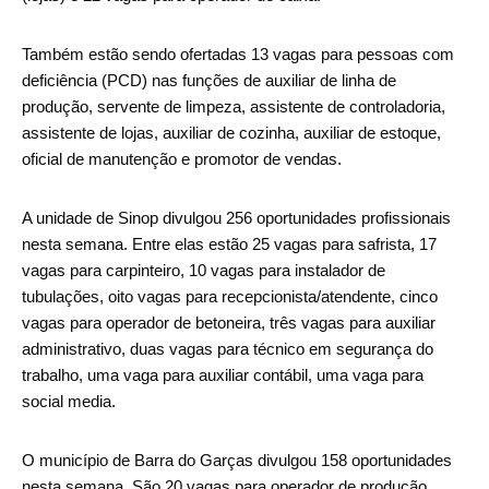
Também estão sendo ofertadas 13 vagas para pessoas com
deficiência (PCD) nas funções de auxiliar de linha de
produção, servente de limpeza, assistente de controladoria,
assistente de lojas, auxiliar de cozinha, auxiliar de estoque,
oficial de manutenção e promotor de vendas.
A unidade de Sinop divulgou 256 oportunidades profissionais
nesta semana. Entre elas estão 25 vagas para safrista, 17
vagas para carpinteiro, 10 vagas para instalador de
tubulações, oito vagas para recepcionista/atendente, cinco
vagas para operador de betoneira, três vagas para auxiliar
administrativo, duas vagas para técnico em segurança do
trabalho, uma vaga para auxiliar contábil, uma vaga para
social media.
O município de Barra do Garças divulgou 158 oportunidades
nesta semana. São 20 vagas para operador de produção