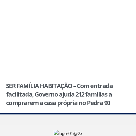
SER FAMÍLIA HABITAÇÃO – Com entrada
facilitada, Governo ajuda 212 famílias a
comprarem a casa própria no Pedra 90