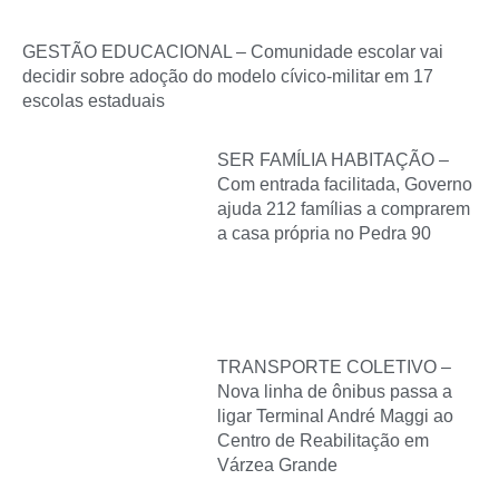
GESTÃO EDUCACIONAL – Comunidade escolar vai
decidir sobre adoção do modelo cívico-militar em 17
escolas estaduais
SER FAMÍLIA HABITAÇÃO –
Com entrada facilitada, Governo
ajuda 212 famílias a comprarem
a casa própria no Pedra 90
TRANSPORTE COLETIVO –
Nova linha de ônibus passa a
ligar Terminal André Maggi ao
Centro de Reabilitação em
Várzea Grande